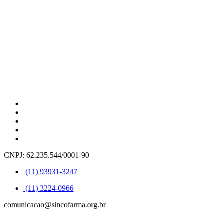
CNPJ: 62.235.544/0001-90
(11) 93931-3247
(11) 3224-0966
comunicacao@sincofarma.org.br