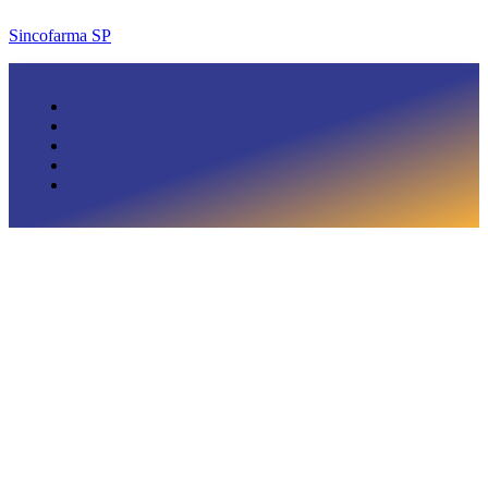
Sincofarma SP