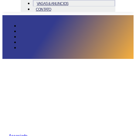
VAGAS & ANUNCIOS
CONTATO
Associado