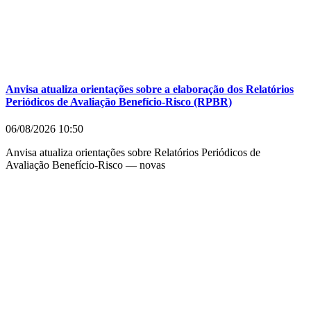
Anvisa atualiza orientações sobre a elaboração dos Relatórios
Periódicos de Avaliação Benefício-Risco (RPBR)
06/08/2026
10:50
Anvisa atualiza orientações sobre Relatórios Periódicos de
Avaliação Benefício-Risco — novas