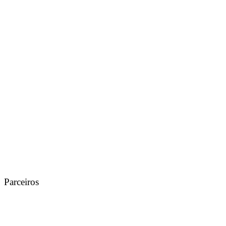
Parceiros