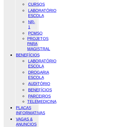
CURSOS
LABORATÓRIO
ESCOLA
NR-
1
PCMSO
PROJETOS
PARA
MAGISTRAL
BENEFÍCIOS
LABORATÓRIO
ESCOLA
DROGARIA
ESCOLA
AUDITÓRIO
BENEFÍCIOS
PARCEIROS
TELEMEDICINA
PLACAS
INFORMATIVAS
VAGAS &
ANUNCIOS