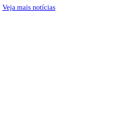
Veja mais notícias