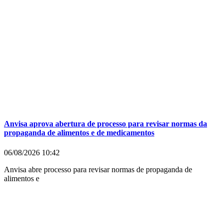
Anvisa aprova abertura de processo para revisar normas da
propaganda de alimentos e de medicamentos
06/08/2026
10:42
Anvisa abre processo para revisar normas de propaganda de
alimentos e