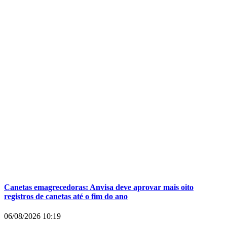
Canetas emagrecedoras: Anvisa deve aprovar mais oito
registros de canetas até o fim do ano
06/08/2026
10:19