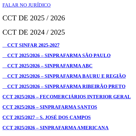
FALAR NO JURÍDICO
CCT DE 2025 / 2026
CCT DE 2024 / 2025
CCT SINFAR 2025-2027
CCT 2025/2026 – SINPRAFARMA SÃO PAULO
CCT 2025/2026 – SINPRAFARMA ABC
CCT 2025/2026 – SINPRAFARMA BAURU E REGIÃO
CCT 2025/2026 – SINPRAFARMA RIBEIRÃO PRETO
CCT 2025/2026 – FECOMERCIÁRIOS INTERIOR GERAL
CCT 2025/2026 – SINPRAFARMA SANTOS
CCT 2025/2027 – S. JOSÉ DOS CAMPOS
CCT 2025/2026 – SINPRAFARMA AMERICANA