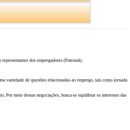
os representantes dos empregadores (Patronal).
ma variedade de questões relacionadas ao emprego, tais como jornada
o. Por meio dessas negociações, busca-se equilibrar os interesses das