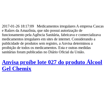
2017-01-26 18:17:09 Medicamentos irregulares A empresa Cascas
e Raízes da Amazônia, que não possui autorização de
funcionamento pela Agência Sanitária, fabricava e comercializava
medicamentos irregulares em sites de internet. Considerando a
publicidade de produtos sem registro, a Anvisa determinou a
proibição de todos os medicamentos. Esta e outras medidas
sanitárias foram publicadas no Diário Oficial da União.
Anvisa proíbe lote 027 do produto Álcool
Gel Chemix