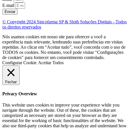
E-mail
Enviar
© Copyright 2024 Sincofarma SP & Sloth Soluções Digitais - Todos
os direitos reservados
Nós usamos cookies em nosso site para oferecer a você a
experiência mais relevante, lembrando suas preferências em visitas
repetidas. Ao clicar em “Aceitar tudo”, você concorda com o uso de
TODOS os cookies. No entanto, você pode visitar "Configurações
de cookies" para fornecer um consentimento controlado.
Configurar Cookie
Aceitar Todos
Fechar
Privacy Overview
This website uses cookies to improve your experience while you
navigate through the website. Out of these, the cookies that are
categorized as necessary are stored on your browser as they are
essential for the working of basic functionalities of the website. We
also use third-party cookies that help us analyze and understand how