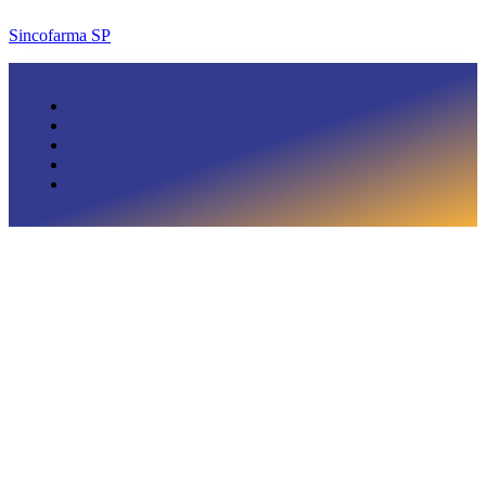
Sincofarma SP