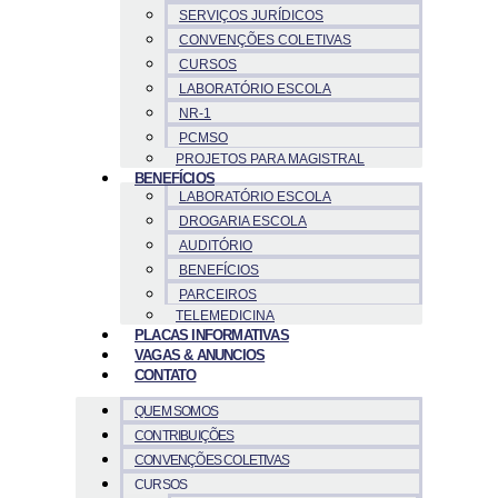
SERVIÇOS JURÍDICOS
CONVENÇÕES COLETIVAS
CURSOS
LABORATÓRIO ESCOLA
NR-1
PCMSO
PROJETOS PARA MAGISTRAL
BENEFÍCIOS
LABORATÓRIO ESCOLA
DROGARIA ESCOLA
AUDITÓRIO
BENEFÍCIOS
PARCEIROS
TELEMEDICINA
PLACAS INFORMATIVAS
VAGAS & ANUNCIOS
CONTATO
QUEM SOMOS
CONTRIBUIÇÕES
CONVENÇÕES COLETIVAS
CURSOS