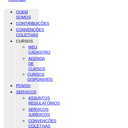
QUEM
SOMOS
CONTRIBUIÇÕES
CONVENÇÕES
COLETIVAS
CURSOS
MEU
CADASTRO
AGENDA
DE
CURSOS
CURSOS
DISPONIVEÍS
PCMSO
SERVICOS
ASSUNTOS
REGULATÓRIOS
SERVIÇOS
JURÍDICOS
CONVENÇÕES
COLETIVAS