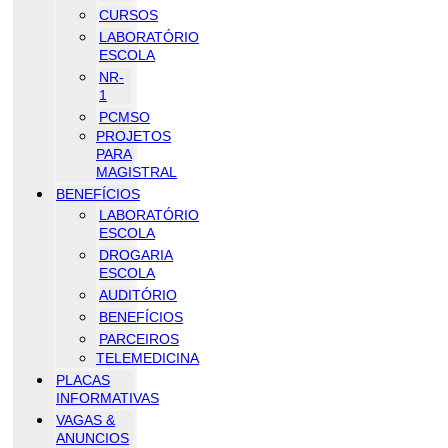
CURSOS
LABORATÓRIO
ESCOLA
NR-
1
PCMSO
PROJETOS
PARA
MAGISTRAL
BENEFÍCIOS
LABORATÓRIO
ESCOLA
DROGARIA
ESCOLA
AUDITÓRIO
BENEFÍCIOS
PARCEIROS
TELEMEDICINA
PLACAS
INFORMATIVAS
VAGAS &
ANUNCIOS