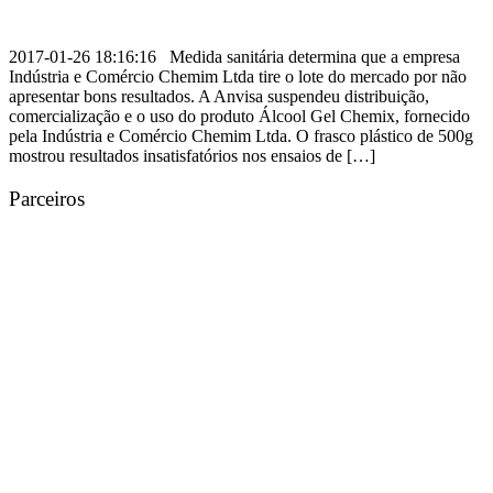
2017-01-26 18:16:16 Medida sanitária determina que a empresa
Indústria e Comércio Chemim Ltda tire o lote do mercado por não
apresentar bons resultados. A Anvisa suspendeu distribuição,
comercialização e o uso do produto Álcool Gel Chemix, fornecido
pela Indústria e Comércio Chemim Ltda. O frasco plástico de 500g
mostrou resultados insatisfatórios nos ensaios de […]
Parceiros