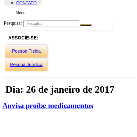
CONTATO
Menu
Pesquisar
ASSOCIE-SE:
Pessoa Física
Pessoa Jurídica
Dia:
26 de janeiro de 2017
Anvisa proíbe medicamentos