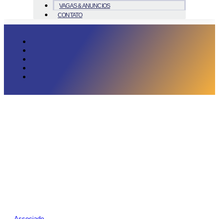
VAGAS & ANUNCIOS
CONTATO
Associado