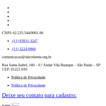
CNPJ: 62.235.544/0001-90
(11) 93931-3247
(11) 3224-0966
comunicacao@sincofarma.org.br
Rua Santa Isabel, 160 – 6.º Andar Vila Buarque – São Paulo – SP
CEP: 01221-010
Política de Privacidade
Política de Privacidade
Deixe seu contato para cadastro:
nome