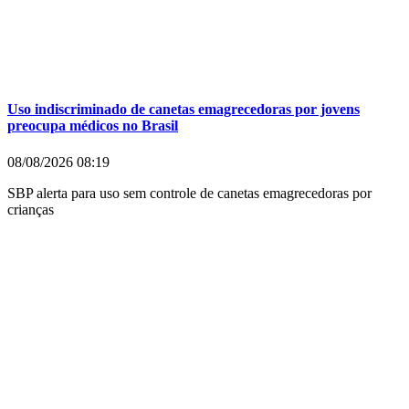
Uso indiscriminado de canetas emagrecedoras por jovens
preocupa médicos no Brasil
08/08/2026
08:19
SBP alerta para uso sem controle de canetas emagrecedoras por
crianças