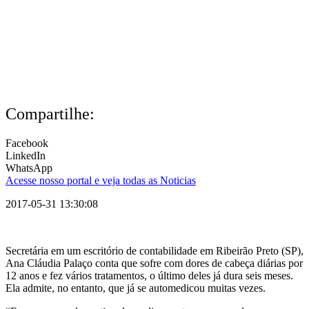
Compartilhe:
Facebook
LinkedIn
WhatsApp
Acesse nosso portal e veja todas as Noticias
2017-05-31 13:30:08
Secretária em um escritório de contabilidade em Ribeirão Preto (SP),
Ana Cláudia Palaço conta que sofre com dores de cabeça diárias por
12 anos e fez vários tratamentos, o último deles já dura seis meses.
Ela admite, no entanto, que já se automedicou muitas vezes.