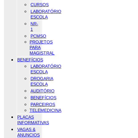
CURSOS
LABORATÓRIO
ESCOLA
NR-
1
PCMSO
PROJETOS
PARA
MAGISTRAL
BENEFÍCIOS
LABORATÓRIO
ESCOLA
DROGARIA
ESCOLA
AUDITÓRIO
BENEFÍCIOS
PARCEIROS
TELEMEDICINA
PLACAS
INFORMATIVAS
VAGAS &
ANUNCIOS