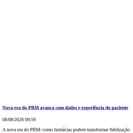
Nova era do PBM avança com dados e experiência do paciente
08/08/2026
09:59
A nova era do PBM: como farmácias podem transformar fidelização