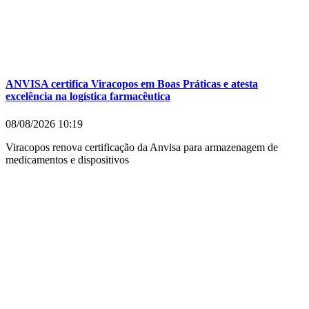
ANVISA certifica Viracopos em Boas Práticas e atesta
excelência na logística farmacêutica
08/08/2026
10:19
Viracopos renova certificação da Anvisa para armazenagem de
medicamentos e dispositivos