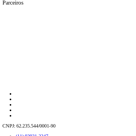
Parceiros
CNPJ: 62.235.544/0001-90