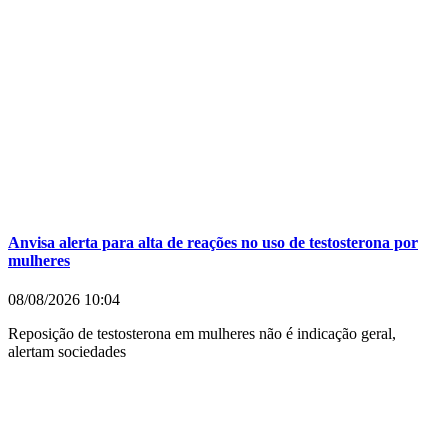
Anvisa alerta para alta de reações no uso de testosterona por
mulheres
08/08/2026
10:04
Reposição de testosterona em mulheres não é indicação geral,
alertam sociedades