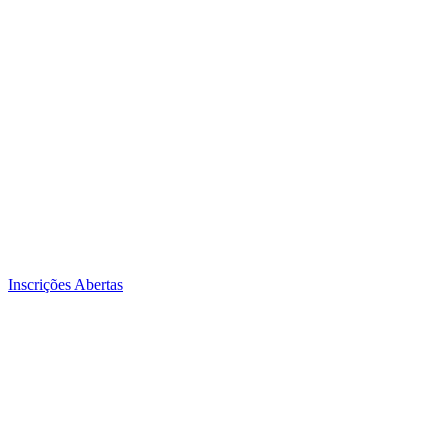
Inscrições Abertas