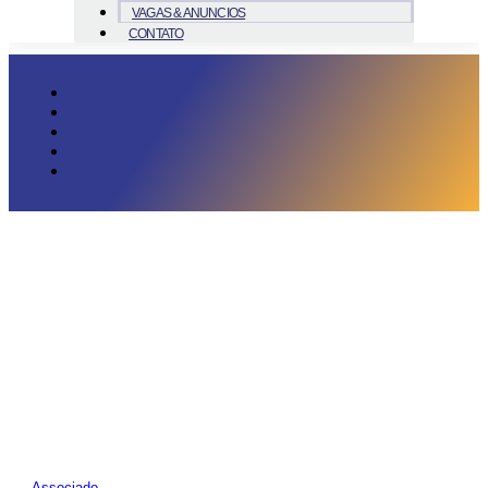
VAGAS & ANUNCIOS
CONTATO
Associado