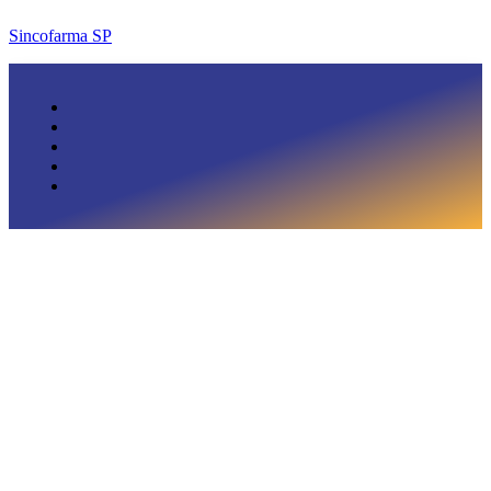
Sincofarma SP