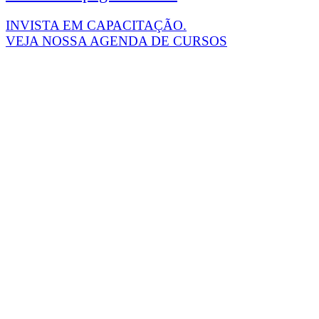
INVISTA EM CAPACITAÇÃO.
VEJA NOSSA AGENDA DE CURSOS