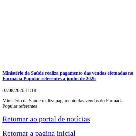
Ministério da Saúde realiza pagamento das vendas efetuadas no
Farmácia Popular referentes a junho de 2026
07/08/2026
11:18
Ministério da Saúde realiza pagamento das vendas do Farmácia
Popular referentes
Retornar ao portal de notícias
Retornar a pagina inicial