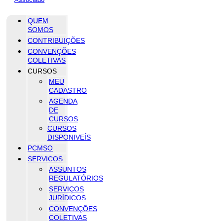
QUEM
SOMOS
CONTRIBUIÇÕES
CONVENÇÕES
COLETIVAS
CURSOS
MEU
CADASTRO
AGENDA
DE
CURSOS
CURSOS
DISPONIVEÍS
PCMSO
SERVICOS
ASSUNTOS
REGULATÓRIOS
SERVIÇOS
JURÍDICOS
CONVENÇÕES
COLETIVAS