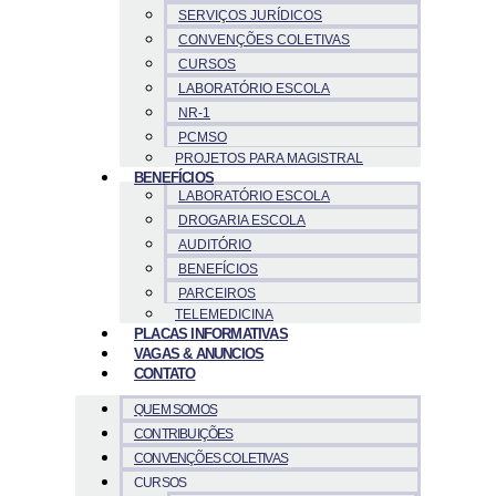
SERVIÇOS JURÍDICOS
CONVENÇÕES COLETIVAS
CURSOS
LABORATÓRIO ESCOLA
NR-1
PCMSO
PROJETOS PARA MAGISTRAL
BENEFÍCIOS
LABORATÓRIO ESCOLA
DROGARIA ESCOLA
AUDITÓRIO
BENEFÍCIOS
PARCEIROS
TELEMEDICINA
PLACAS INFORMATIVAS
VAGAS & ANUNCIOS
CONTATO
QUEM SOMOS
CONTRIBUIÇÕES
CONVENÇÕES COLETIVAS
CURSOS