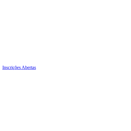
Inscrições Abertas