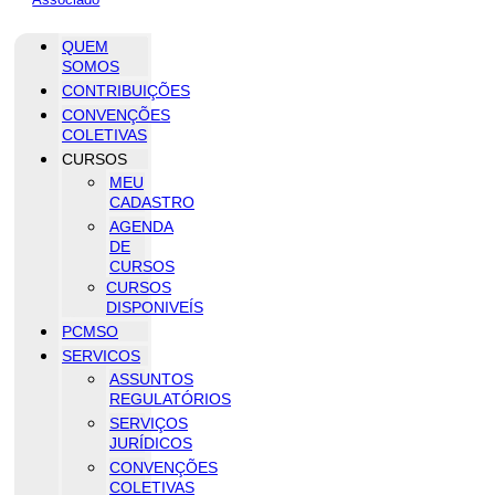
QUEM
SOMOS
CONTRIBUIÇÕES
CONVENÇÕES
COLETIVAS
CURSOS
MEU
CADASTRO
AGENDA
DE
CURSOS
CURSOS
DISPONIVEÍS
PCMSO
SERVICOS
ASSUNTOS
REGULATÓRIOS
SERVIÇOS
JURÍDICOS
CONVENÇÕES
COLETIVAS