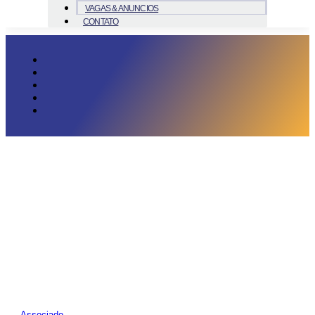
VAGAS & ANUNCIOS
CONTATO
Associado