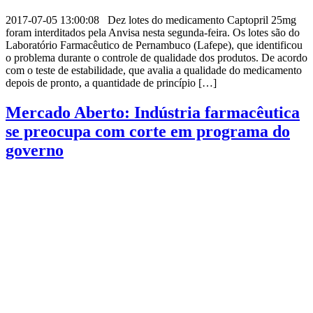
2017-07-05 13:00:08 Dez lotes do medicamento Captopril 25mg
foram interditados pela Anvisa nesta segunda-feira. Os lotes são do
Laboratório Farmacêutico de Pernambuco (Lafepe), que identificou
o problema durante o controle de qualidade dos produtos. De acordo
com o teste de estabilidade, que avalia a qualidade do medicamento
depois de pronto, a quantidade de princípio […]
Mercado Aberto: Indústria farmacêutica
se preocupa com corte em programa do
governo