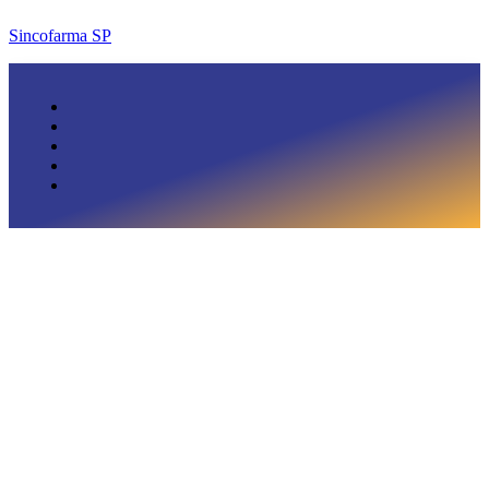
Sincofarma SP