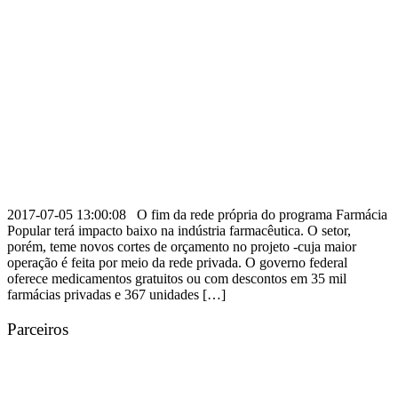
2017-07-05 13:00:08 O fim da rede própria do programa Farmácia
Popular terá impacto baixo na indústria farmacêutica. O setor,
porém, teme novos cortes de orçamento no projeto -cuja maior
operação é feita por meio da rede privada. O governo federal
oferece medicamentos gratuitos ou com descontos em 35 mil
farmácias privadas e 367 unidades […]
Parceiros