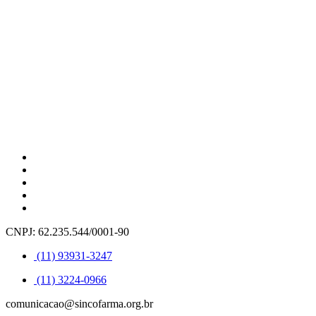
CNPJ: 62.235.544/0001-90
(11) 93931-3247
(11) 3224-0966
comunicacao@sincofarma.org.br