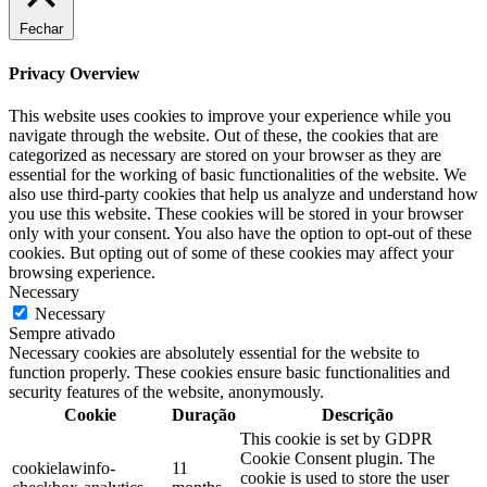
Fechar
Privacy Overview
This website uses cookies to improve your experience while you
navigate through the website. Out of these, the cookies that are
categorized as necessary are stored on your browser as they are
essential for the working of basic functionalities of the website. We
also use third-party cookies that help us analyze and understand how
you use this website. These cookies will be stored in your browser
only with your consent. You also have the option to opt-out of these
cookies. But opting out of some of these cookies may affect your
browsing experience.
Necessary
Necessary
Sempre ativado
Necessary cookies are absolutely essential for the website to
function properly. These cookies ensure basic functionalities and
security features of the website, anonymously.
Cookie
Duração
Descrição
This cookie is set by GDPR
Cookie Consent plugin. The
cookielawinfo-
11
cookie is used to store the user