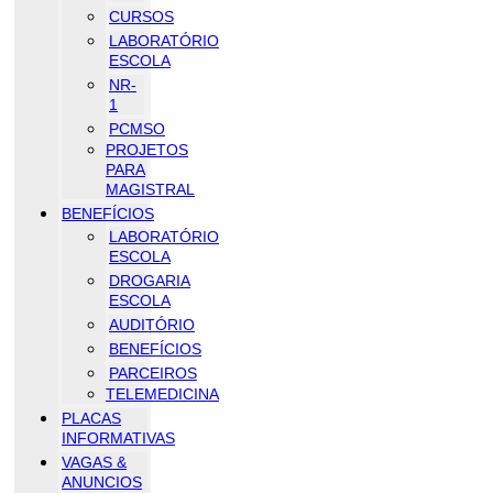
CURSOS
LABORATÓRIO
ESCOLA
NR-
1
PCMSO
PROJETOS
PARA
MAGISTRAL
BENEFÍCIOS
LABORATÓRIO
ESCOLA
DROGARIA
ESCOLA
AUDITÓRIO
BENEFÍCIOS
PARCEIROS
TELEMEDICINA
PLACAS
INFORMATIVAS
VAGAS &
ANUNCIOS