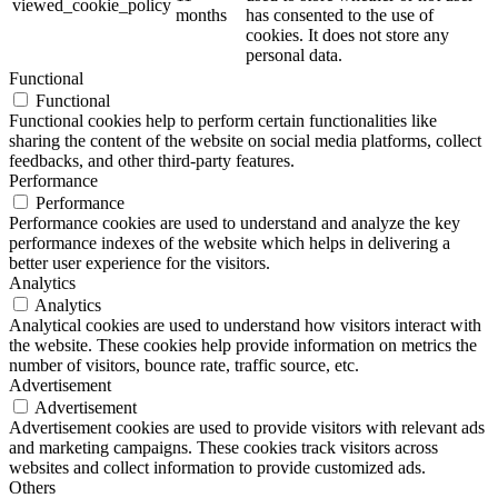
viewed_cookie_policy
months
has consented to the use of
cookies. It does not store any
personal data.
Functional
Functional
Functional cookies help to perform certain functionalities like
sharing the content of the website on social media platforms, collect
feedbacks, and other third-party features.
Performance
Performance
Performance cookies are used to understand and analyze the key
performance indexes of the website which helps in delivering a
better user experience for the visitors.
Analytics
Analytics
Analytical cookies are used to understand how visitors interact with
the website. These cookies help provide information on metrics the
number of visitors, bounce rate, traffic source, etc.
Advertisement
Advertisement
Advertisement cookies are used to provide visitors with relevant ads
and marketing campaigns. These cookies track visitors across
websites and collect information to provide customized ads.
Others