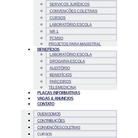
SERVIÇOS JURÍDICOS
CONVENÇÕES COLETIVAS
CURSOS
LABORATÓRIO ESCOLA
NR-1
PCMSO
PROJETOS PARA MAGISTRAL
BENEFÍCIOS
LABORATÓRIO ESCOLA
DROGARIA ESCOLA
AUDITÓRIO
BENEFÍCIOS
PARCEIROS
TELEMEDICINA
PLACAS INFORMATIVAS
VAGAS & ANUNCIOS
CONTATO
QUEM SOMOS
CONTRIBUIÇÕES
CONVENÇÕES COLETIVAS
CURSOS