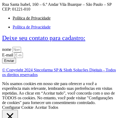
Rua Santa Isabel, 160 – 6.º Andar Vila Buarque – São Paulo – SP
CEP: 01221-010
Política de Privacidade
Política de Privacidade
Deixe seu contato para cadastro:
nome
E-mail
Enviar
© Copyright 2024 Sincofarma SP & Sloth Soluções Digitais - Todos
os direitos reservados
Nós usamos cookies em nosso site para oferecer a você a
experiência mais relevante, lembrando suas preferências em visitas
repetidas. Ao clicar em “Aceitar tudo”, você concorda com o uso de
TODOS os cookies. No entanto, você pode visitar "Configurações
de cookies" para fornecer um consentimento controlado.
Configurar Cookie
Aceitar Todos