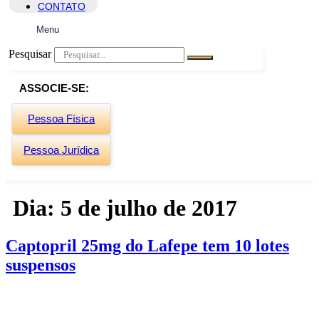
CONTATO
Menu
Pesquisar
ASSOCIE-SE:
Pessoa Física
Pessoa Jurídica
Dia:
5 de julho de 2017
Captopril 25mg do Lafepe tem 10 lotes
suspensos