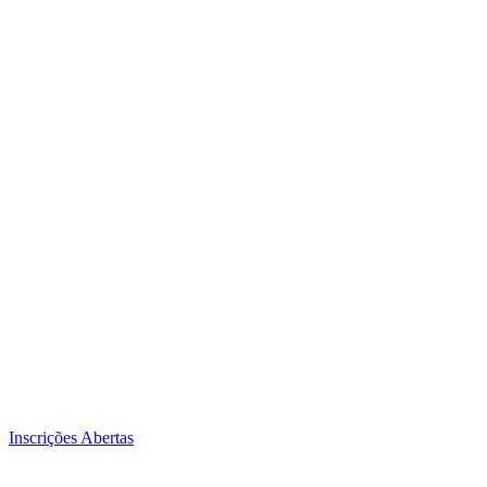
Inscrições Abertas