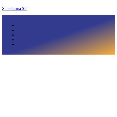
Sincofarma SP