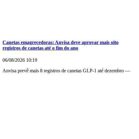
Canetas emagrecedoras: Anvisa deve aprovar mais oito
registros de canetas até o fim do ano
06/08/2026
10:19
Anvisa prevê mais 8 registros de canetas GLP-1 até dezembro —