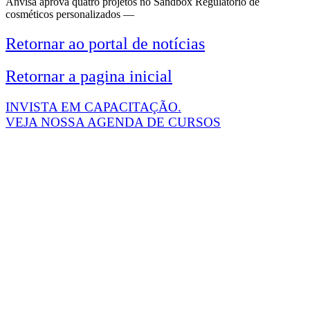
Anvisa aprova quatro projetos no Sandbox Regulatório de
cosméticos personalizados —
Retornar ao portal de notícias
Retornar a pagina inicial
INVISTA EM CAPACITAÇÃO.
VEJA NOSSA AGENDA DE CURSOS