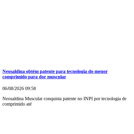
Neosaldina obtém patente para tecnologia do menor
comprimido para dor muscular
06/08/2026
09:58
Neosaldina Muscular conquista patente no INPI por tecnologia de
comprimido até