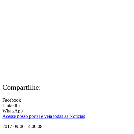
Compartilhe:
Facebook
LinkedIn
WhatsApp
Acesse nosso portal e veja todas as Noticias
2017-09-06 14:00:08