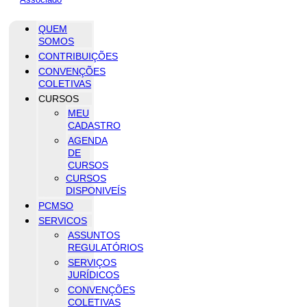
QUEM
SOMOS
CONTRIBUIÇÕES
CONVENÇÕES
COLETIVAS
CURSOS
MEU
CADASTRO
AGENDA
DE
CURSOS
CURSOS
DISPONIVEÍS
PCMSO
SERVICOS
ASSUNTOS
REGULATÓRIOS
SERVIÇOS
JURÍDICOS
CONVENÇÕES
COLETIVAS