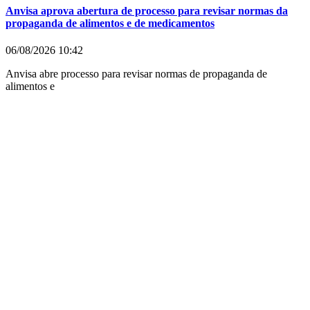
Anvisa aprova abertura de processo para revisar normas da
propaganda de alimentos e de medicamentos
06/08/2026
10:42
Anvisa abre processo para revisar normas de propaganda de
alimentos e