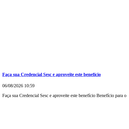
Faça sua Credencial Sesc e aproveite este benefício
06/08/2026
10:59
Faça sua Credencial Sesc e aproveite este benefício Benefício para o