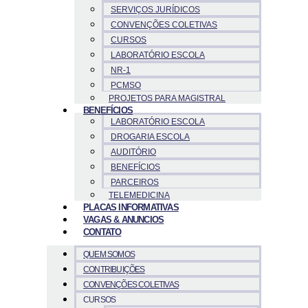
SERVIÇOS JURÍDICOS
CONVENÇÕES COLETIVAS
CURSOS
LABORATÓRIO ESCOLA
NR-1
PCMSO
PROJETOS PARA MAGISTRAL
BENEFÍCIOS
LABORATÓRIO ESCOLA
DROGARIA ESCOLA
AUDITÓRIO
BENEFÍCIOS
PARCEIROS
TELEMEDICINA
PLACAS INFORMATIVAS
VAGAS & ANUNCIOS
CONTATO
QUEM SOMOS
CONTRIBUIÇÕES
CONVENÇÕES COLETIVAS
CURSOS