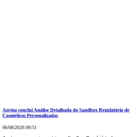
Anvisa conclui Análise Detalhada do Sandbox Regulatório de
Cosméticos Personalizados
06/08/2026
09:51