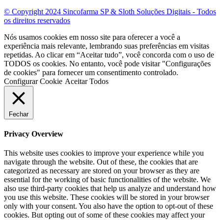
© Copyright 2024 Sincofarma SP & Sloth Soluções Digitais - Todos
os direitos reservados
Nós usamos cookies em nosso site para oferecer a você a
experiência mais relevante, lembrando suas preferências em visitas
repetidas. Ao clicar em “Aceitar tudo”, você concorda com o uso de
TODOS os cookies. No entanto, você pode visitar "Configurações
de cookies" para fornecer um consentimento controlado.
Configurar Cookie
Aceitar Todos
Fechar
Privacy Overview
This website uses cookies to improve your experience while you
navigate through the website. Out of these, the cookies that are
categorized as necessary are stored on your browser as they are
essential for the working of basic functionalities of the website. We
also use third-party cookies that help us analyze and understand how
you use this website. These cookies will be stored in your browser
only with your consent. You also have the option to opt-out of these
cookies. But opting out of some of these cookies may affect your