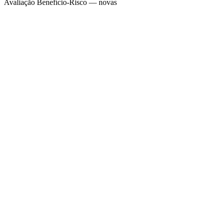
Avaliação Benefício-Risco — novas