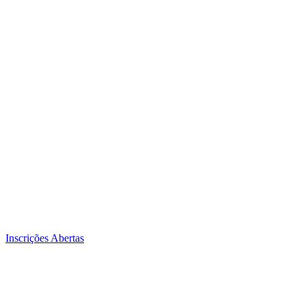
Inscrições Abertas