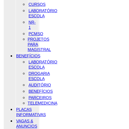
CURSOS
LABORATÓRIO
ESCOLA
NR-
1
PCMSO
PROJETOS
PARA
MAGISTRAL
BENEFÍCIOS
LABORATÓRIO
ESCOLA
DROGARIA
ESCOLA
AUDITÓRIO
BENEFÍCIOS
PARCEIROS
TELEMEDICINA
PLACAS
INFORMATIVAS
VAGAS &
ANUNCIOS