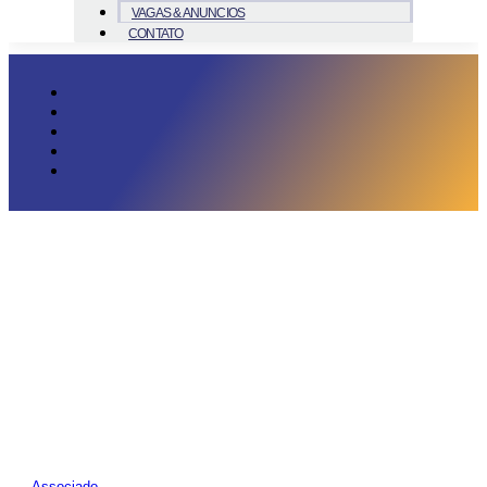
VAGAS & ANUNCIOS
CONTATO
Associado