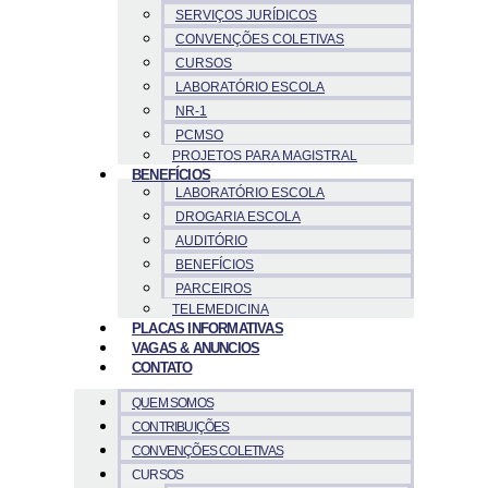
SERVIÇOS JURÍDICOS
CONVENÇÕES COLETIVAS
CURSOS
LABORATÓRIO ESCOLA
NR-1
PCMSO
PROJETOS PARA MAGISTRAL
BENEFÍCIOS
LABORATÓRIO ESCOLA
DROGARIA ESCOLA
AUDITÓRIO
BENEFÍCIOS
PARCEIROS
TELEMEDICINA
PLACAS INFORMATIVAS
VAGAS & ANUNCIOS
CONTATO
QUEM SOMOS
CONTRIBUIÇÕES
CONVENÇÕES COLETIVAS
CURSOS