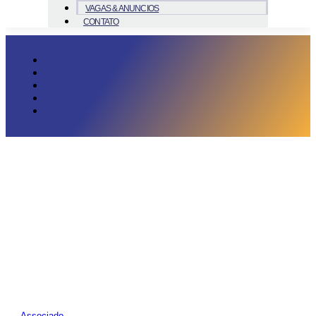
VAGAS & ANUNCIOS
CONTATO
Associado