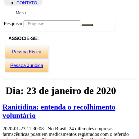
CONTATO
Menu
Pesquisar
ASSOCIE-SE:
Pessoa Física
Pessoa Jurídica
Dia:
23 de janeiro de 2020
Ranitidina: entenda o recolhimento
voluntário
2020-01-23 11:30:08 No Brasil, 24 diferentes empresas
farmacêuticas possuem medicamentos registrados com o referido