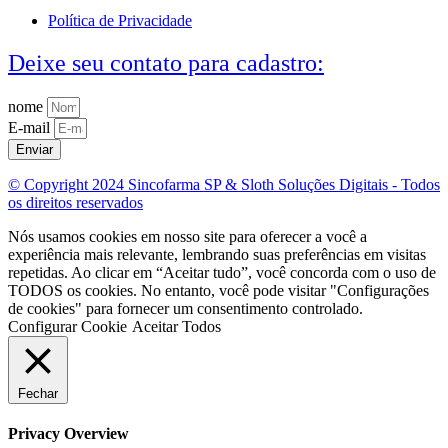
Política de Privacidade
Deixe seu contato para cadastro:
nome
E-mail
Enviar
© Copyright 2024 Sincofarma SP & Sloth Soluções Digitais - Todos
os direitos reservados
Nós usamos cookies em nosso site para oferecer a você a
experiência mais relevante, lembrando suas preferências em visitas
repetidas. Ao clicar em “Aceitar tudo”, você concorda com o uso de
TODOS os cookies. No entanto, você pode visitar "Configurações
de cookies" para fornecer um consentimento controlado.
Configurar Cookie
Aceitar Todos
Fechar
Privacy Overview