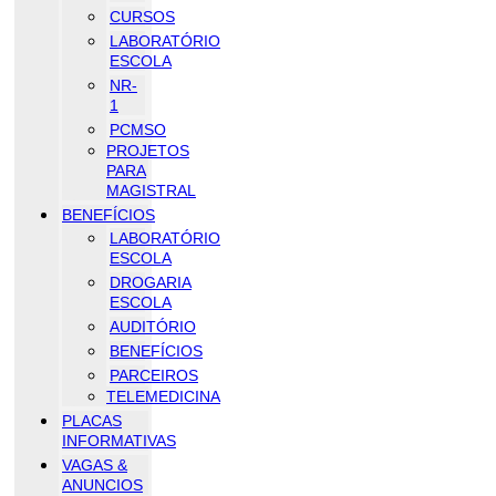
CURSOS
LABORATÓRIO
ESCOLA
NR-
1
PCMSO
PROJETOS
PARA
MAGISTRAL
BENEFÍCIOS
LABORATÓRIO
ESCOLA
DROGARIA
ESCOLA
AUDITÓRIO
BENEFÍCIOS
PARCEIROS
TELEMEDICINA
PLACAS
INFORMATIVAS
VAGAS &
ANUNCIOS