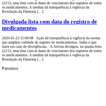
(22/1), uma lista com as datas de vencimento dos registros de todos
os medicamentos. A medida dá transparência à vigência da
Resolução da Diretoria […]
Divulgada lista com data do registro de
medicamentos
2020-01-23 11:00:08 Ação dá transparência à vigência da norma
que ampliou validade de registro de medicamentos. Saiba o que
fazer em caso de divergências. A Anvisa divulgou, na quarta-feira
(22/1), uma lista com as datas de vencimento dos registros de todos
os medicamentos. A medida dá transparência à vigência da
Resolução da Diretoria […]
Parceiros