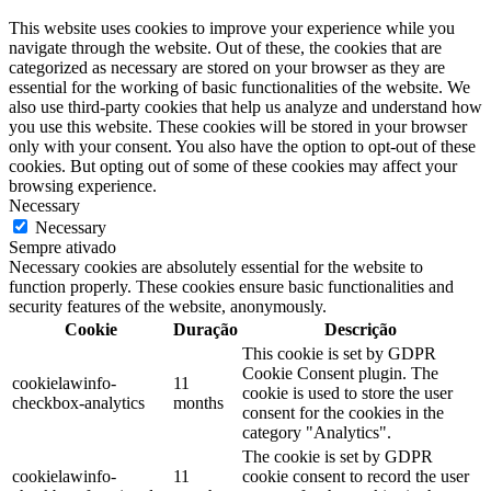
This website uses cookies to improve your experience while you
navigate through the website. Out of these, the cookies that are
categorized as necessary are stored on your browser as they are
essential for the working of basic functionalities of the website. We
also use third-party cookies that help us analyze and understand how
you use this website. These cookies will be stored in your browser
only with your consent. You also have the option to opt-out of these
cookies. But opting out of some of these cookies may affect your
browsing experience.
Necessary
Necessary
Sempre ativado
Necessary cookies are absolutely essential for the website to
function properly. These cookies ensure basic functionalities and
security features of the website, anonymously.
Cookie
Duração
Descrição
This cookie is set by GDPR
Cookie Consent plugin. The
cookielawinfo-
11
cookie is used to store the user
checkbox-analytics
months
consent for the cookies in the
category "Analytics".
The cookie is set by GDPR
cookielawinfo-
11
cookie consent to record the user