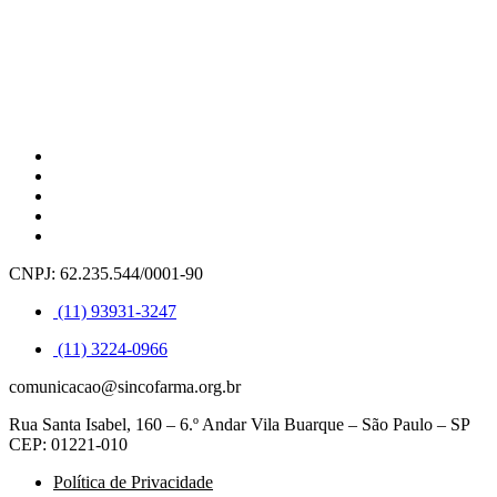
CNPJ: 62.235.544/0001-90
(11) 93931-3247
(11) 3224-0966
comunicacao@sincofarma.org.br
Rua Santa Isabel, 160 – 6.º Andar Vila Buarque – São Paulo – SP
CEP: 01221-010
Política de Privacidade