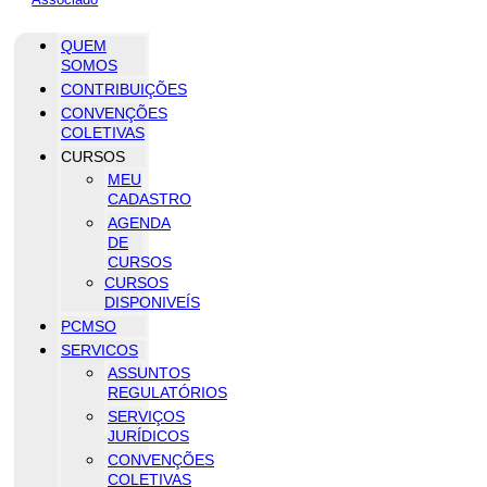
QUEM
SOMOS
CONTRIBUIÇÕES
CONVENÇÕES
COLETIVAS
CURSOS
MEU
CADASTRO
AGENDA
DE
CURSOS
CURSOS
DISPONIVEÍS
PCMSO
SERVICOS
ASSUNTOS
REGULATÓRIOS
SERVIÇOS
JURÍDICOS
CONVENÇÕES
COLETIVAS