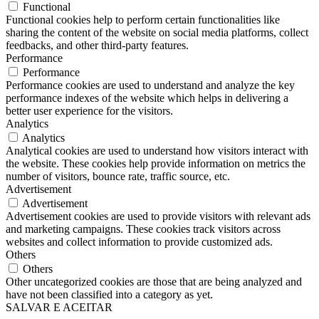
Functional
Functional cookies help to perform certain functionalities like
sharing the content of the website on social media platforms, collect
feedbacks, and other third-party features.
Performance
Performance
Performance cookies are used to understand and analyze the key
performance indexes of the website which helps in delivering a
better user experience for the visitors.
Analytics
Analytics
Analytical cookies are used to understand how visitors interact with
the website. These cookies help provide information on metrics the
number of visitors, bounce rate, traffic source, etc.
Advertisement
Advertisement
Advertisement cookies are used to provide visitors with relevant ads
and marketing campaigns. These cookies track visitors across
websites and collect information to provide customized ads.
Others
Others
Other uncategorized cookies are those that are being analyzed and
have not been classified into a category as yet.
SALVAR E ACEITAR