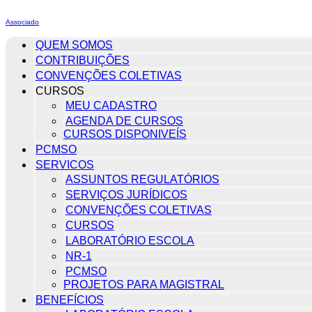
Associado
QUEM SOMOS
CONTRIBUIÇÕES
CONVENÇÕES COLETIVAS
CURSOS
MEU CADASTRO
AGENDA DE CURSOS
CURSOS DISPONIVEÍS
PCMSO
SERVICOS
ASSUNTOS REGULATÓRIOS
SERVIÇOS JURÍDICOS
CONVENÇÕES COLETIVAS
CURSOS
LABORATÓRIO ESCOLA
NR-1
PCMSO
PROJETOS PARA MAGISTRAL
BENEFÍCIOS