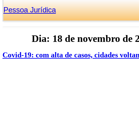
Pessoa Jurídica
Dia:
18 de novembro de 
Covid-19: com alta de casos, cidades vol