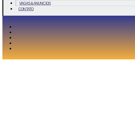
VAGAS & ANUNCIOS
CONTATO