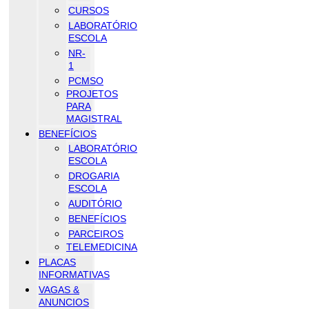
CURSOS
LABORATÓRIO
ESCOLA
NR-
1
PCMSO
PROJETOS
PARA
MAGISTRAL
BENEFÍCIOS
LABORATÓRIO
ESCOLA
DROGARIA
ESCOLA
AUDITÓRIO
BENEFÍCIOS
PARCEIROS
TELEMEDICINA
PLACAS
INFORMATIVAS
VAGAS &
ANUNCIOS