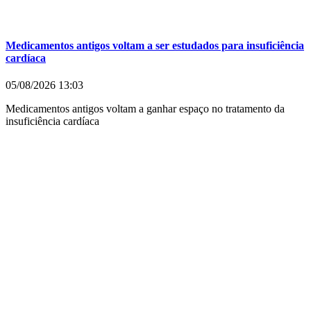
Medicamentos antigos voltam a ser estudados para insuficiência
cardíaca
05/08/2026
13:03
Medicamentos antigos voltam a ganhar espaço no tratamento da
insuficiência cardíaca