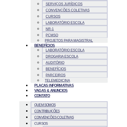
SERVIÇOS JURÍDICOS
CONVENÇÕES COLETIVAS
CURSOS
LABORATÓRIO ESCOLA
NR-1
PCMSO
PROJETOS PARA MAGISTRAL
BENEFÍCIOS
LABORATÓRIO ESCOLA
DROGARIA ESCOLA
AUDITÓRIO
BENEFÍCIOS
PARCEIROS
TELEMEDICINA
PLACAS INFORMATIVAS
VAGAS & ANUNCIOS
CONTATO
QUEM SOMOS
CONTRIBUIÇÕES
CONVENÇÕES COLETIVAS
CURSOS