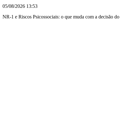
05/08/2026
13:53
NR-1 e Riscos Psicossociais: o que muda com a decisão do