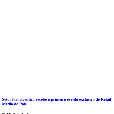
Setor farmacêutico recebe o primeiro evento exclusivo de Retail
Media do País.