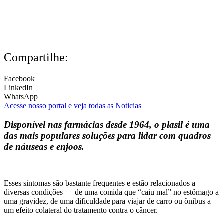
Compartilhe:
Facebook
LinkedIn
WhatsApp
Acesse nosso portal e veja todas as Noticias
Disponível nas farmácias desde 1964, o plasil é uma
das mais populares soluções para lidar com quadros
de náuseas e enjoos.
Esses sintomas são bastante frequentes e estão relacionados a
diversas condições — de uma comida que “caiu mal” no estômago a
uma gravidez, de uma dificuldade para viajar de carro ou ônibus a
um efeito colateral do tratamento contra o câncer.