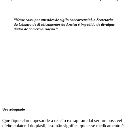
“Nesse caso, por questões de sigilo concorrencial, a Secretaria
da Câmara de Medicamentos da Anvisa é impedida de divulgar
dados de comercialização.”
Uso adequado
Que fique claro: apesar de a reação extrapiramidal ser um possível
efeito colateral do plasil, isso não significa que esse medicamento é