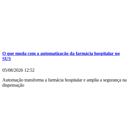
O que muda com a automatização da farmácia hospitalar no
SUS
05/08/2026
12:52
Automação transforma a farmácia hospitalar e amplia a segurança na
dispensação