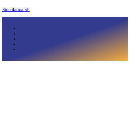
Sincofarma SP