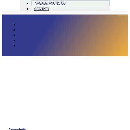
VAGAS & ANUNCIOS
CONTATO
Associado