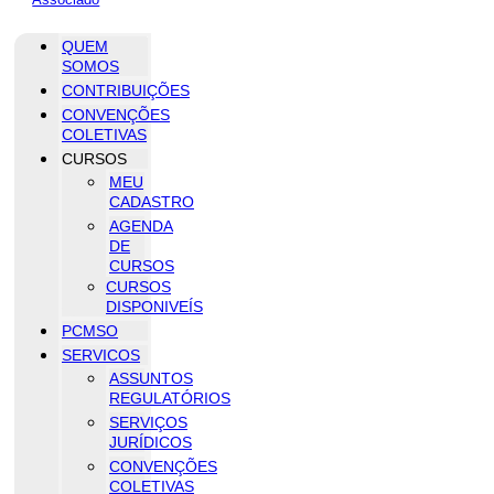
QUEM
SOMOS
CONTRIBUIÇÕES
CONVENÇÕES
COLETIVAS
CURSOS
MEU
CADASTRO
AGENDA
DE
CURSOS
CURSOS
DISPONIVEÍS
PCMSO
SERVICOS
ASSUNTOS
REGULATÓRIOS
SERVIÇOS
JURÍDICOS
CONVENÇÕES
COLETIVAS