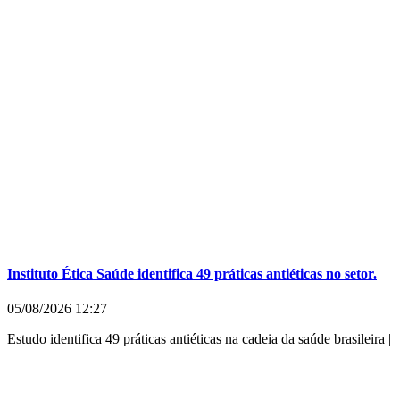
Instituto Ética Saúde identifica 49 práticas antiéticas no setor.
05/08/2026
12:27
Estudo identifica 49 práticas antiéticas na cadeia da saúde brasileira |