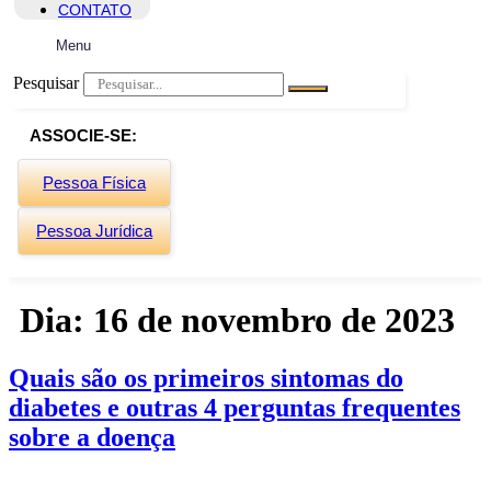
CONTATO
Menu
Pesquisar
ASSOCIE-SE:
Pessoa Física
Pessoa Jurídica
Dia:
16 de novembro de 2023
Quais são os primeiros sintomas do
diabetes e outras 4 perguntas frequentes
sobre a doença