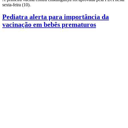
sexta-feira (10).
Pediatra alerta para importância da
vacinação em bebês prematuros