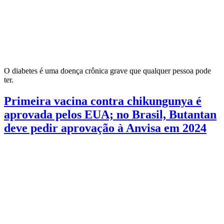
O diabetes é uma doença crônica grave que qualquer pessoa pode
ter.
Primeira vacina contra chikungunya é
aprovada pelos EUA; no Brasil, Butantan
deve pedir aprovação à Anvisa em 2024