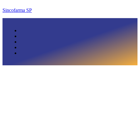
Sincofarma SP