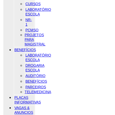
CURSOS
LABORATÓRIO
ESCOLA
NR-
1
PCMSO
PROJETOS
PARA
MAGISTRAL
BENEFÍCIOS
LABORATÓRIO
ESCOLA
DROGARIA
ESCOLA
AUDITÓRIO
BENEFÍCIOS
PARCEIROS
TELEMEDICINA
PLACAS
INFORMATIVAS
VAGAS &
ANUNCIOS