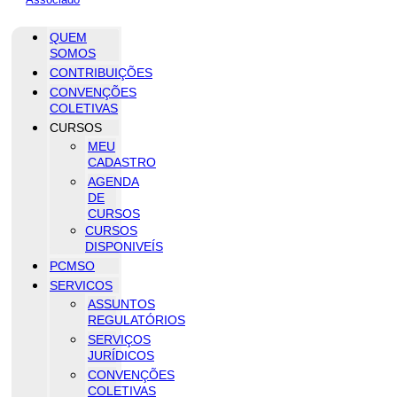
QUEM
SOMOS
CONTRIBUIÇÕES
CONVENÇÕES
COLETIVAS
CURSOS
MEU
CADASTRO
AGENDA
DE
CURSOS
CURSOS
DISPONIVEÍS
PCMSO
SERVICOS
ASSUNTOS
REGULATÓRIOS
SERVIÇOS
JURÍDICOS
CONVENÇÕES
COLETIVAS