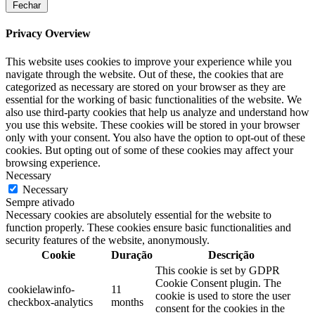
Fechar
Privacy Overview
This website uses cookies to improve your experience while you
navigate through the website. Out of these, the cookies that are
categorized as necessary are stored on your browser as they are
essential for the working of basic functionalities of the website. We
also use third-party cookies that help us analyze and understand how
you use this website. These cookies will be stored in your browser
only with your consent. You also have the option to opt-out of these
cookies. But opting out of some of these cookies may affect your
browsing experience.
Necessary
Necessary
Sempre ativado
Necessary cookies are absolutely essential for the website to
function properly. These cookies ensure basic functionalities and
security features of the website, anonymously.
Cookie
Duração
Descrição
This cookie is set by GDPR
Cookie Consent plugin. The
cookielawinfo-
11
cookie is used to store the user
checkbox-analytics
months
consent for the cookies in the