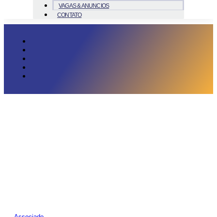
VAGAS & ANUNCIOS
CONTATO
Associado