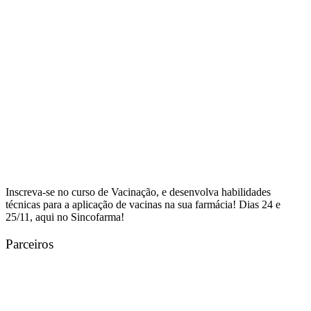
Inscreva-se no curso de Vacinação, e desenvolva habilidades
técnicas para a aplicação de vacinas na sua farmácia! Dias 24 e
25/11, aqui no Sincofarma!
Parceiros