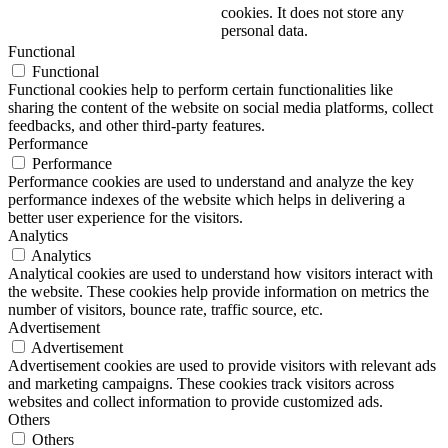
cookies. It does not store any
personal data.
Functional
Functional
Functional cookies help to perform certain functionalities like
sharing the content of the website on social media platforms, collect
feedbacks, and other third-party features.
Performance
Performance
Performance cookies are used to understand and analyze the key
performance indexes of the website which helps in delivering a
better user experience for the visitors.
Analytics
Analytics
Analytical cookies are used to understand how visitors interact with
the website. These cookies help provide information on metrics the
number of visitors, bounce rate, traffic source, etc.
Advertisement
Advertisement
Advertisement cookies are used to provide visitors with relevant ads
and marketing campaigns. These cookies track visitors across
websites and collect information to provide customized ads.
Others
Others