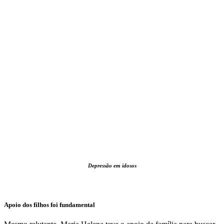
Depressão em idosos
Apoio dos filhos foi fundamental