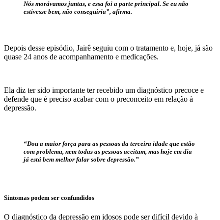
Nós morávamos juntas, e essa foi a parte principal. Se eu não
estivesse bem, não conseguiria”, afirma.
Depois desse episódio, Jairê seguiu com o tratamento e, hoje, já são
quase 24 anos de acompanhamento e medicações.
Ela diz ter sido importante ter recebido um diagnóstico precoce e
defende que é preciso acabar com o preconceito em relação à
depressão.
“Dou a maior força para as pessoas da terceira idade que estão
com problema, nem todas as pessoas aceitam, mas hoje em dia
já está bem melhor falar sobre depressão.”
Sintomas podem ser confundidos
O diagnóstico da depressão em idosos pode ser difícil devido à