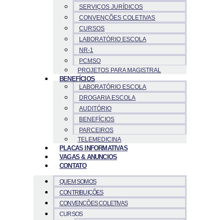
SERVIÇOS JURÍDICOS
CONVENÇÕES COLETIVAS
CURSOS
LABORATÓRIO ESCOLA
NR-1
PCMSO
PROJETOS PARA MAGISTRAL
BENEFÍCIOS
LABORATÓRIO ESCOLA
DROGARIA ESCOLA
AUDITÓRIO
BENEFÍCIOS
PARCEIROS
TELEMEDICINA
PLACAS INFORMATIVAS
VAGAS & ANUNCIOS
CONTATO
QUEM SOMOS
CONTRIBUIÇÕES
CONVENÇÕES COLETIVAS
CURSOS