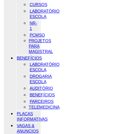
CURSOS
LABORATÓRIO
ESCOLA
NR-
1
PCMSO
PROJETOS
PARA
MAGISTRAL
BENEFÍCIOS
LABORATÓRIO
ESCOLA
DROGARIA
ESCOLA
AUDITÓRIO
BENEFÍCIOS
PARCEIROS
TELEMEDICINA
PLACAS
INFORMATIVAS
VAGAS &
ANUNCIOS