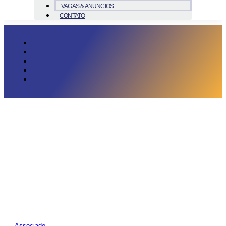
VAGAS & ANUNCIOS
CONTATO
Associado