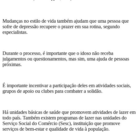
Mudanças no estilo de vida também ajudam que uma pessoa que
sofre de depressão recupere o prazer em sua rotina, segundo
especialistas.
Durante o processo, é importante que o idoso não receba
julgamentos ou questionamentos, mas sim, uma ajuda de pessoas
próximas.
É importante incentivar a participação deles em atividades sociais,
grupos de apoio ou clubes para combater a solidão.
Há unidades básicas de saúde que promovem atividades de lazer em
todo país. Também existem programas de lazer nas unidades do
Serviço Social do Comércio (Sesc), instituição que promove
serviços de bem-estar e qualidade de vida à população.