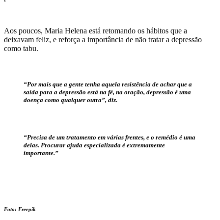
Aos poucos, Maria Helena está retomando os hábitos que a
deixavam feliz, e reforça a importância de não tratar a depressão
como tabu.
“Por mais que a gente tenha aquela resistência de achar que a
saída para a depressão está na fé, na oração, depressão é uma
doença como qualquer outra”, diz.
“Precisa de um tratamento em várias frentes, e o remédio é uma
delas. Procurar ajuda especializada é extremamente
importante.”
Foto: Freepik