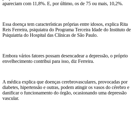
apareciam com 11,8%. E, por último, os de 75 ou mais, 10,2%.
Essa doença tem características próprias entre idosos, explica Rita
Reis Ferreira, psiquiatra do Programa Terceira Idade do Instituto de
Psiquiatria do Hospital das Clínicas de São Paulo.
Embora vários fatores possam desencadear a depressão, o próprio
envelhecimento contribui para isso, diz Ferreira.
A médica explica que doenças cerebrovasculares, provocadas por
diabetes, hipertensão e outras, podem atingir os vasos do cérebro e
danificar o funcionamento do órgão, ocasionando uma depressão
vascular.