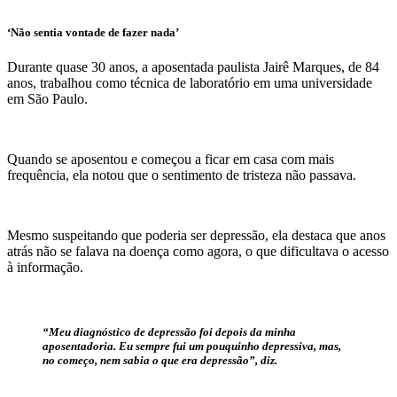
‘Não sentia vontade de fazer nada’
Durante quase 30 anos, a aposentada paulista Jairê Marques, de 84
anos, trabalhou como técnica de laboratório em uma universidade
em São Paulo.
Quando se aposentou e começou a ficar em casa com mais
frequência, ela notou que o sentimento de tristeza não passava.
Mesmo suspeitando que poderia ser depressão, ela destaca que anos
atrás não se falava na doença como agora, o que dificultava o acesso
à informação.
“Meu diagnóstico de depressão foi depois da minha
aposentadoria. Eu sempre fui um pouquinho depressiva, mas,
no começo, nem sabia o que era depressão”, diz.