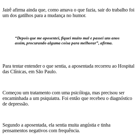
Jairê afirma ainda que, como amava o que fazia, sair do trabalho foi
um dos gatilhos para a mudança no humor.
“Depois que me aposentei, fiquei muito mal e passei uns anos
assim, procurando alguma coisa para melhorar”, afirma.
Para tentar entender o que sentia, a aposentada recorreu ao Hospital
das Clínicas, em São Paulo.
Começou um tratamento com uma psicóloga, mas precisou ser
encaminhada a um psiquiatra. Foi então que recebeu o diagnóstico
de depressão.
Segundo a aposentada, ela sentia muita angústia e tinha
pensamentos negativos com frequência.