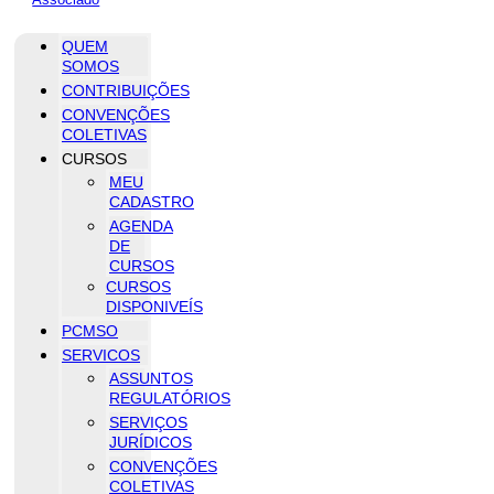
QUEM
SOMOS
CONTRIBUIÇÕES
CONVENÇÕES
COLETIVAS
CURSOS
MEU
CADASTRO
AGENDA
DE
CURSOS
CURSOS
DISPONIVEÍS
PCMSO
SERVICOS
ASSUNTOS
REGULATÓRIOS
SERVIÇOS
JURÍDICOS
CONVENÇÕES
COLETIVAS