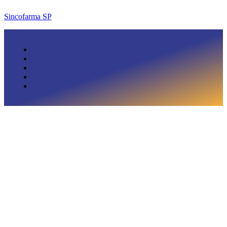
Sincofarma SP