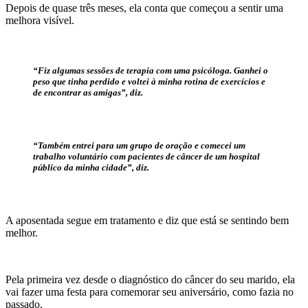
Depois de quase três meses, ela conta que começou a sentir uma
melhora visível.
“Fiz algumas sessões de terapia com uma psicóloga. Ganhei o
peso que tinha perdido e voltei à minha rotina de exercícios e
de encontrar as amigas”, diz.
“Também entrei para um grupo de oração e comecei um
trabalho voluntário com pacientes de câncer de um hospital
público da minha cidade”, diz.
A aposentada segue em tratamento e diz que está se sentindo bem
melhor.
Pela primeira vez desde o diagnóstico do câncer do seu marido, ela
vai fazer uma festa para comemorar seu aniversário, como fazia no
passado.