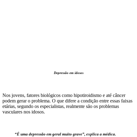
Depressão em idosos
Nos jovens, fatores biológicos como hipotiroidismo e até câncer
podem gerar o problema. O que difere a condição entre essas faixas
etárias, segundo os especialistas, realmente são os problemas
vasculares nos idosos.
“É uma depressão em geral muito grave”, explica a médica.