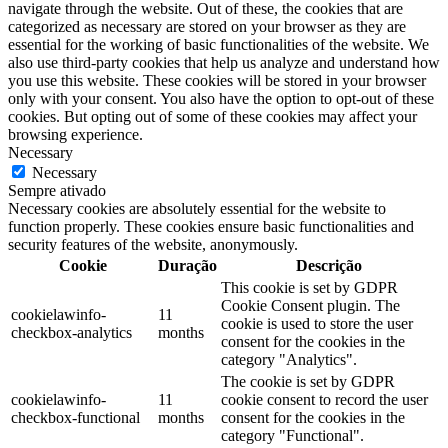
navigate through the website. Out of these, the cookies that are
categorized as necessary are stored on your browser as they are
essential for the working of basic functionalities of the website. We
also use third-party cookies that help us analyze and understand how
you use this website. These cookies will be stored in your browser
only with your consent. You also have the option to opt-out of these
cookies. But opting out of some of these cookies may affect your
browsing experience.
Necessary
Necessary
Sempre ativado
Necessary cookies are absolutely essential for the website to
function properly. These cookies ensure basic functionalities and
security features of the website, anonymously.
Cookie
Duração
Descrição
This cookie is set by GDPR
Cookie Consent plugin. The
cookielawinfo-
11
cookie is used to store the user
checkbox-analytics
months
consent for the cookies in the
category "Analytics".
The cookie is set by GDPR
cookielawinfo-
11
cookie consent to record the user
checkbox-functional
months
consent for the cookies in the
category "Functional".