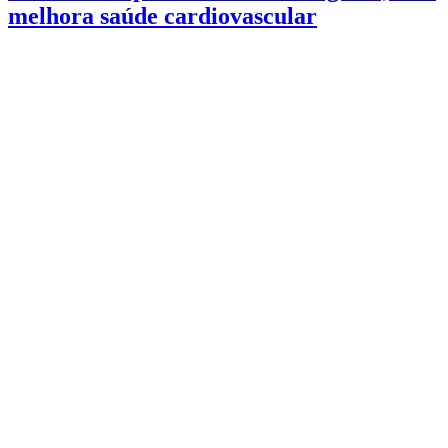
melhora saúde cardiovascular