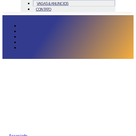
VAGAS & ANUNCIOS
CONTATO
Associado