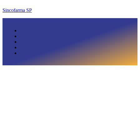
Sincofarma SP