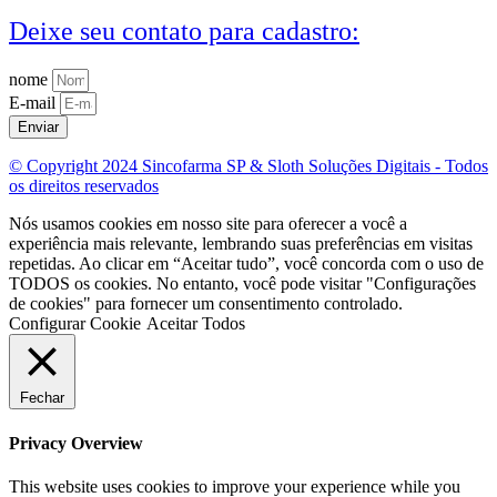
Deixe seu contato para cadastro:
nome
E-mail
Enviar
© Copyright 2024 Sincofarma SP & Sloth Soluções Digitais - Todos
os direitos reservados
Nós usamos cookies em nosso site para oferecer a você a
experiência mais relevante, lembrando suas preferências em visitas
repetidas. Ao clicar em “Aceitar tudo”, você concorda com o uso de
TODOS os cookies. No entanto, você pode visitar "Configurações
de cookies" para fornecer um consentimento controlado.
Configurar Cookie
Aceitar Todos
Fechar
Privacy Overview
This website uses cookies to improve your experience while you