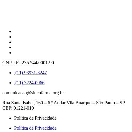
CNPJ: 62.235.544/0001-90
(11) 93931-3247
(11) 3224-0966
comunicacao@sincofarma.org.br
Rua Santa Isabel, 160 – 6.º Andar Vila Buarque – São Paulo – SP
CEP: 01221-010
Política de Privacidade
Política de Privacidade