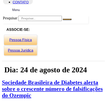
CONTATO
Menu
Pesquisar
ASSOCIE-SE:
Pessoa Física
Pessoa Jurídica
Dia:
24 de agosto de 2024
Sociedade Brasileira de Diabetes alerta
sobre o crescente número de falsificações
do Ozempic