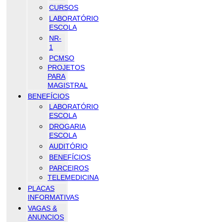
CURSOS
LABORATÓRIO
ESCOLA
NR-
1
PCMSO
PROJETOS
PARA
MAGISTRAL
BENEFÍCIOS
LABORATÓRIO
ESCOLA
DROGARIA
ESCOLA
AUDITÓRIO
BENEFÍCIOS
PARCEIROS
TELEMEDICINA
PLACAS
INFORMATIVAS
VAGAS &
ANUNCIOS