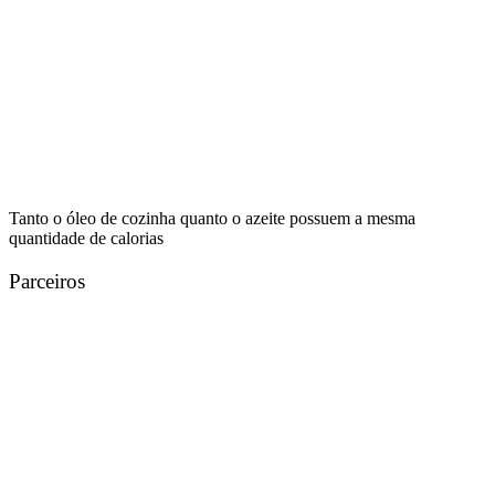
Tanto o óleo de cozinha quanto o azeite possuem a mesma
quantidade de calorias
Parceiros