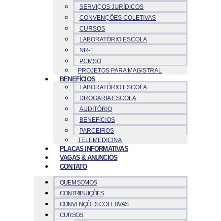
SERVIÇOS JURÍDICOS
CONVENÇÕES COLETIVAS
CURSOS
LABORATÓRIO ESCOLA
NR-1
PCMSO
PROJETOS PARA MAGISTRAL
BENEFÍCIOS
LABORATÓRIO ESCOLA
DROGARIA ESCOLA
AUDITÓRIO
BENEFÍCIOS
PARCEIROS
TELEMEDICINA
PLACAS INFORMATIVAS
VAGAS & ANUNCIOS
CONTATO
QUEM SOMOS
CONTRIBUIÇÕES
CONVENÇÕES COLETIVAS
CURSOS