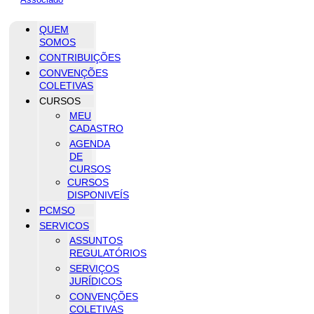
QUEM
SOMOS
CONTRIBUIÇÕES
CONVENÇÕES
COLETIVAS
CURSOS
MEU
CADASTRO
AGENDA
DE
CURSOS
CURSOS
DISPONIVEÍS
PCMSO
SERVICOS
ASSUNTOS
REGULATÓRIOS
SERVIÇOS
JURÍDICOS
CONVENÇÕES
COLETIVAS