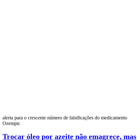
alerta para o crescente número de falsificações do medicamento
Ozempic
Trocar óleo por azeite não emagrece, mas