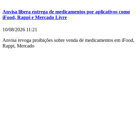
Anvisa libera entrega de medicamentos por aplicativos como
iFood, Rappi e Mercado Livre
10/08/2026
11:21
Anvisa revoga proibições sobre venda de medicamentos em iFood,
Rappi, Mercado