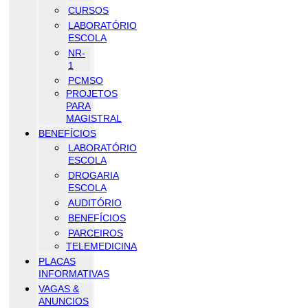
CURSOS
LABORATÓRIO
ESCOLA
NR-
1
PCMSO
PROJETOS
PARA
MAGISTRAL
BENEFÍCIOS
LABORATÓRIO
ESCOLA
DROGARIA
ESCOLA
AUDITÓRIO
BENEFÍCIOS
PARCEIROS
TELEMEDICINA
PLACAS
INFORMATIVAS
VAGAS &
ANUNCIOS