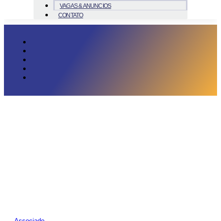
VAGAS & ANUNCIOS
CONTATO
Associado