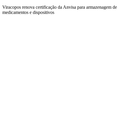
Viracopos renova certificação da Anvisa para armazenagem de
medicamentos e dispositivos