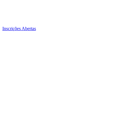
Inscrições Abertas