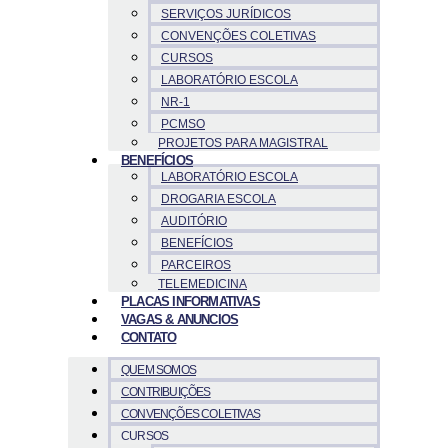
SERVIÇOS JURÍDICOS
CONVENÇÕES COLETIVAS
CURSOS
LABORATÓRIO ESCOLA
NR-1
PCMSO
PROJETOS PARA MAGISTRAL
BENEFÍCIOS
LABORATÓRIO ESCOLA
DROGARIA ESCOLA
AUDITÓRIO
BENEFÍCIOS
PARCEIROS
TELEMEDICINA
PLACAS INFORMATIVAS
VAGAS & ANUNCIOS
CONTATO
QUEM SOMOS
CONTRIBUIÇÕES
CONVENÇÕES COLETIVAS
CURSOS