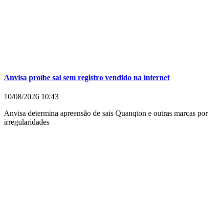
Anvisa proíbe sal sem registro vendido na internet
10/08/2026
10:43
Anvisa determina apreensão de sais Quanqton e outras marcas por
irregularidades