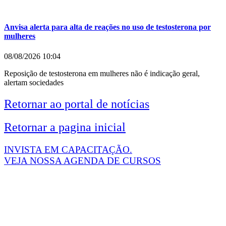
Anvisa alerta para alta de reações no uso de testosterona por
mulheres
08/08/2026
10:04
Reposição de testosterona em mulheres não é indicação geral,
alertam sociedades
Retornar ao portal de notícias
Retornar a pagina inicial
INVISTA EM CAPACITAÇÃO.
VEJA NOSSA AGENDA DE CURSOS