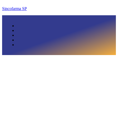
Sincofarma SP