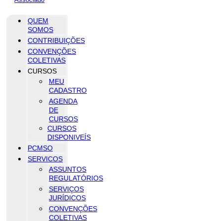
QUEM
SOMOS
CONTRIBUIÇÕES
CONVENÇÕES
COLETIVAS
CURSOS
MEU
CADASTRO
AGENDA
DE
CURSOS
CURSOS
DISPONIVEÍS
PCMSO
SERVICOS
ASSUNTOS
REGULATÓRIOS
SERVIÇOS
JURÍDICOS
CONVENÇÕES
COLETIVAS