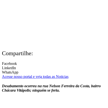
Compartilhe:
Facebook
LinkedIn
WhatsApp
Acesse nosso portal e veja todas as Noticias
Desabamento ocorreu na rua Nelson Ferreira da Costa, bairro
Chácara Vitápolis; ninguém se feriu.