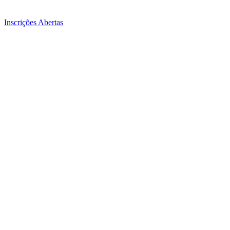
Inscrições Abertas