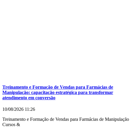
Treinamento e Formação de Vendas para Farmácias de
Manipulação: capacitação estratégica para transformar
atendimento em conversão
10/08/2026
11:26
Treinamento e Formação de Vendas para Farmácias de Manipulação
Cursos &