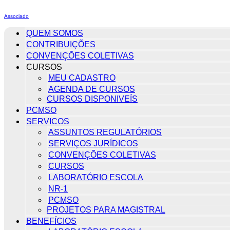
Associado
QUEM SOMOS
CONTRIBUIÇÕES
CONVENÇÕES COLETIVAS
CURSOS
MEU CADASTRO
AGENDA DE CURSOS
CURSOS DISPONIVEÍS
PCMSO
SERVICOS
ASSUNTOS REGULATÓRIOS
SERVIÇOS JURÍDICOS
CONVENÇÕES COLETIVAS
CURSOS
LABORATÓRIO ESCOLA
NR-1
PCMSO
PROJETOS PARA MAGISTRAL
BENEFÍCIOS