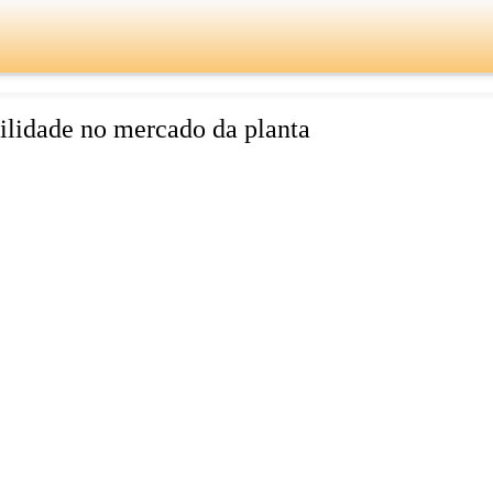
lidade no mercado da planta