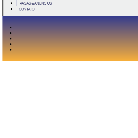
VAGAS & ANUNCIOS
CONTATO