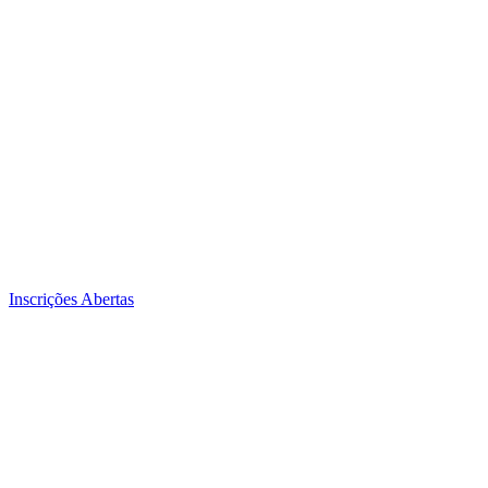
Inscrições Abertas