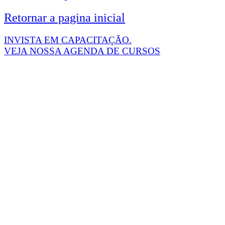
Retornar a pagina inicial
INVISTA EM CAPACITAÇÃO.
VEJA NOSSA AGENDA DE CURSOS