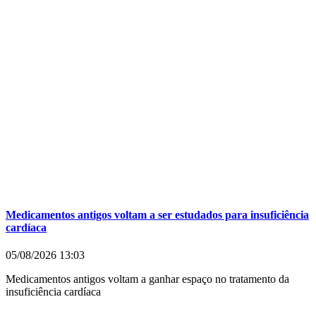
Medicamentos antigos voltam a ser estudados para insuficiência
cardíaca
05/08/2026
13:03
Medicamentos antigos voltam a ganhar espaço no tratamento da
insuficiência cardíaca