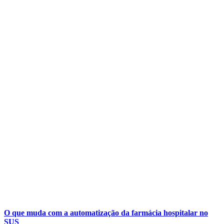
O que muda com a automatização da farmácia hospitalar no
SUS