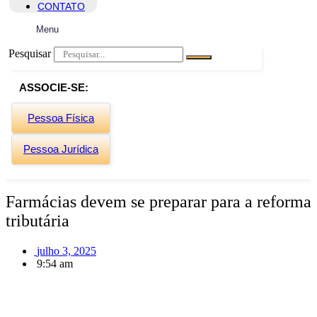
CONTATO
Menu
Pesquisar
ASSOCIE-SE:
Pessoa Física
Pessoa Jurídica
Farmácias devem se preparar para a reforma
tributária
julho 3, 2025
9:54 am