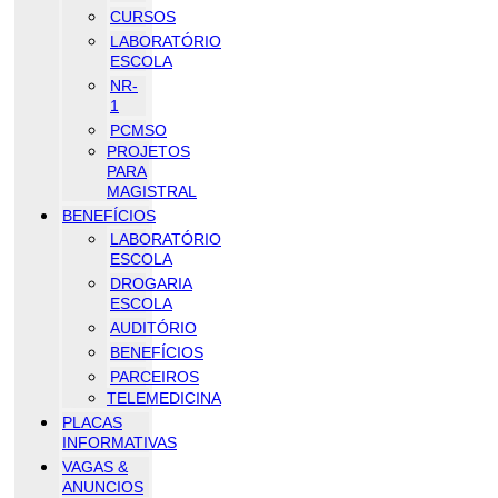
CURSOS
LABORATÓRIO
ESCOLA
NR-
1
PCMSO
PROJETOS
PARA
MAGISTRAL
BENEFÍCIOS
LABORATÓRIO
ESCOLA
DROGARIA
ESCOLA
AUDITÓRIO
BENEFÍCIOS
PARCEIROS
TELEMEDICINA
PLACAS
INFORMATIVAS
VAGAS &
ANUNCIOS