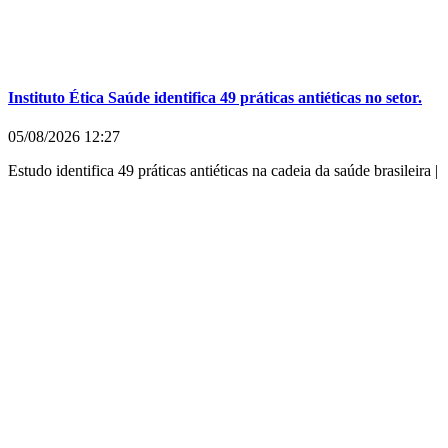
Instituto Ética Saúde identifica 49 práticas antiéticas no setor.
05/08/2026
12:27
Estudo identifica 49 práticas antiéticas na cadeia da saúde brasileira |