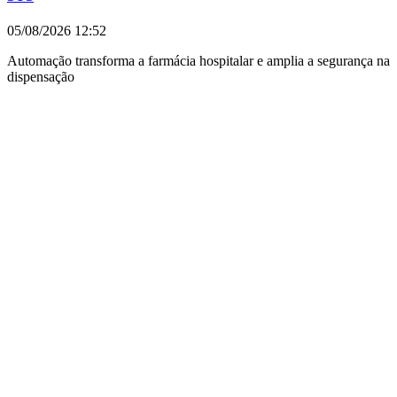
05/08/2026
12:52
Automação transforma a farmácia hospitalar e amplia a segurança na
dispensação