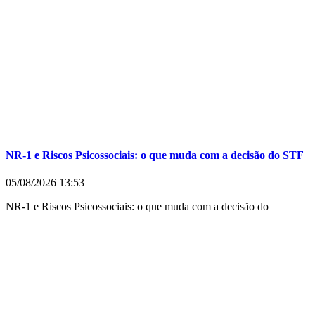
NR-1 e Riscos Psicossociais: o que muda com a decisão do STF
05/08/2026
13:53
NR-1 e Riscos Psicossociais: o que muda com a decisão do