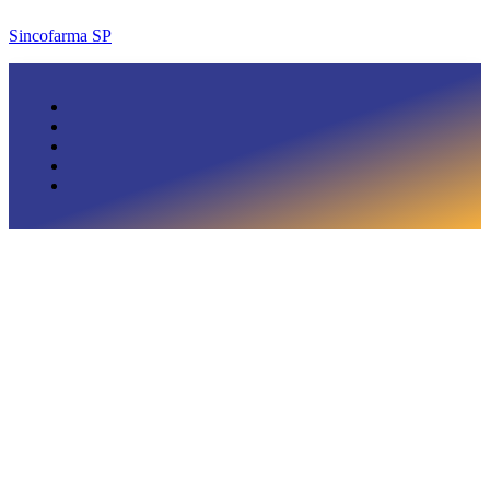
Sincofarma SP