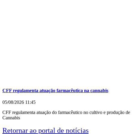
CFF regulamenta atuação farmacêutica na cannabis
05/08/2026
11:45
CFF regulamenta atuação do farmacêutico no cultivo e produção de
Cannabis
Retornar ao portal de notícias