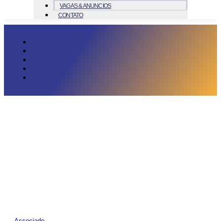
VAGAS & ANUNCIOS
CONTATO
Associado