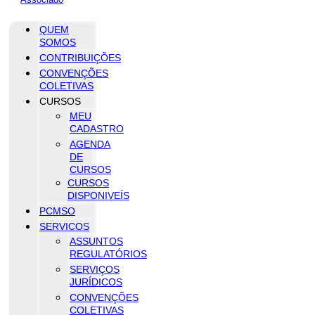
QUEM
SOMOS
CONTRIBUIÇÕES
CONVENÇÕES
COLETIVAS
CURSOS
MEU
CADASTRO
AGENDA
DE
CURSOS
CURSOS
DISPONIVEÍS
PCMSO
SERVICOS
ASSUNTOS
REGULATÓRIOS
SERVIÇOS
JURÍDICOS
CONVENÇÕES
COLETIVAS