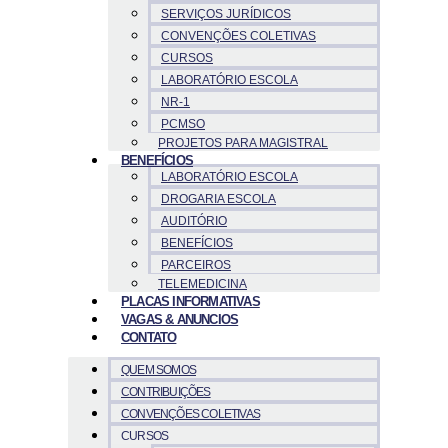
SERVIÇOS JURÍDICOS
CONVENÇÕES COLETIVAS
CURSOS
LABORATÓRIO ESCOLA
NR-1
PCMSO
PROJETOS PARA MAGISTRAL
BENEFÍCIOS
LABORATÓRIO ESCOLA
DROGARIA ESCOLA
AUDITÓRIO
BENEFÍCIOS
PARCEIROS
TELEMEDICINA
PLACAS INFORMATIVAS
VAGAS & ANUNCIOS
CONTATO
QUEM SOMOS
CONTRIBUIÇÕES
CONVENÇÕES COLETIVAS
CURSOS