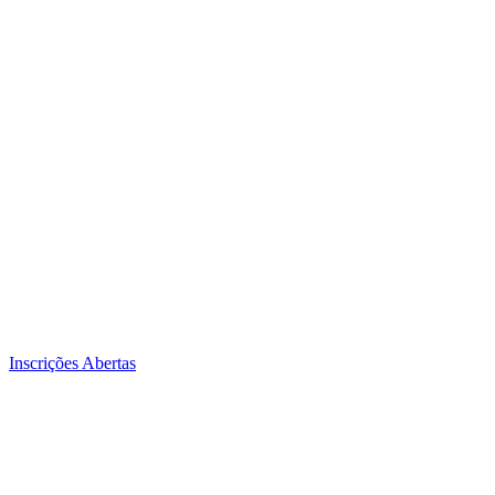
Inscrições Abertas