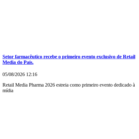
Setor farmacêutico recebe o primeiro evento exclusivo de Retail
Media do País.
05/08/2026
12:16
Retail Media Pharma 2026 estreia como primeiro evento dedicado à
mídia