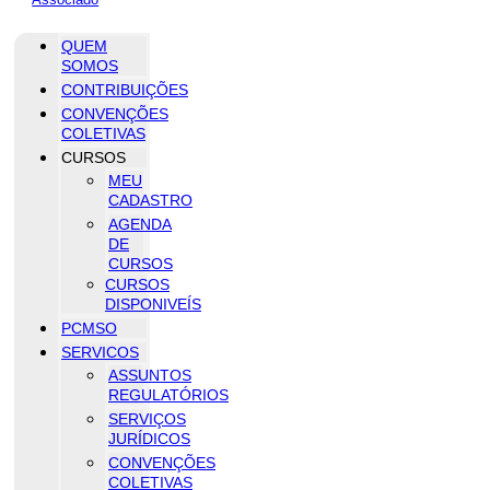
QUEM
SOMOS
CONTRIBUIÇÕES
CONVENÇÕES
COLETIVAS
CURSOS
MEU
CADASTRO
AGENDA
DE
CURSOS
CURSOS
DISPONIVEÍS
PCMSO
SERVICOS
ASSUNTOS
REGULATÓRIOS
SERVIÇOS
JURÍDICOS
CONVENÇÕES
COLETIVAS