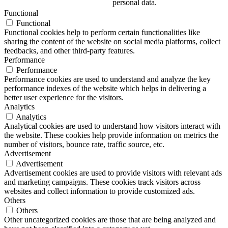
personal data.
Functional
Functional
Functional cookies help to perform certain functionalities like
sharing the content of the website on social media platforms, collect
feedbacks, and other third-party features.
Performance
Performance
Performance cookies are used to understand and analyze the key
performance indexes of the website which helps in delivering a
better user experience for the visitors.
Analytics
Analytics
Analytical cookies are used to understand how visitors interact with
the website. These cookies help provide information on metrics the
number of visitors, bounce rate, traffic source, etc.
Advertisement
Advertisement
Advertisement cookies are used to provide visitors with relevant ads
and marketing campaigns. These cookies track visitors across
websites and collect information to provide customized ads.
Others
Others
Other uncategorized cookies are those that are being analyzed and