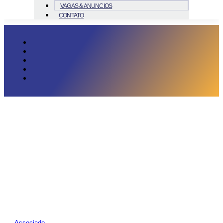
VAGAS & ANUNCIOS
CONTATO
Associado