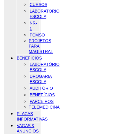
CURSOS
LABORATÓRIO
ESCOLA
NR-
1
PCMSO
PROJETOS
PARA
MAGISTRAL
BENEFÍCIOS
LABORATÓRIO
ESCOLA
DROGARIA
ESCOLA
AUDITÓRIO
BENEFÍCIOS
PARCEIROS
TELEMEDICINA
PLACAS
INFORMATIVAS
VAGAS &
ANUNCIOS