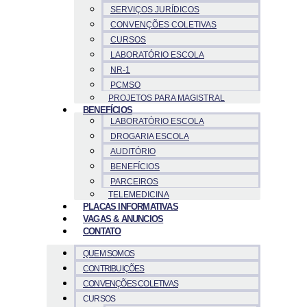
SERVIÇOS JURÍDICOS
CONVENÇÕES COLETIVAS
CURSOS
LABORATÓRIO ESCOLA
NR-1
PCMSO
PROJETOS PARA MAGISTRAL
BENEFÍCIOS
LABORATÓRIO ESCOLA
DROGARIA ESCOLA
AUDITÓRIO
BENEFÍCIOS
PARCEIROS
TELEMEDICINA
PLACAS INFORMATIVAS
VAGAS & ANUNCIOS
CONTATO
QUEM SOMOS
CONTRIBUIÇÕES
CONVENÇÕES COLETIVAS
CURSOS