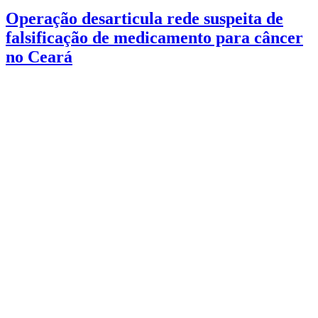
Operação desarticula rede suspeita de
falsificação de medicamento para câncer
no Ceará