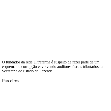
O fundador da rede Ultrafarma é suspeito de fazer parte de um
esquema de corrupção envolvendo auditores fiscais tributários da
Secretaria de Estado da Fazenda.
Parceiros