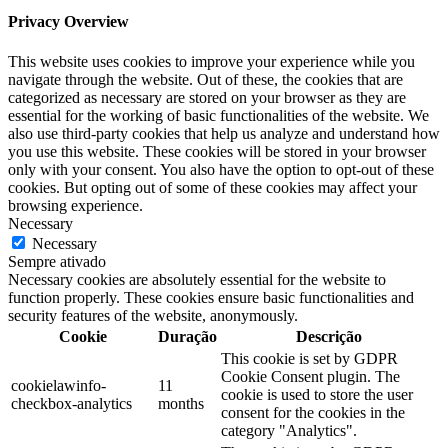
Privacy Overview
This website uses cookies to improve your experience while you
navigate through the website. Out of these, the cookies that are
categorized as necessary are stored on your browser as they are
essential for the working of basic functionalities of the website. We
also use third-party cookies that help us analyze and understand how
you use this website. These cookies will be stored in your browser
only with your consent. You also have the option to opt-out of these
cookies. But opting out of some of these cookies may affect your
browsing experience.
Necessary
Necessary
Sempre ativado
Necessary cookies are absolutely essential for the website to
function properly. These cookies ensure basic functionalities and
security features of the website, anonymously.
Cookie
Duração
Descrição
This cookie is set by GDPR
Cookie Consent plugin. The
cookielawinfo-
11
cookie is used to store the user
checkbox-analytics
months
consent for the cookies in the
category "Analytics".