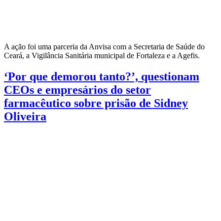
A ação foi uma parceria da Anvisa com a Secretaria de Saúde do
Ceará, a Vigilância Sanitária municipal de Fortaleza e a Agefis.
‘Por que demorou tanto?’, questionam
CEOs e empresários do setor
farmacêutico sobre prisão de Sidney
Oliveira