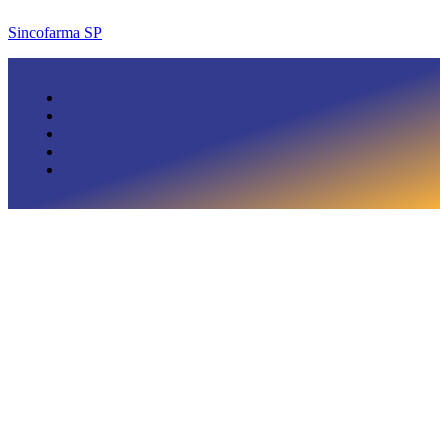
Sincofarma SP