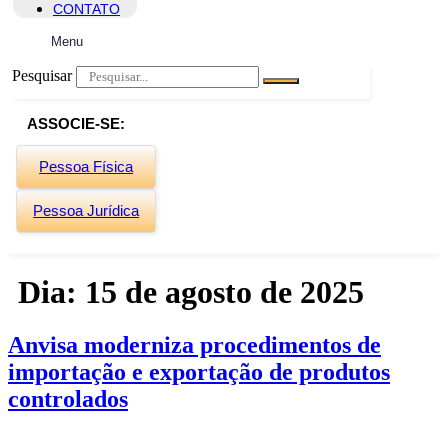
CONTATO
Menu
Pesquisar
ASSOCIE-SE:
Pessoa Física
Pessoa Jurídica
Dia:
15 de agosto de 2025
Anvisa moderniza procedimentos de
importação e exportação de produtos
controlados