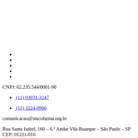
CNPJ: 62.235.544/0001-90
(11) 93931-3247
(11) 3224-0966
comunicacao@sincofarma.org.br
Rua Santa Isabel, 160 – 6.º Andar Vila Buarque – São Paulo – SP
CEP: 01221-010