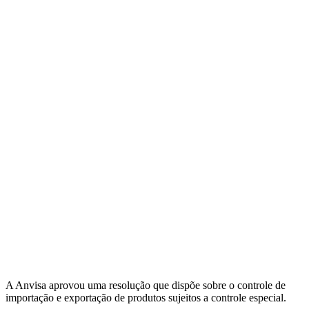
A Anvisa aprovou uma resolução que dispõe sobre o controle de
importação e exportação de produtos sujeitos a controle especial.