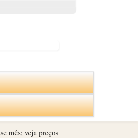
sse mês; veja preços