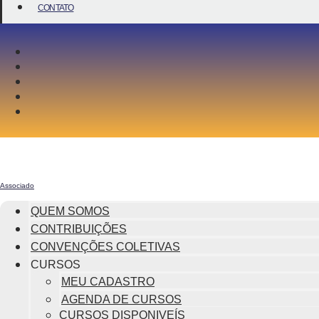
CONTATO
Associado
QUEM SOMOS
CONTRIBUIÇÕES
CONVENÇÕES COLETIVAS
CURSOS
MEU CADASTRO
AGENDA DE CURSOS
CURSOS DISPONIVEÍS