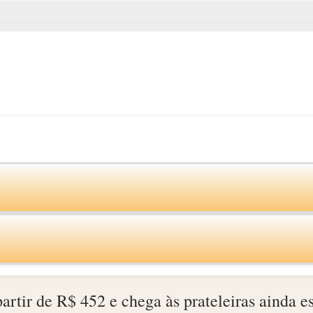
partir de R$ 452 e chega às prateleiras ainda e