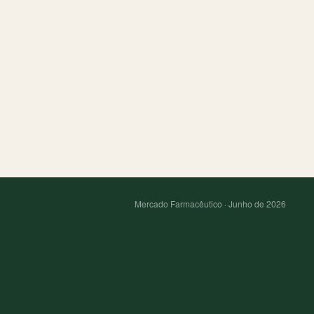
Mercado Farmacêutico · Junho de 2026