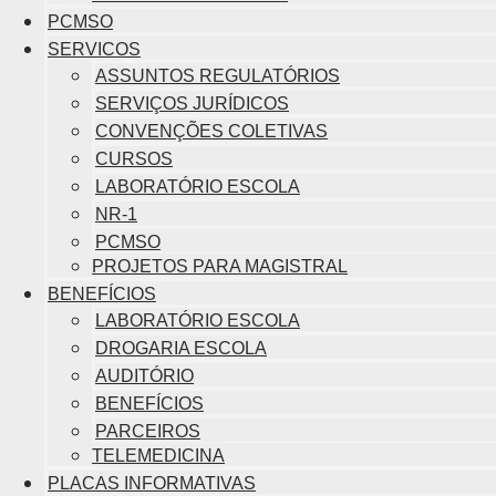
PCMSO
SERVICOS
ASSUNTOS REGULATÓRIOS
SERVIÇOS JURÍDICOS
CONVENÇÕES COLETIVAS
CURSOS
LABORATÓRIO ESCOLA
NR-1
PCMSO
PROJETOS PARA MAGISTRAL
BENEFÍCIOS
LABORATÓRIO ESCOLA
DROGARIA ESCOLA
AUDITÓRIO
BENEFÍCIOS
PARCEIROS
TELEMEDICINA
PLACAS INFORMATIVAS