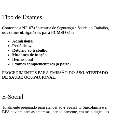
Tipo de Exames
Conforme a NR 07 (Secretaria de Segurança e Saúde no Trabalho)
os
exames obrigatórios para PCMSO são:
Admissional,
Periódicos,
Retorno ao trabalho,
Mudança de função,
Demissional
Exames complementares (a parte)
PROCEDIMENTOS PARA EMISSÃO DO
ASO-ATESTADO
DE SAÚDE OCUPACIONAL.
E-Social
Totalmente preparado para atender ao
e-Social
, O Sincofarma e a
BFA enviam para as empresas, periodicamente, em meio digital, as