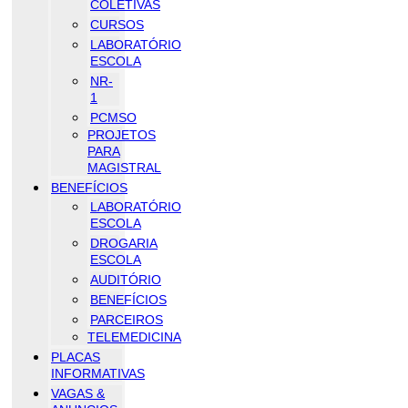
COLETIVAS
CURSOS
LABORATÓRIO
ESCOLA
NR-
1
PCMSO
PROJETOS
PARA
MAGISTRAL
BENEFÍCIOS
LABORATÓRIO
ESCOLA
DROGARIA
ESCOLA
AUDITÓRIO
BENEFÍCIOS
PARCEIROS
TELEMEDICINA
PLACAS
INFORMATIVAS
VAGAS &