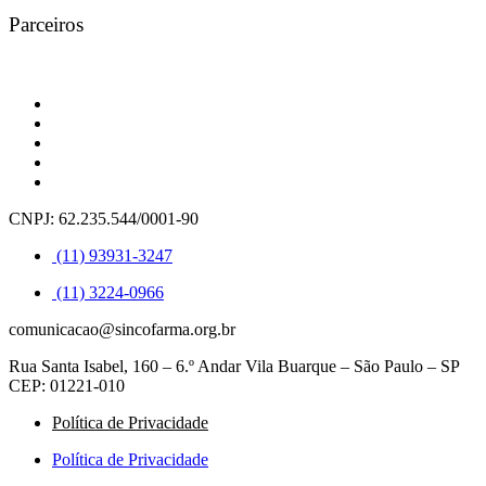
Parceiros
CNPJ: 62.235.544/0001-90
(11) 93931-3247
(11) 3224-0966
comunicacao@sincofarma.org.br
Rua Santa Isabel, 160 – 6.º Andar Vila Buarque – São Paulo – SP
CEP: 01221-010
Política de Privacidade
Política de Privacidade