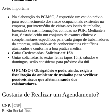
Aviso Importante​
Na elaboração do PCMSO, é requerido um estudo prévio
para reconhecimento dos riscos ocupacionais existentes na
empresa, por intermédio de visitas aos locais de trabalho,
baseando-se nas informações contidas no PGR. Mediante a
isso, é estabelecido um conjunto de exames clínicos e
complementares específicos para cada grupo de trabalhadores
da empresa, utilizando-se de conhecimentos científicos
atualizados e conforme a boa prática médica.
Guias Credenciadas:
Solicitar até 16h
Guias solicitadas às sextas-feiras (após 15h), sábados e
domingos, serão consideras para próximo dia útil.
O PCMSO é Obrigatório e pode, ainda, exigir a
fiscalização do ambiente de trabalho para verificar
possíveis riscos que afetem a saúde dos
colaboradores.
Gostaria de Realizar um Agendamento?
CNPJ
Razão Social