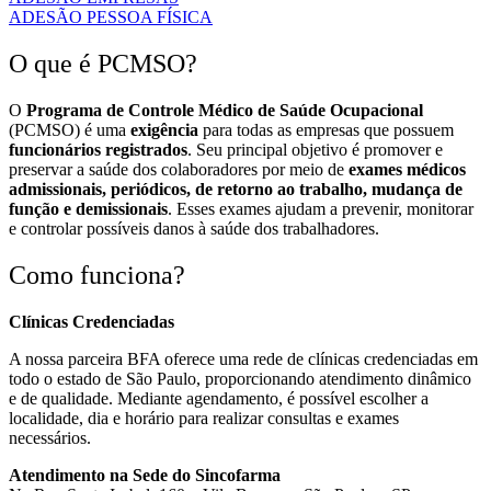
ADESÃO PESSOA FÍSICA
O que é PCMSO?
O
Programa de Controle Médico de Saúde Ocupacional
(PCMSO) é uma
exigência
para todas as empresas que possuem
funcionários registrados
. Seu principal objetivo é promover e
preservar a saúde dos colaboradores por meio de
exames médicos
admissionais, periódicos, de retorno ao trabalho, mudança de
função e demissionais
. Esses exames ajudam a prevenir, monitorar
e controlar possíveis danos à saúde dos trabalhadores.
Como funciona?
Clínicas Credenciadas
A nossa parceira BFA oferece uma rede de clínicas credenciadas em
todo o estado de São Paulo, proporcionando atendimento dinâmico
e de qualidade. Mediante agendamento, é possível escolher a
localidade, dia e horário para realizar consultas e exames
necessários.
Atendimento na Sede do Sincofarma