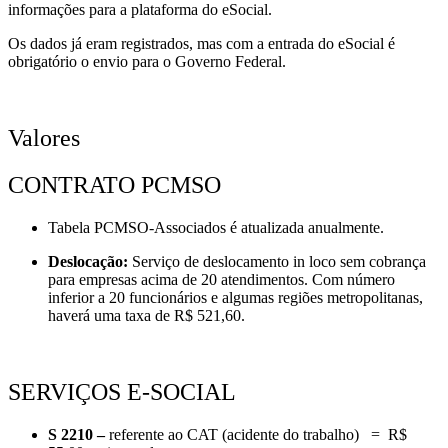
informações para a plataforma do eSocial.
Os dados já eram registrados, mas com a entrada do eSocial é
obrigatório o envio para o Governo Federal.
Valores
CONTRATO PCMSO
Tabela PCMSO-Associados é atualizada anualmente.
Deslocação:
Serviço de deslocamento in loco sem cobrança
para empresas acima de 20 atendimentos. Com número
inferior a 20 funcionários e algumas regiões metropolitanas,
haverá uma taxa de R$ 521,60.
SERVIÇOS E-SOCIAL
S 2210 –
referente ao CAT (acidente do trabalho) = R$