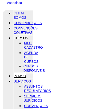
Associado
QUEM
SOMOS
CONTRIBUIÇÕES
CONVENÇÕES
COLETIVAS
CURSOS
MEU
CADASTRO
AGENDA
DE
CURSOS
CURSOS
DISPONIVEÍS
PCMSO
SERVICOS
ASSUNTOS
REGULATÓRIOS
SERVIÇOS
JURÍDICOS
CONVENÇÕES