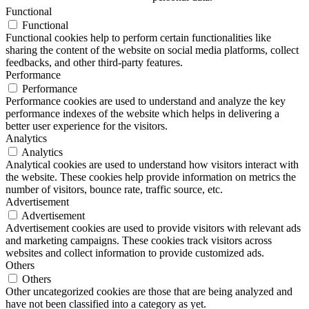
Functional
Functional
Functional cookies help to perform certain functionalities like
sharing the content of the website on social media platforms, collect
feedbacks, and other third-party features.
Performance
Performance
Performance cookies are used to understand and analyze the key
performance indexes of the website which helps in delivering a
better user experience for the visitors.
Analytics
Analytics
Analytical cookies are used to understand how visitors interact with
the website. These cookies help provide information on metrics the
number of visitors, bounce rate, traffic source, etc.
Advertisement
Advertisement
Advertisement cookies are used to provide visitors with relevant ads
and marketing campaigns. These cookies track visitors across
websites and collect information to provide customized ads.
Others
Others
Other uncategorized cookies are those that are being analyzed and
have not been classified into a category as yet.