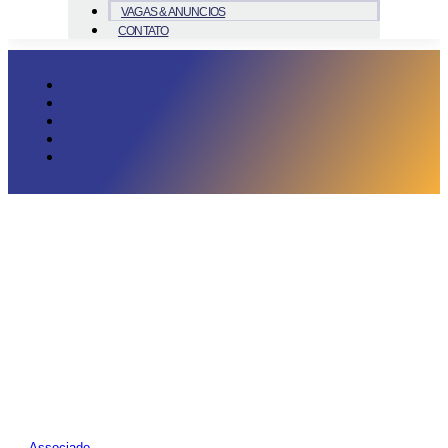
VAGAS & ANUNCIOS
CONTATO
Associado