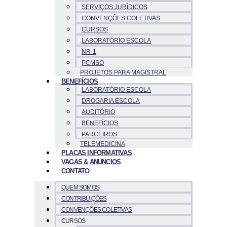
SERVIÇOS JURÍDICOS
CONVENÇÕES COLETIVAS
CURSOS
LABORATÓRIO ESCOLA
NR-1
PCMSO
PROJETOS PARA MAGISTRAL
BENEFÍCIOS
LABORATÓRIO ESCOLA
DROGARIA ESCOLA
AUDITÓRIO
BENEFÍCIOS
PARCEIROS
TELEMEDICINA
PLACAS INFORMATIVAS
VAGAS & ANUNCIOS
CONTATO
QUEM SOMOS
CONTRIBUIÇÕES
CONVENÇÕES COLETIVAS
CURSOS