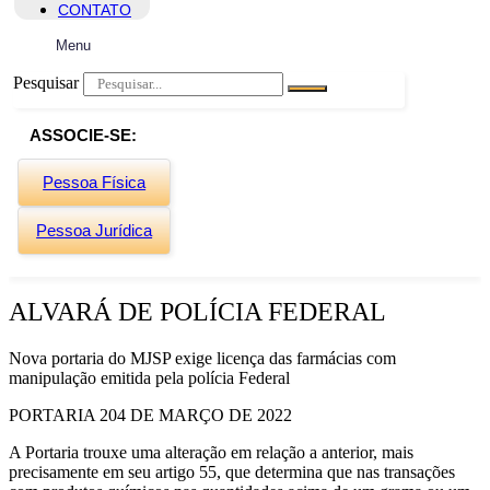
CONTATO
Menu
Pesquisar
ASSOCIE-SE:
Pessoa Física
Pessoa Jurídica
ALVARÁ DE POLÍCIA FEDERAL
Nova portaria do MJSP exige licença das farmácias com
manipulação emitida pela polícia Federal
PORTARIA 204 DE MARÇO DE 2022
A Portaria trouxe uma alteração em relação a anterior, mais
precisamente em seu artigo 55, que determina que nas transações