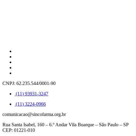
CNPJ: 62.235.544/0001-90
(11) 93931-3247
(11) 3224-0966
comunicacao@sincofarma.org.br
Rua Santa Isabel, 160 – 6.º Andar Vila Buarque – São Paulo – SP
CEP: 01221-010