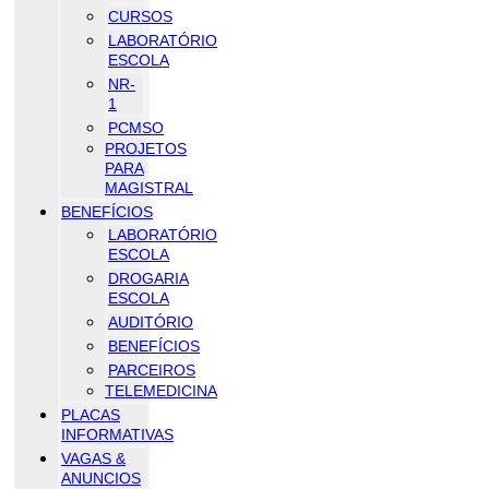
CURSOS
LABORATÓRIO
ESCOLA
NR-
1
PCMSO
PROJETOS
PARA
MAGISTRAL
BENEFÍCIOS
LABORATÓRIO
ESCOLA
DROGARIA
ESCOLA
AUDITÓRIO
BENEFÍCIOS
PARCEIROS
TELEMEDICINA
PLACAS
INFORMATIVAS
VAGAS &
ANUNCIOS