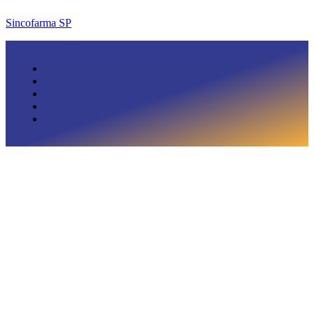
Sincofarma SP