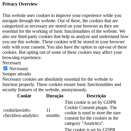
Privacy Overview
This website uses cookies to improve your experience while you
navigate through the website. Out of these, the cookies that are
categorized as necessary are stored on your browser as they are
essential for the working of basic functionalities of the website. We
also use third-party cookies that help us analyze and understand how
you use this website. These cookies will be stored in your browser
only with your consent. You also have the option to opt-out of these
cookies. But opting out of some of these cookies may affect your
browsing experience.
Necessary
Necessary
Sempre ativado
Necessary cookies are absolutely essential for the website to
function properly. These cookies ensure basic functionalities and
security features of the website, anonymously.
Cookie
Duração
Descrição
This cookie is set by GDPR
Cookie Consent plugin. The
cookielawinfo-
11
cookie is used to store the user
checkbox-analytics
months
consent for the cookies in the
category "Analytics".
The cookie is set by GDPR