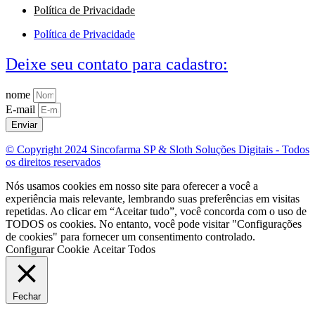
Política de Privacidade
Política de Privacidade
Deixe seu contato para cadastro:
nome
E-mail
Enviar
© Copyright 2024 Sincofarma SP & Sloth Soluções Digitais - Todos
os direitos reservados
Nós usamos cookies em nosso site para oferecer a você a
experiência mais relevante, lembrando suas preferências em visitas
repetidas. Ao clicar em “Aceitar tudo”, você concorda com o uso de
TODOS os cookies. No entanto, você pode visitar "Configurações
de cookies" para fornecer um consentimento controlado.
Configurar Cookie
Aceitar Todos
Fechar