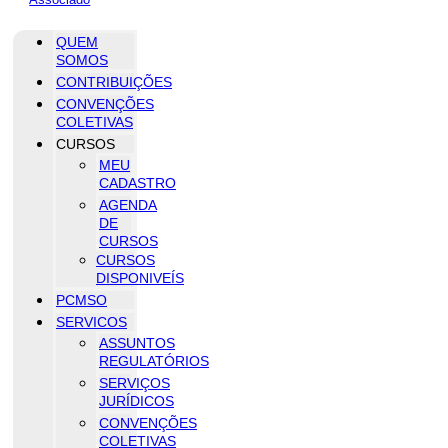
QUEM
SOMOS
CONTRIBUIÇÕES
CONVENÇÕES
COLETIVAS
CURSOS
MEU
CADASTRO
AGENDA
DE
CURSOS
CURSOS
DISPONIVEÍS
PCMSO
SERVICOS
ASSUNTOS
REGULATÓRIOS
SERVIÇOS
JURÍDICOS
CONVENÇÕES
COLETIVAS