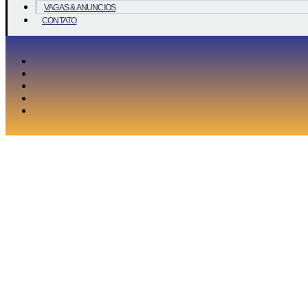
VAGAS & ANUNCIOS
CONTATO