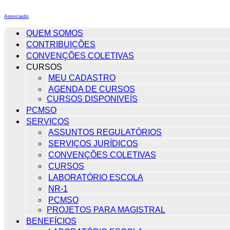
Associado
QUEM SOMOS
CONTRIBUIÇÕES
CONVENÇÕES COLETIVAS
CURSOS
MEU CADASTRO
AGENDA DE CURSOS
CURSOS DISPONIVEÍS
PCMSO
SERVICOS
ASSUNTOS REGULATÓRIOS
SERVIÇOS JURÍDICOS
CONVENÇÕES COLETIVAS
CURSOS
LABORATÓRIO ESCOLA
NR-1
PCMSO
PROJETOS PARA MAGISTRAL
BENEFÍCIOS