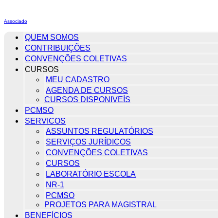
Associado
QUEM SOMOS
CONTRIBUIÇÕES
CONVENÇÕES COLETIVAS
CURSOS
MEU CADASTRO
AGENDA DE CURSOS
CURSOS DISPONIVEÍS
PCMSO
SERVICOS
ASSUNTOS REGULATÓRIOS
SERVIÇOS JURÍDICOS
CONVENÇÕES COLETIVAS
CURSOS
LABORATÓRIO ESCOLA
NR-1
PCMSO
PROJETOS PARA MAGISTRAL
BENEFÍCIOS