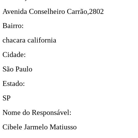
Avenida Conselheiro Carrão,2802
Bairro:
chacara california
Cidade:
São Paulo
Estado:
SP
Nome do Responsável:
Cibele Jarmelo Matiusso