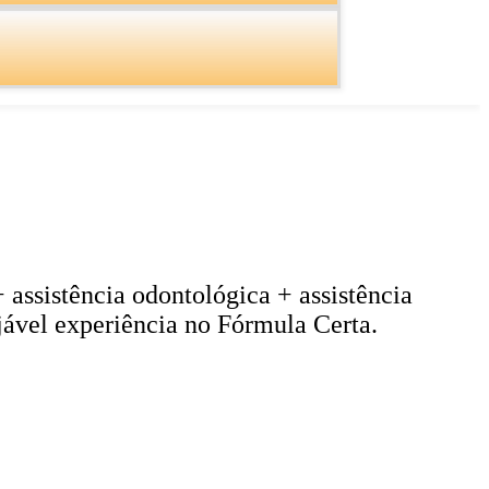
assistência odontológica + assistência
ejável experiência no Fórmula Certa.