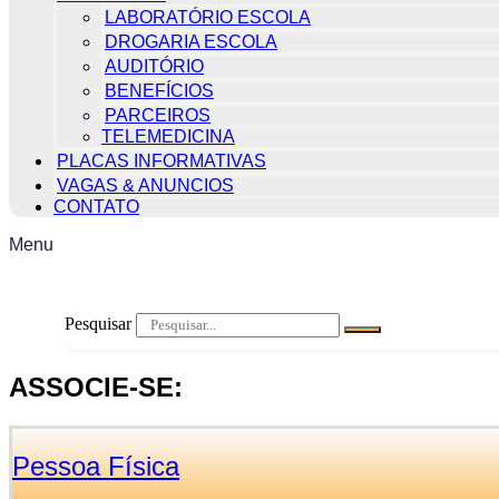
LABORATÓRIO ESCOLA
DROGARIA ESCOLA
AUDITÓRIO
BENEFÍCIOS
PARCEIROS
TELEMEDICINA
PLACAS INFORMATIVAS
VAGAS & ANUNCIOS
CONTATO
Menu
Pesquisar
ASSOCIE-SE:
Pessoa Física