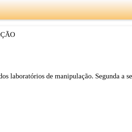
AÇÃO
s dos laboratórios de manipulação. Segunda a s