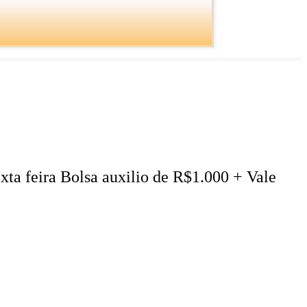
exta feira Bolsa auxilio de R$1.000 + Vale