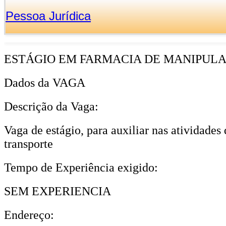
Pessoa Jurídica
ESTÁGIO EM FARMACIA DE MANIPUL
Dados da VAGA
Descrição da Vaga:
Vaga de estágio, para auxiliar nas atividade
transporte
Tempo de Experiência exigido:
SEM EXPERIENCIA
Endereço: