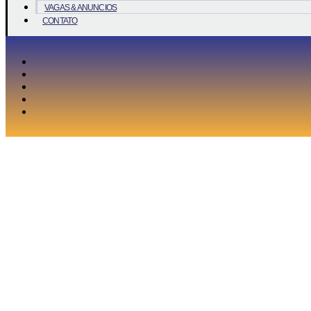
VAGAS & ANUNCIOS
CONTATO