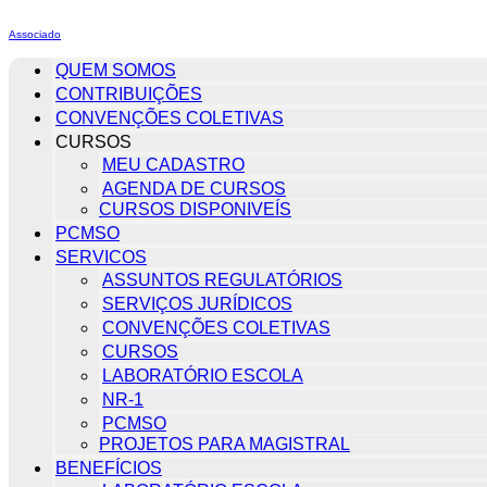
Associado
QUEM SOMOS
CONTRIBUIÇÕES
CONVENÇÕES COLETIVAS
CURSOS
MEU CADASTRO
AGENDA DE CURSOS
CURSOS DISPONIVEÍS
PCMSO
SERVICOS
ASSUNTOS REGULATÓRIOS
SERVIÇOS JURÍDICOS
CONVENÇÕES COLETIVAS
CURSOS
LABORATÓRIO ESCOLA
NR-1
PCMSO
PROJETOS PARA MAGISTRAL
BENEFÍCIOS