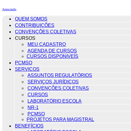
Associado
QUEM SOMOS
CONTRIBUIÇÕES
CONVENÇÕES COLETIVAS
CURSOS
MEU CADASTRO
AGENDA DE CURSOS
CURSOS DISPONIVEÍS
PCMSO
SERVICOS
ASSUNTOS REGULATÓRIOS
SERVIÇOS JURÍDICOS
CONVENÇÕES COLETIVAS
CURSOS
LABORATÓRIO ESCOLA
NR-1
PCMSO
PROJETOS PARA MAGISTRAL
BENEFÍCIOS