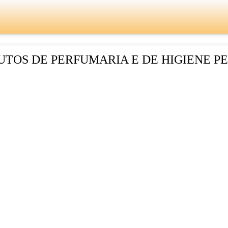
TOS DE PERFUMARIA E DE HIGIENE P