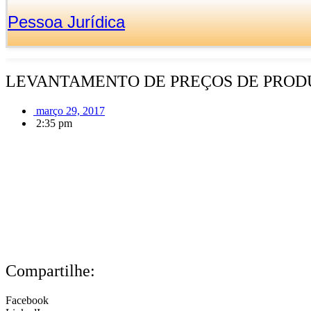
Pessoa Jurídica
LEVANTAMENTO DE PREÇOS DE PRODU
março 29, 2017
2:35 pm
Compartilhe:
Facebook