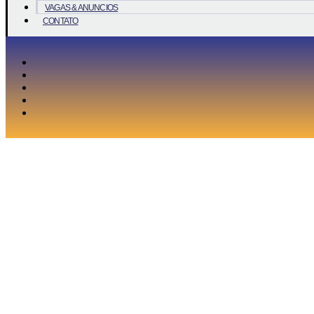
VAGAS & ANUNCIOS
CONTATO