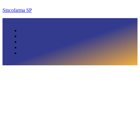
Sincofarma SP