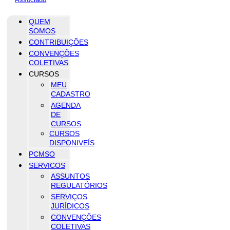
QUEM
SOMOS
CONTRIBUIÇÕES
CONVENÇÕES
COLETIVAS
CURSOS
MEU
CADASTRO
AGENDA
DE
CURSOS
CURSOS
DISPONIVEÍS
PCMSO
SERVICOS
ASSUNTOS
REGULATÓRIOS
SERVIÇOS
JURÍDICOS
CONVENÇÕES
COLETIVAS