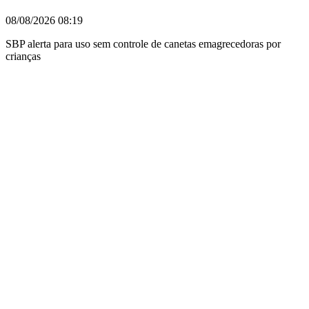
08/08/2026
08:19
SBP alerta para uso sem controle de canetas emagrecedoras por
crianças