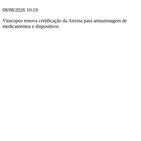
08/08/2026
10:19
Viracopos renova certificação da Anvisa para armazenagem de
medicamentos e dispositivos