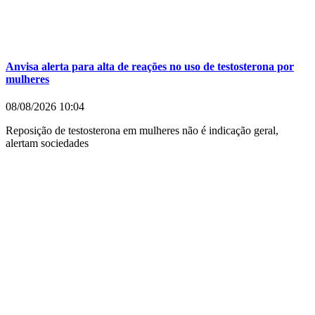
Anvisa alerta para alta de reações no uso de testosterona por
mulheres
08/08/2026
10:04
Reposição de testosterona em mulheres não é indicação geral,
alertam sociedades