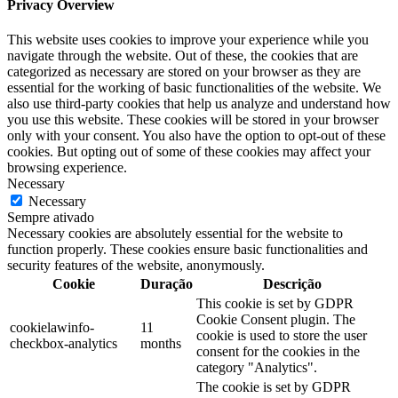
Privacy Overview
This website uses cookies to improve your experience while you
navigate through the website. Out of these, the cookies that are
categorized as necessary are stored on your browser as they are
essential for the working of basic functionalities of the website. We
also use third-party cookies that help us analyze and understand how
you use this website. These cookies will be stored in your browser
only with your consent. You also have the option to opt-out of these
cookies. But opting out of some of these cookies may affect your
browsing experience.
Necessary
Necessary
Sempre ativado
Necessary cookies are absolutely essential for the website to
function properly. These cookies ensure basic functionalities and
security features of the website, anonymously.
Cookie
Duração
Descrição
This cookie is set by GDPR
Cookie Consent plugin. The
cookielawinfo-
11
cookie is used to store the user
checkbox-analytics
months
consent for the cookies in the
category "Analytics".
The cookie is set by GDPR