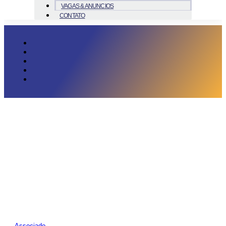
VAGAS & ANUNCIOS
CONTATO
Associado