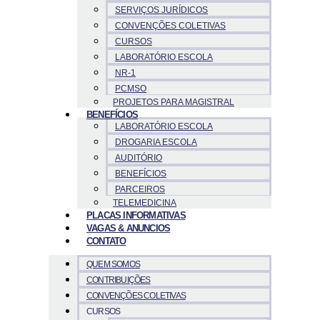
SERVIÇOS JURÍDICOS
CONVENÇÕES COLETIVAS
CURSOS
LABORATÓRIO ESCOLA
NR-1
PCMSO
PROJETOS PARA MAGISTRAL
BENEFÍCIOS
LABORATÓRIO ESCOLA
DROGARIA ESCOLA
AUDITÓRIO
BENEFÍCIOS
PARCEIROS
TELEMEDICINA
PLACAS INFORMATIVAS
VAGAS & ANUNCIOS
CONTATO
QUEM SOMOS
CONTRIBUIÇÕES
CONVENÇÕES COLETIVAS
CURSOS