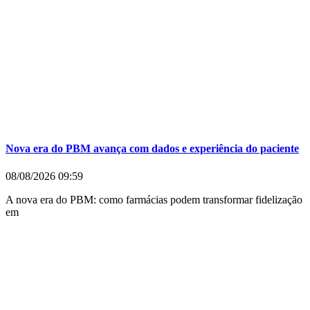
Nova era do PBM avança com dados e experiência do paciente
08/08/2026
09:59
A nova era do PBM: como farmácias podem transformar fidelização
em