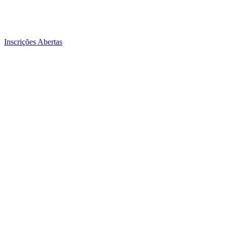
Inscrições Abertas