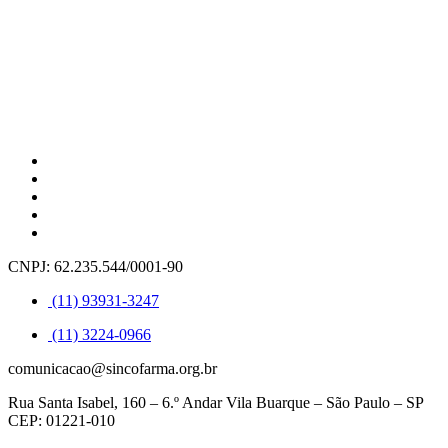
CNPJ: 62.235.544/0001-90
(11) 93931-3247
(11) 3224-0966
comunicacao@sincofarma.org.br
Rua Santa Isabel, 160 – 6.º Andar Vila Buarque – São Paulo – SP
CEP: 01221-010