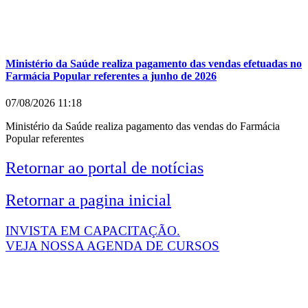
Ministério da Saúde realiza pagamento das vendas efetuadas no
Farmácia Popular referentes a junho de 2026
07/08/2026
11:18
Ministério da Saúde realiza pagamento das vendas do Farmácia
Popular referentes
Retornar ao portal de notícias
Retornar a pagina inicial
INVISTA EM CAPACITAÇÃO.
VEJA NOSSA AGENDA DE CURSOS