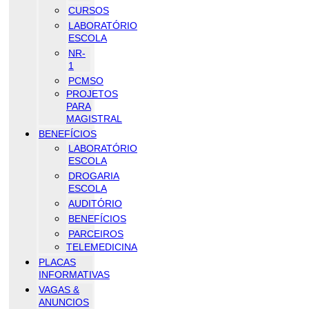
CURSOS
LABORATÓRIO
ESCOLA
NR-
1
PCMSO
PROJETOS
PARA
MAGISTRAL
BENEFÍCIOS
LABORATÓRIO
ESCOLA
DROGARIA
ESCOLA
AUDITÓRIO
BENEFÍCIOS
PARCEIROS
TELEMEDICINA
PLACAS
INFORMATIVAS
VAGAS &
ANUNCIOS