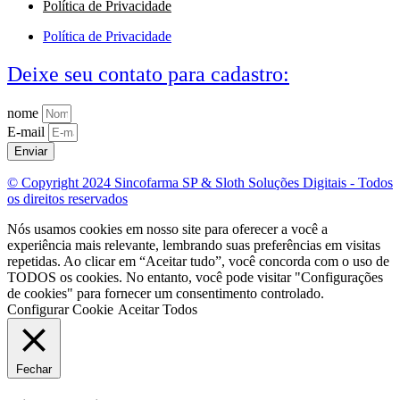
Política de Privacidade
Política de Privacidade
Deixe seu contato para cadastro:
nome
E-mail
Enviar
© Copyright 2024 Sincofarma SP & Sloth Soluções Digitais - Todos
os direitos reservados
Nós usamos cookies em nosso site para oferecer a você a
experiência mais relevante, lembrando suas preferências em visitas
repetidas. Ao clicar em “Aceitar tudo”, você concorda com o uso de
TODOS os cookies. No entanto, você pode visitar "Configurações
de cookies" para fornecer um consentimento controlado.
Configurar Cookie
Aceitar Todos
Fechar