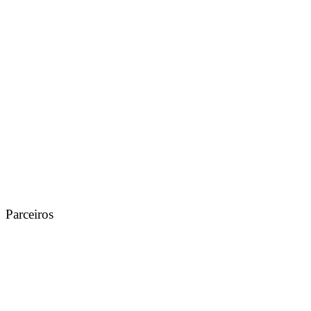
Parceiros