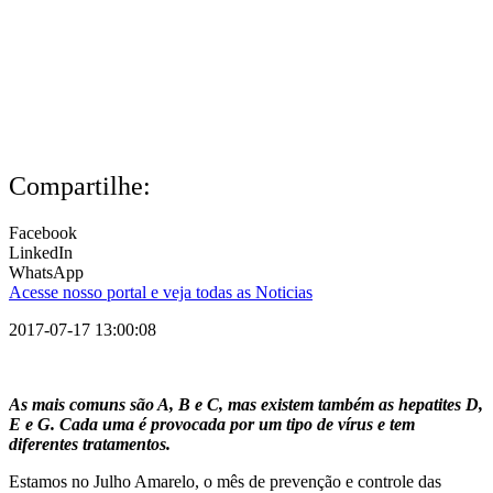
Compartilhe:
Facebook
LinkedIn
WhatsApp
Acesse nosso portal e veja todas as Noticias
2017-07-17 13:00:08
As mais comuns são A, B e C, mas existem também as hepatites D,
E e G. Cada uma é provocada por um tipo de vírus e tem
diferentes tratamentos.
Estamos no Julho Amarelo, o mês de prevenção e controle das