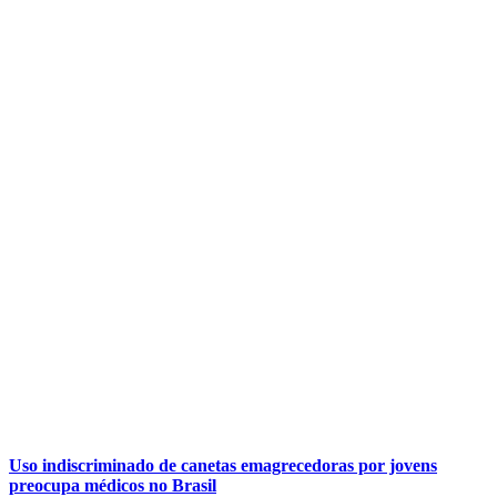
Uso indiscriminado de canetas emagrecedoras por jovens
preocupa médicos no Brasil