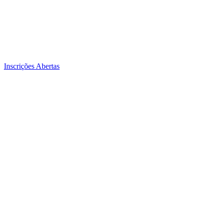
Inscrições Abertas