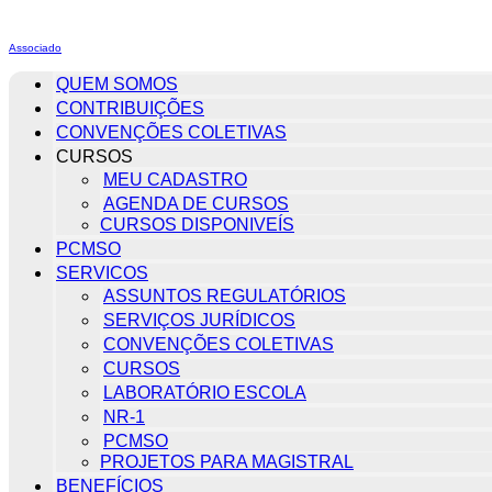
Associado
QUEM SOMOS
CONTRIBUIÇÕES
CONVENÇÕES COLETIVAS
CURSOS
MEU CADASTRO
AGENDA DE CURSOS
CURSOS DISPONIVEÍS
PCMSO
SERVICOS
ASSUNTOS REGULATÓRIOS
SERVIÇOS JURÍDICOS
CONVENÇÕES COLETIVAS
CURSOS
LABORATÓRIO ESCOLA
NR-1
PCMSO
PROJETOS PARA MAGISTRAL
BENEFÍCIOS