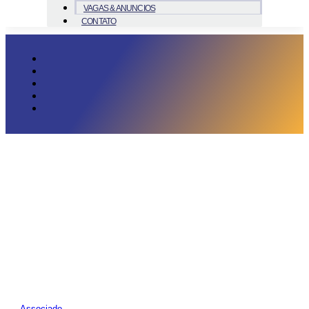
VAGAS & ANUNCIOS
CONTATO
Associado