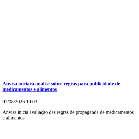
Anvisa iniciará análise sobre regras para publicidade de
medicamentos e alimentos
07/08/2026
10:03
Anvisa inicia avaliação das regras de propaganda de medicamentos
e alimentos