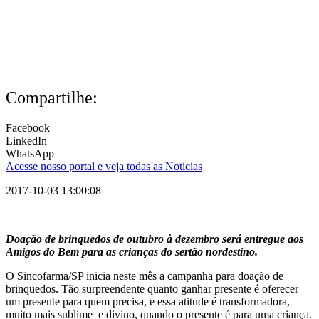
Compartilhe:
Facebook
LinkedIn
WhatsApp
Acesse nosso portal e veja todas as Noticias
2017-10-03 13:00:08
Doação de brinquedos de outubro à dezembro será entregue aos
Amigos do Bem para as crianças do sertão nordestino.
O Sincofarma/SP inicia neste mês a campanha para doação de
brinquedos. Tão surpreendente quanto ganhar presente é oferecer
um presente para quem precisa, e essa atitude é transformadora,
muito mais sublime e divino, quando o presente é para uma criança.