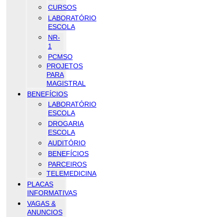
CURSOS
LABORATÓRIO
ESCOLA
NR-
1
PCMSO
PROJETOS
PARA
MAGISTRAL
BENEFÍCIOS
LABORATÓRIO
ESCOLA
DROGARIA
ESCOLA
AUDITÓRIO
BENEFÍCIOS
PARCEIROS
TELEMEDICINA
PLACAS
INFORMATIVAS
VAGAS &
ANUNCIOS