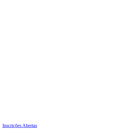
Inscrições Abertas