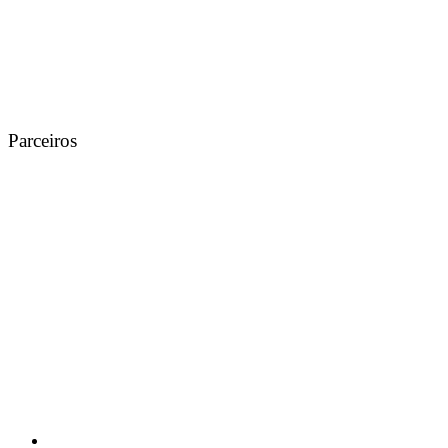
Parceiros