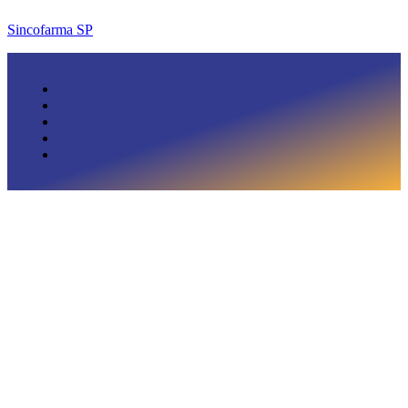
Sincofarma SP