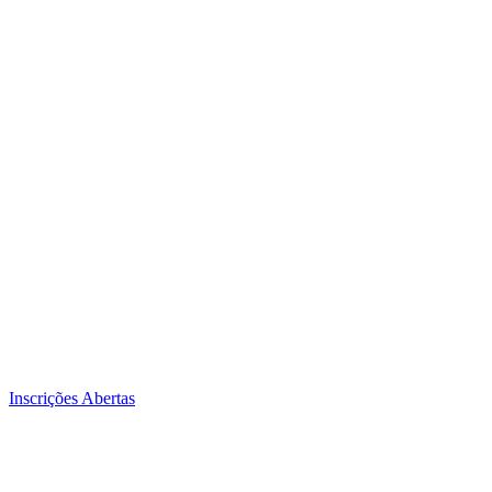
Inscrições Abertas