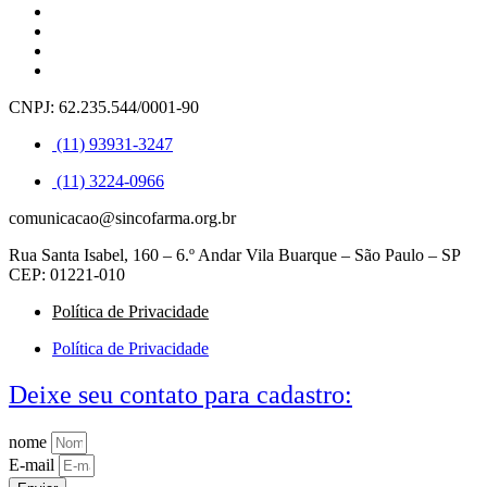
CNPJ: 62.235.544/0001-90
(11) 93931-3247
(11) 3224-0966
comunicacao@sincofarma.org.br
Rua Santa Isabel, 160 – 6.º Andar Vila Buarque – São Paulo – SP
CEP: 01221-010
Política de Privacidade
Política de Privacidade
Deixe seu contato para cadastro:
nome
E-mail