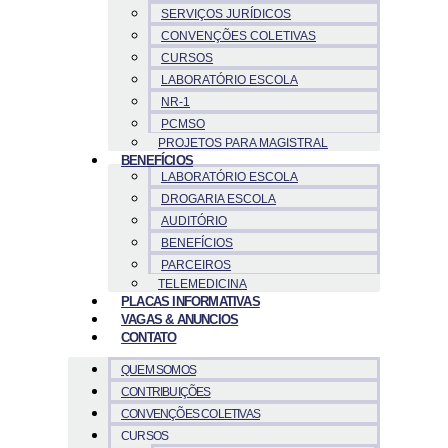
SERVIÇOS JURÍDICOS
CONVENÇÕES COLETIVAS
CURSOS
LABORATÓRIO ESCOLA
NR-1
PCMSO
PROJETOS PARA MAGISTRAL
BENEFÍCIOS
LABORATÓRIO ESCOLA
DROGARIA ESCOLA
AUDITÓRIO
BENEFÍCIOS
PARCEIROS
TELEMEDICINA
PLACAS INFORMATIVAS
VAGAS & ANUNCIOS
CONTATO
QUEM SOMOS
CONTRIBUIÇÕES
CONVENÇÕES COLETIVAS
CURSOS