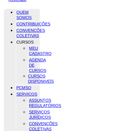
QUEM
SOMOS
CONTRIBUIÇÕES
CONVENÇÕES
COLETIVAS
CURSOS
MEU
CADASTRO
AGENDA
DE
CURSOS
CURSOS
DISPONIVEÍS
PCMSO
SERVICOS
ASSUNTOS
REGULATÓRIOS
SERVIÇOS
JURÍDICOS
CONVENÇÕES
COLETIVAS