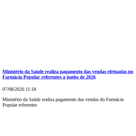
Ministério da Saúde realiza pagamento das vendas efetuadas no
Farmácia Popular referentes a junho de 2026
07/08/2026
11:18
Ministério da Saúde realiza pagamento das vendas do Farmácia
Popular referentes