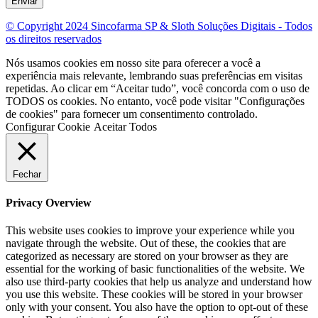
Enviar
© Copyright 2024 Sincofarma SP & Sloth Soluções Digitais - Todos
os direitos reservados
Nós usamos cookies em nosso site para oferecer a você a
experiência mais relevante, lembrando suas preferências em visitas
repetidas. Ao clicar em “Aceitar tudo”, você concorda com o uso de
TODOS os cookies. No entanto, você pode visitar "Configurações
de cookies" para fornecer um consentimento controlado.
Configurar Cookie
Aceitar Todos
Fechar
Privacy Overview
This website uses cookies to improve your experience while you
navigate through the website. Out of these, the cookies that are
categorized as necessary are stored on your browser as they are
essential for the working of basic functionalities of the website. We
also use third-party cookies that help us analyze and understand how
you use this website. These cookies will be stored in your browser
only with your consent. You also have the option to opt-out of these