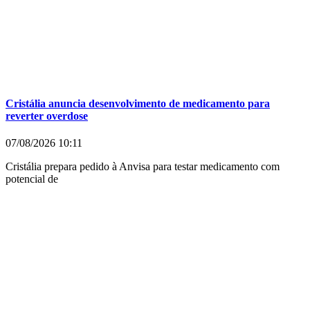
Cristália anuncia desenvolvimento de medicamento para
reverter overdose
07/08/2026
10:11
Cristália prepara pedido à Anvisa para testar medicamento com
potencial de