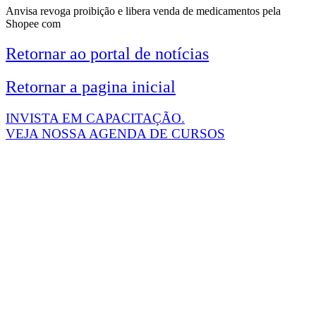
Anvisa revoga proibição e libera venda de medicamentos pela
Shopee com
Retornar ao portal de notícias
Retornar a pagina inicial
INVISTA EM CAPACITAÇÃO.
VEJA NOSSA AGENDA DE CURSOS