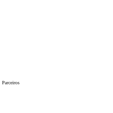
Parceiros