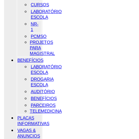
CURSOS
LABORATÓRIO
ESCOLA
NR-
1
PCMSO
PROJETOS
PARA
MAGISTRAL
BENEFÍCIOS
LABORATÓRIO
ESCOLA
DROGARIA
ESCOLA
AUDITÓRIO
BENEFÍCIOS
PARCEIROS
TELEMEDICINA
PLACAS
INFORMATIVAS
VAGAS &
ANUNCIOS