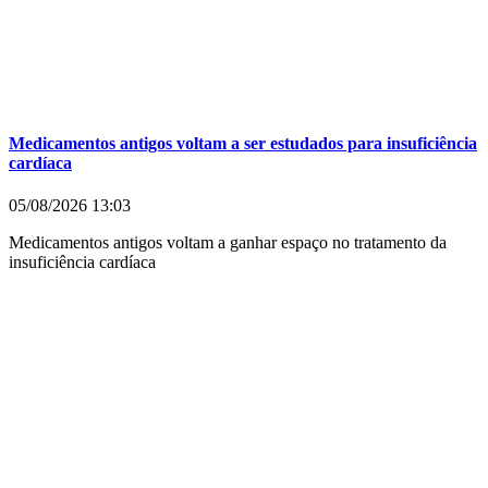
Medicamentos antigos voltam a ser estudados para insuficiência
cardíaca
05/08/2026
13:03
Medicamentos antigos voltam a ganhar espaço no tratamento da
insuficiência cardíaca