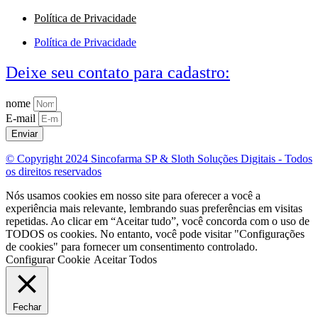
Política de Privacidade
Política de Privacidade
Deixe seu contato para cadastro:
nome
E-mail
Enviar
© Copyright 2024 Sincofarma SP & Sloth Soluções Digitais - Todos
os direitos reservados
Nós usamos cookies em nosso site para oferecer a você a
experiência mais relevante, lembrando suas preferências em visitas
repetidas. Ao clicar em “Aceitar tudo”, você concorda com o uso de
TODOS os cookies. No entanto, você pode visitar "Configurações
de cookies" para fornecer um consentimento controlado.
Configurar Cookie
Aceitar Todos
Fechar