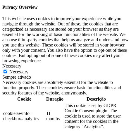
Privacy Overview
This website uses cookies to improve your experience while you
navigate through the website. Out of these, the cookies that are
categorized as necessary are stored on your browser as they are
essential for the working of basic functionalities of the website. We
also use third-party cookies that help us analyze and understand how
you use this website. These cookies will be stored in your browser
only with your consent. You also have the option to opt-out of these
cookies. But opting out of some of these cookies may affect your
browsing experience.
Necessary
Necessary
Sempre ativado
Necessary cookies are absolutely essential for the website to
function properly. These cookies ensure basic functionalities and
security features of the website, anonymously.
Cookie
Duração
Descrição
This cookie is set by GDPR
Cookie Consent plugin. The
cookielawinfo-
11
cookie is used to store the user
checkbox-analytics
months
consent for the cookies in the
category "Analytics".