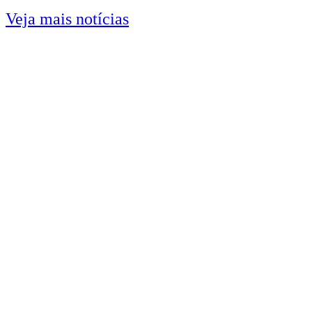
Veja mais notícias