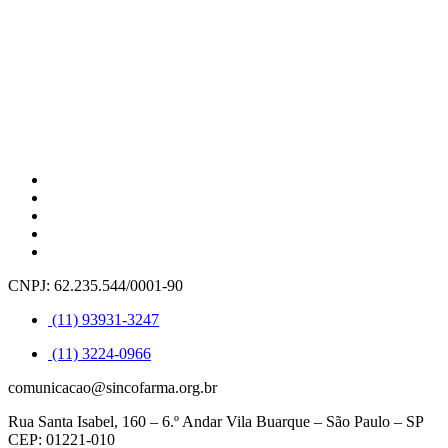
CNPJ: 62.235.544/0001-90
(11) 93931-3247
(11) 3224-0966
comunicacao@sincofarma.org.br
Rua Santa Isabel, 160 – 6.º Andar Vila Buarque – São Paulo – SP
CEP: 01221-010