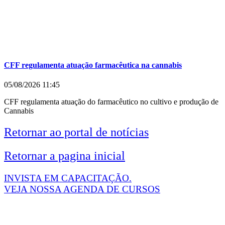
CFF regulamenta atuação farmacêutica na cannabis
05/08/2026
11:45
CFF regulamenta atuação do farmacêutico no cultivo e produção de
Cannabis
Retornar ao portal de notícias
Retornar a pagina inicial
INVISTA EM CAPACITAÇÃO.
VEJA NOSSA AGENDA DE CURSOS