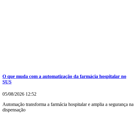
O que muda com a automatização da farmácia hospitalar no
SUS
05/08/2026
12:52
Automação transforma a farmácia hospitalar e amplia a segurança na
dispensação