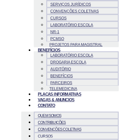
SERVIÇOS JURÍDICOS
CONVENÇÕES COLETIVAS
CURSOS
LABORATÓRIO ESCOLA
NR-1
PCMSO
PROJETOS PARA MAGISTRAL
BENEFÍCIOS
LABORATÓRIO ESCOLA
DROGARIA ESCOLA
AUDITÓRIO
BENEFÍCIOS
PARCEIROS
TELEMEDICINA
PLACAS INFORMATIVAS
VAGAS & ANUNCIOS
CONTATO
QUEM SOMOS
CONTRIBUIÇÕES
CONVENÇÕES COLETIVAS
CURSOS