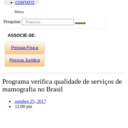
CONTATO
Menu
Pesquisar
ASSOCIE-SE:
Pessoa Física
Pessoa Jurídica
Programa verifica qualidade de serviços de
mamografia no Brasil
outubro 25, 2017
12:00 pm