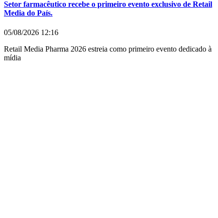
Setor farmacêutico recebe o primeiro evento exclusivo de Retail
Media do País.
05/08/2026
12:16
Retail Media Pharma 2026 estreia como primeiro evento dedicado à
mídia