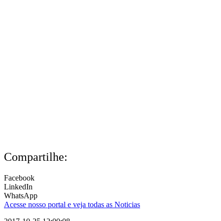
Compartilhe:
Facebook
LinkedIn
WhatsApp
Acesse nosso portal e veja todas as Noticias