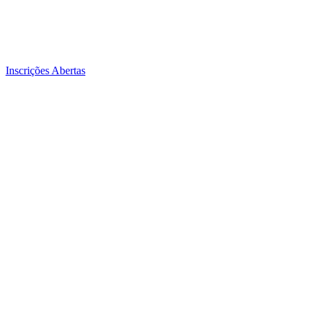
Inscrições Abertas