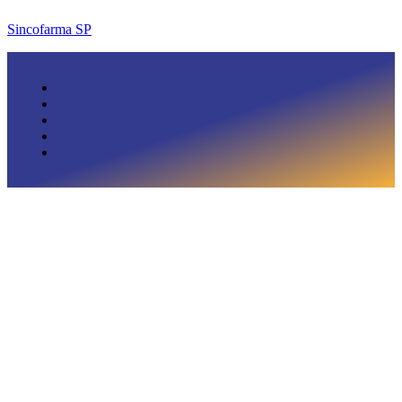
Sincofarma SP