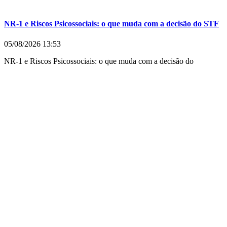
NR-1 e Riscos Psicossociais: o que muda com a decisão do STF
05/08/2026
13:53
NR-1 e Riscos Psicossociais: o que muda com a decisão do