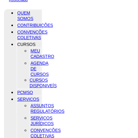
QUEM
SOMOS
CONTRIBUIÇÕES
CONVENÇÕES
COLETIVAS
CURSOS
MEU
CADASTRO
AGENDA
DE
CURSOS
CURSOS
DISPONIVEÍS
PCMSO
SERVICOS
ASSUNTOS
REGULATÓRIOS
SERVIÇOS
JURÍDICOS
CONVENÇÕES
COLETIVAS