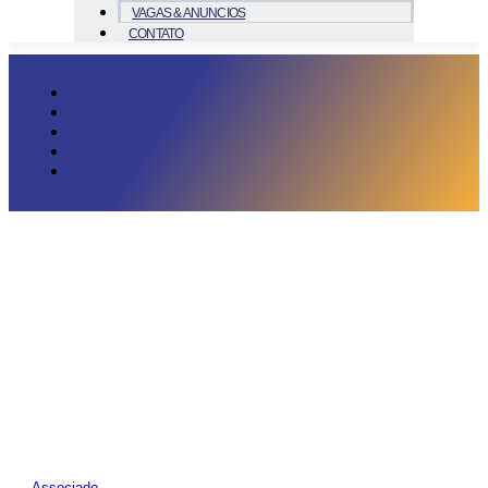
VAGAS & ANUNCIOS
CONTATO
Associado