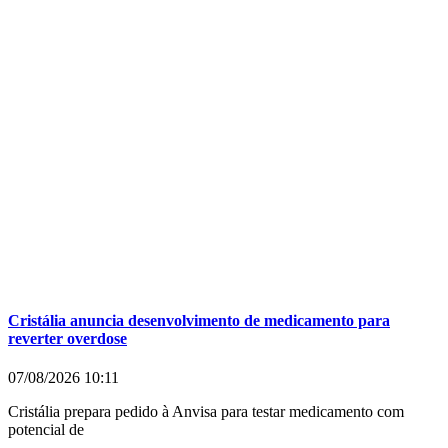
Cristália anuncia desenvolvimento de medicamento para
reverter overdose
07/08/2026
10:11
Cristália prepara pedido à Anvisa para testar medicamento com
potencial de