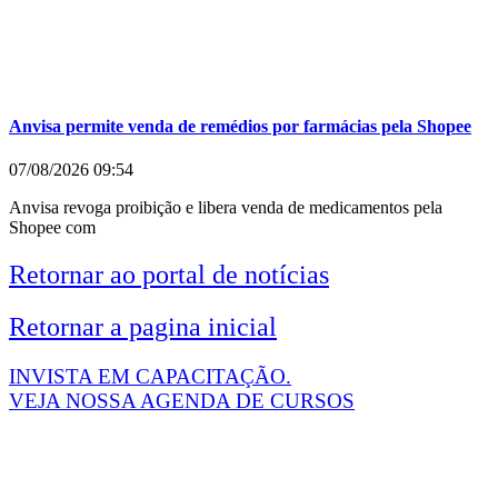
Anvisa permite venda de remédios por farmácias pela Shopee
07/08/2026
09:54
Anvisa revoga proibição e libera venda de medicamentos pela
Shopee com
Retornar ao portal de notícias
Retornar a pagina inicial
INVISTA EM CAPACITAÇÃO.
VEJA NOSSA AGENDA DE CURSOS