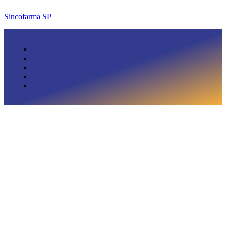
Sincofarma SP