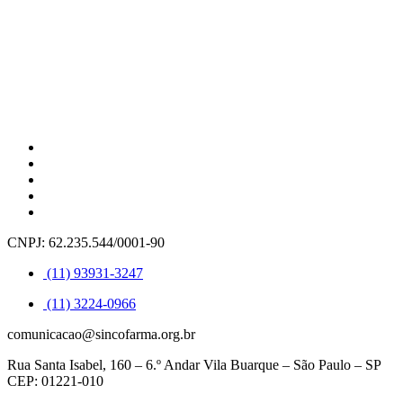
CNPJ: 62.235.544/0001-90
(11) 93931-3247
(11) 3224-0966
comunicacao@sincofarma.org.br
Rua Santa Isabel, 160 – 6.º Andar Vila Buarque – São Paulo – SP
CEP: 01221-010