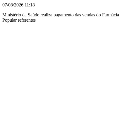
07/08/2026
11:18
Ministério da Saúde realiza pagamento das vendas do Farmácia
Popular referentes