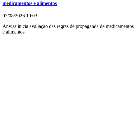
medicamentos e alimentos
07/08/2026
10:03
Anvisa inicia avaliação das regras de propaganda de medicamentos
e alimentos