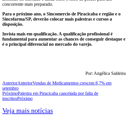
concorrente mais preparado.
Para o próximo ano, o Sincomercio de Piracicaba e região e o
Sincofarma/SP, deverão colocar mais palestras e cursos a
disposição.
Invista mais em qualificação. A qualificação profissional é
fundamental para aumentar as chances de conseguir destaque e
é o principal diferencial no mercado do varejo.
Por: Angélica Saldeira
Anterior
Anterior
Vendas de Medicamentos crescem 8,7% em
setembro
Próximo
Palestra em Piracicaba cancelada por falta de
inscritos
Próximo
Veja mais notícias