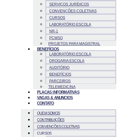
SERVIÇOS JURÍDICOS
CONVENÇÕES COLETIVAS
CURSOS
LABORATÓRIO ESCOLA
NR-1
PCMSO
PROJETOS PARA MAGISTRAL
BENEFÍCIOS
LABORATÓRIO ESCOLA
DROGARIA ESCOLA
AUDITÓRIO
BENEFÍCIOS
PARCEIROS
TELEMEDICINA
PLACAS INFORMATIVAS
VAGAS & ANUNCIOS
CONTATO
QUEM SOMOS
CONTRIBUIÇÕES
CONVENÇÕES COLETIVAS
CURSOS