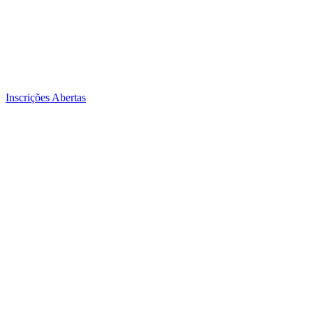
Inscrições Abertas