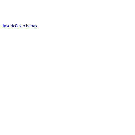
Inscrições Abertas