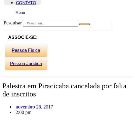
CONTATO
Menu
Pesquisar
ASSOCIE-SE:
Pessoa Física
Pessoa Jurídica
Palestra em Piracicaba cancelada por falta
de inscritos
novembro 28, 2017
2:00 pm