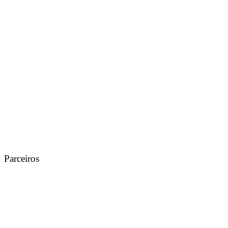
Parceiros