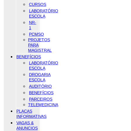
CURSOS
LABORATÓRIO
ESCOLA
NR-
1
PCMSO
PROJETOS
PARA
MAGISTRAL
BENEFÍCIOS
LABORATÓRIO
ESCOLA
DROGARIA
ESCOLA
AUDITÓRIO
BENEFÍCIOS
PARCEIROS
TELEMEDICINA
PLACAS
INFORMATIVAS
VAGAS &
ANUNCIOS