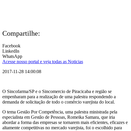
Compartilhe:
Facebook
LinkedIn
WhatsApp
Acesse nosso portal e veja todas as Noticias
2017-11-28 14:00:08
O Sincofarma/SP e o Sincomercio de Piracicaba e região se
empenharam para a realização de uma palestra respondendo a
demanda de solicitação de todo o comércio varejista do local.
O tema Gestão Por Competência, uma palestra ministrada pela
especialista em Gestão de Pessoas, Romeika Samara, que iria
abordar a forma das empresas se tornarem mais eficientes, eficazes e
altamente competitivas no mercado varejista, foi o escolhido para