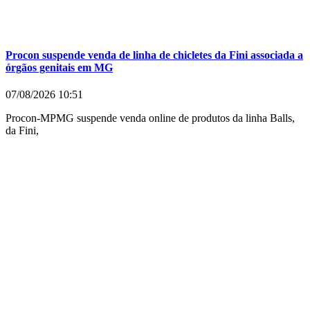
Procon suspende venda de linha de chicletes da Fini associada a
órgãos genitais em MG
07/08/2026
10:51
Procon-MPMG suspende venda online de produtos da linha Balls,
da Fini,