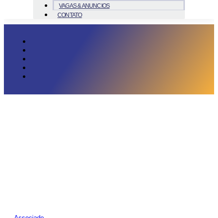
VAGAS & ANUNCIOS
CONTATO
Associado