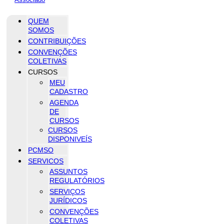
QUEM
SOMOS
CONTRIBUIÇÕES
CONVENÇÕES
COLETIVAS
CURSOS
MEU
CADASTRO
AGENDA
DE
CURSOS
CURSOS
DISPONIVEÍS
PCMSO
SERVICOS
ASSUNTOS
REGULATÓRIOS
SERVIÇOS
JURÍDICOS
CONVENÇÕES
COLETIVAS