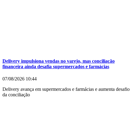
Delivery impulsiona vendas no varejo, mas conciliação
financeira ainda desafia supermercados e farmácias
07/08/2026
10:44
Delivery avança em supermercados e farmácias e aumenta desafio
da conciliação