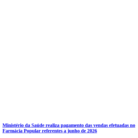
Ministério da Saúde realiza pagamento das vendas efetuadas no
Farmácia Popular referentes a junho de 2026