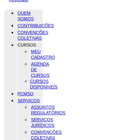
QUEM
SOMOS
CONTRIBUIÇÕES
CONVENÇÕES
COLETIVAS
CURSOS
MEU
CADASTRO
AGENDA
DE
CURSOS
CURSOS
DISPONIVEÍS
PCMSO
SERVICOS
ASSUNTOS
REGULATÓRIOS
SERVIÇOS
JURÍDICOS
CONVENÇÕES
COLETIVAS