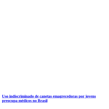
Uso indiscriminado de canetas emagrecedoras por jovens
preocupa médicos no Brasil