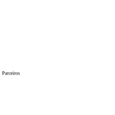
Parceiros