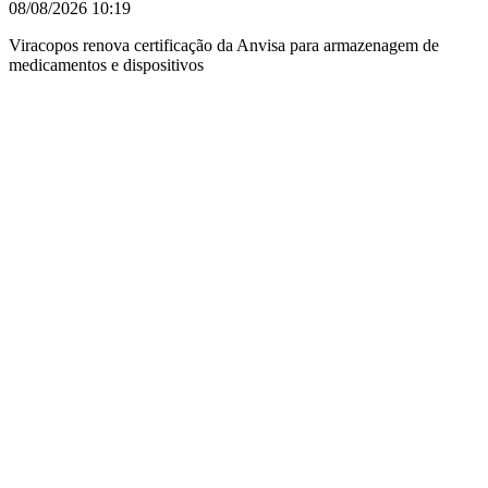
08/08/2026
10:19
Viracopos renova certificação da Anvisa para armazenagem de
medicamentos e dispositivos