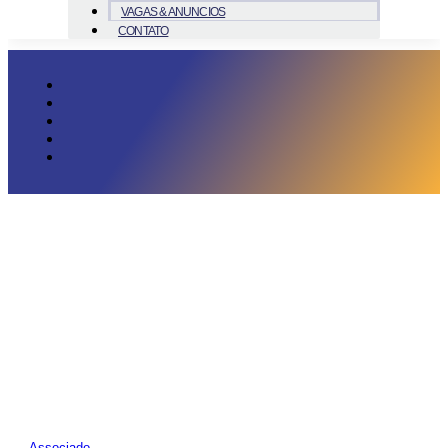
VAGAS & ANUNCIOS
CONTATO
Associado