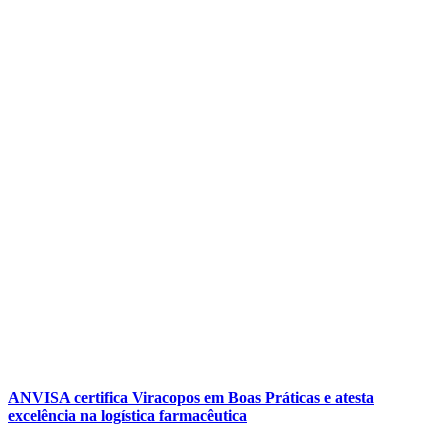
ANVISA certifica Viracopos em Boas Práticas e atesta
excelência na logística farmacêutica