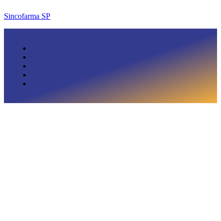
Sincofarma SP