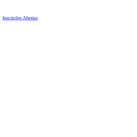
Inscrições Abertas