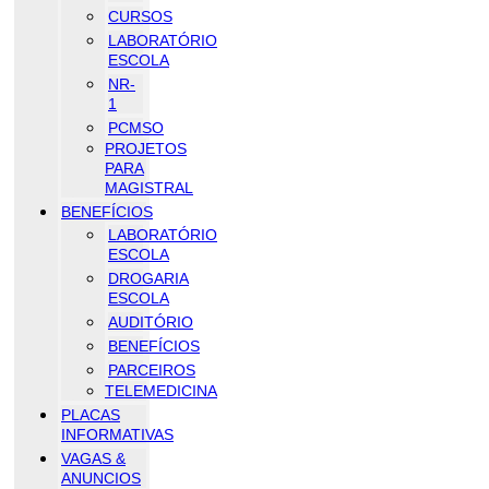
CURSOS
LABORATÓRIO
ESCOLA
NR-
1
PCMSO
PROJETOS
PARA
MAGISTRAL
BENEFÍCIOS
LABORATÓRIO
ESCOLA
DROGARIA
ESCOLA
AUDITÓRIO
BENEFÍCIOS
PARCEIROS
TELEMEDICINA
PLACAS
INFORMATIVAS
VAGAS &
ANUNCIOS