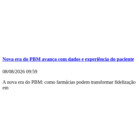
Nova era do PBM avança com dados e experiência do paciente
08/08/2026
09:59
A nova era do PBM: como farmácias podem transformar fidelização
em