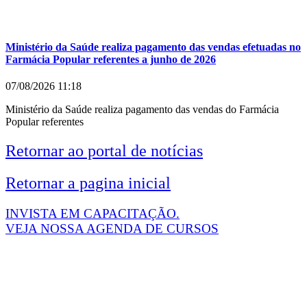
Ministério da Saúde realiza pagamento das vendas efetuadas no
Farmácia Popular referentes a junho de 2026
07/08/2026
11:18
Ministério da Saúde realiza pagamento das vendas do Farmácia
Popular referentes
Retornar ao portal de notícias
Retornar a pagina inicial
INVISTA EM CAPACITAÇÃO.
VEJA NOSSA AGENDA DE CURSOS