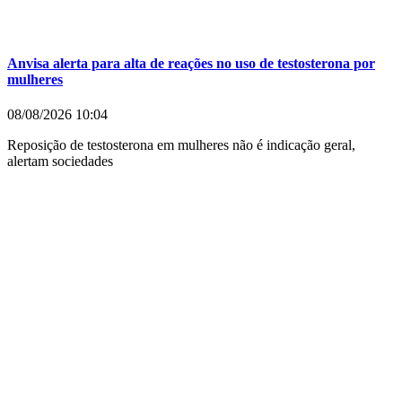
Anvisa alerta para alta de reações no uso de testosterona por
mulheres
08/08/2026
10:04
Reposição de testosterona em mulheres não é indicação geral,
alertam sociedades