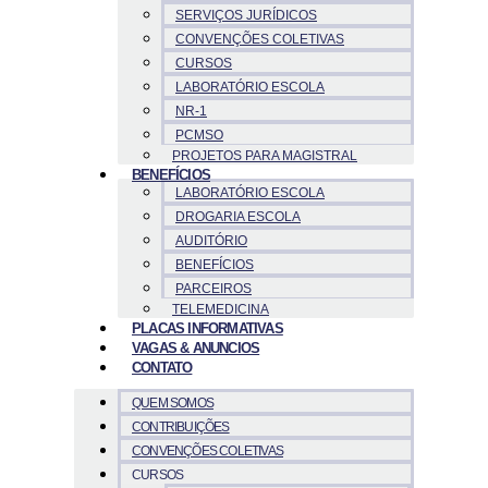
SERVIÇOS JURÍDICOS
CONVENÇÕES COLETIVAS
CURSOS
LABORATÓRIO ESCOLA
NR-1
PCMSO
PROJETOS PARA MAGISTRAL
BENEFÍCIOS
LABORATÓRIO ESCOLA
DROGARIA ESCOLA
AUDITÓRIO
BENEFÍCIOS
PARCEIROS
TELEMEDICINA
PLACAS INFORMATIVAS
VAGAS & ANUNCIOS
CONTATO
QUEM SOMOS
CONTRIBUIÇÕES
CONVENÇÕES COLETIVAS
CURSOS