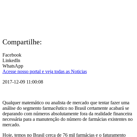
Compartilhe:
Facebook
LinkedIn
WhatsApp
Acesse nosso portal e veja todas as Noticias
2017-12-09 11:00:08
Qualquer matemático ou analista de mercado que tentar fazer uma
análise do segmento farmacêutico no Brasil certamente acabará se
deparando com números absolutamente fora da realidade financeira
necessária para a manutenção do número de farmácias existentes no
mercado.
Hoje, temos no Brasil cerca de 76 mil farmácias e o faturamento