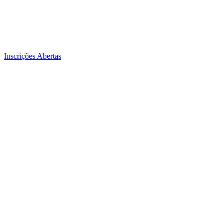
Inscrições Abertas