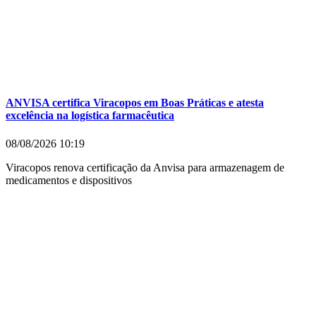
ANVISA certifica Viracopos em Boas Práticas e atesta
excelência na logística farmacêutica
08/08/2026
10:19
Viracopos renova certificação da Anvisa para armazenagem de
medicamentos e dispositivos