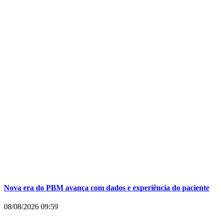
Nova era do PBM avança com dados e experiência do paciente
08/08/2026
09:59