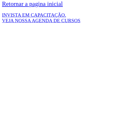
Retornar a pagina inicial
INVISTA EM CAPACITAÇÃO.
VEJA NOSSA AGENDA DE CURSOS