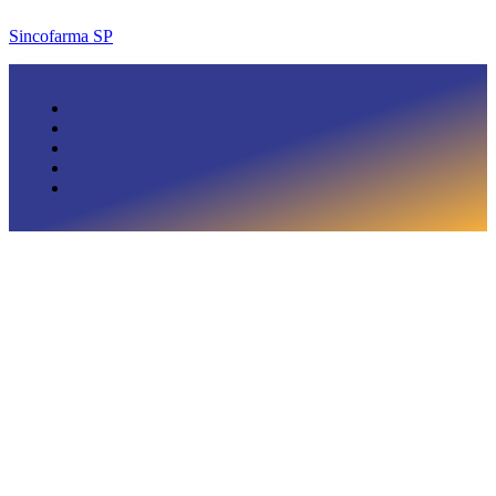
Sincofarma SP