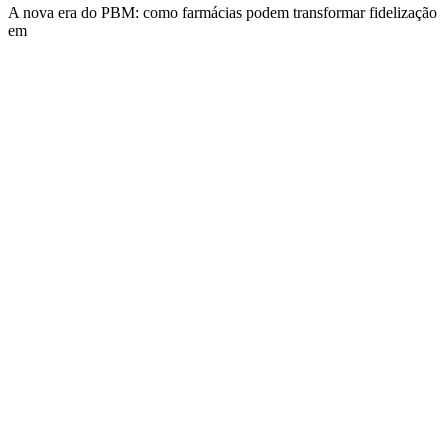
A nova era do PBM: como farmácias podem transformar fidelização
em