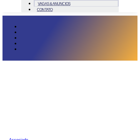
VAGAS & ANUNCIOS
CONTATO
Associado