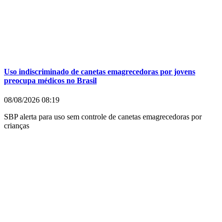
Uso indiscriminado de canetas emagrecedoras por jovens
preocupa médicos no Brasil
08/08/2026
08:19
SBP alerta para uso sem controle de canetas emagrecedoras por
crianças