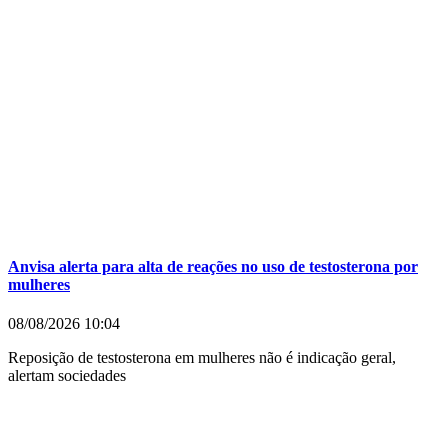
Anvisa alerta para alta de reações no uso de testosterona por
mulheres
08/08/2026
10:04
Reposição de testosterona em mulheres não é indicação geral,
alertam sociedades