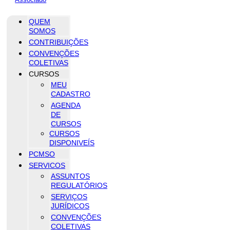
QUEM
SOMOS
CONTRIBUIÇÕES
CONVENÇÕES
COLETIVAS
CURSOS
MEU
CADASTRO
AGENDA
DE
CURSOS
CURSOS
DISPONIVEÍS
PCMSO
SERVICOS
ASSUNTOS
REGULATÓRIOS
SERVIÇOS
JURÍDICOS
CONVENÇÕES
COLETIVAS