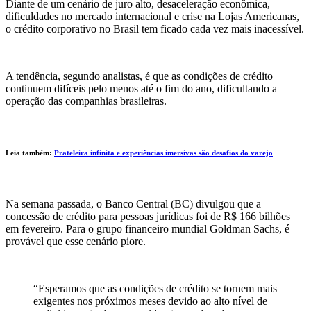
Diante de um cenário de juro alto, desaceleração econômica,
dificuldades no mercado internacional e crise na Lojas Americanas,
o crédito corporativo no Brasil tem ficado cada vez mais inacessível.
A tendência, segundo analistas, é que as condições de crédito
continuem difíceis pelo menos até o fim do ano, dificultando a
operação das companhias brasileiras.
Leia também:
Prateleira infinita e experiências imersivas são desafios do varejo
Na semana passada, o Banco Central (BC) divulgou que a
concessão de crédito para pessoas jurídicas foi de R$ 166 bilhões
em fevereiro. Para o grupo financeiro mundial Goldman Sachs, é
provável que esse cenário piore.
“Esperamos que as condições de crédito se tornem mais
exigentes nos próximos meses devido ao alto nível de