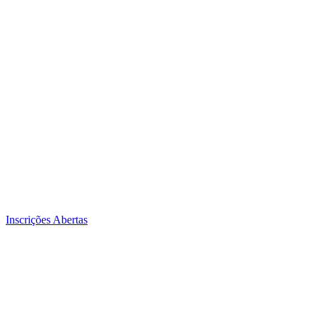
Inscrições Abertas