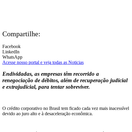
Compartilhe:
Facebook
LinkedIn
WhatsApp
Acesse nosso portal e veja todas as Noticias
Endividadas, as empresas têm recorrido a
renegociação de débitos, além de recuperação judicial
e extrajudicial, para tentar sobreviver.
O crédito corporativo no Brasil tem ficado cada vez mais inacessível
devido ao juro alto e à desaceleração econômica.