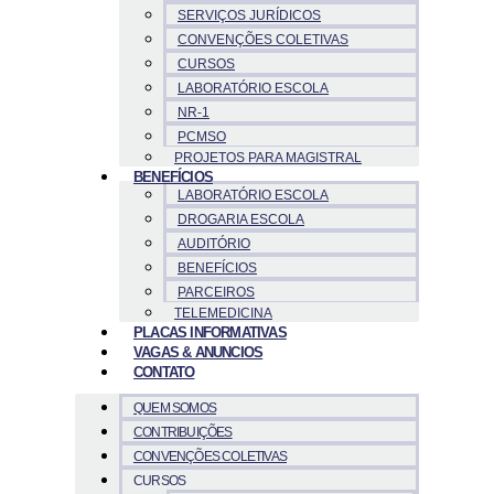
SERVIÇOS JURÍDICOS
CONVENÇÕES COLETIVAS
CURSOS
LABORATÓRIO ESCOLA
NR-1
PCMSO
PROJETOS PARA MAGISTRAL
BENEFÍCIOS
LABORATÓRIO ESCOLA
DROGARIA ESCOLA
AUDITÓRIO
BENEFÍCIOS
PARCEIROS
TELEMEDICINA
PLACAS INFORMATIVAS
VAGAS & ANUNCIOS
CONTATO
QUEM SOMOS
CONTRIBUIÇÕES
CONVENÇÕES COLETIVAS
CURSOS