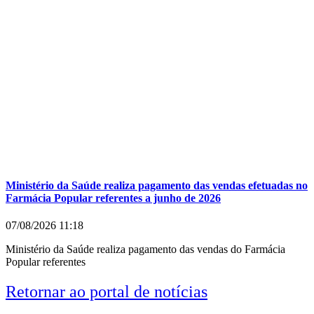
Ministério da Saúde realiza pagamento das vendas efetuadas no
Farmácia Popular referentes a junho de 2026
07/08/2026
11:18
Ministério da Saúde realiza pagamento das vendas do Farmácia
Popular referentes
Retornar ao portal de notícias