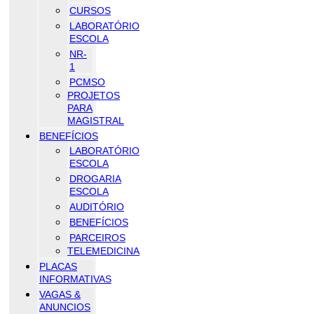
CURSOS
LABORATÓRIO
ESCOLA
NR-
1
PCMSO
PROJETOS
PARA
MAGISTRAL
BENEFÍCIOS
LABORATÓRIO
ESCOLA
DROGARIA
ESCOLA
AUDITÓRIO
BENEFÍCIOS
PARCEIROS
TELEMEDICINA
PLACAS
INFORMATIVAS
VAGAS &
ANUNCIOS