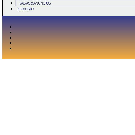
VAGAS & ANUNCIOS
CONTATO