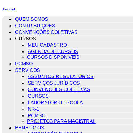
Associado
QUEM SOMOS
CONTRIBUIÇÕES
CONVENÇÕES COLETIVAS
CURSOS
MEU CADASTRO
AGENDA DE CURSOS
CURSOS DISPONIVEÍS
PCMSO
SERVICOS
ASSUNTOS REGULATÓRIOS
SERVIÇOS JURÍDICOS
CONVENÇÕES COLETIVAS
CURSOS
LABORATÓRIO ESCOLA
NR-1
PCMSO
PROJETOS PARA MAGISTRAL
BENEFÍCIOS