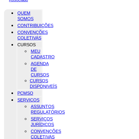
QUEM
SOMOS
CONTRIBUIÇÕES
CONVENÇÕES
COLETIVAS
CURSOS
MEU
CADASTRO
AGENDA
DE
CURSOS
CURSOS
DISPONIVEÍS
PCMSO
SERVICOS
ASSUNTOS
REGULATÓRIOS
SERVIÇOS
JURÍDICOS
CONVENÇÕES
COLETIVAS