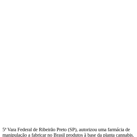
5ª Vara Federal de Ribeirão Preto (SP), autorizou uma farmácia de
manipulação a fabricar no Brasil produtos à base da planta cannabis.