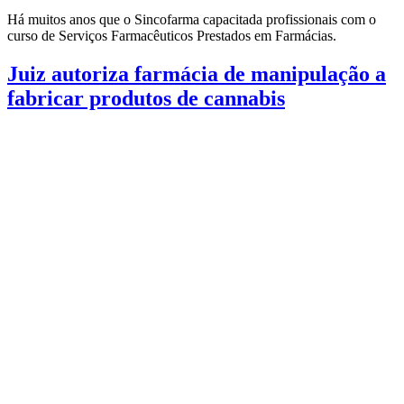
Há muitos anos que o Sincofarma capacitada profissionais com o
curso de Serviços Farmacêuticos Prestados em Farmácias.
Juiz autoriza farmácia de manipulação a
fabricar produtos de cannabis