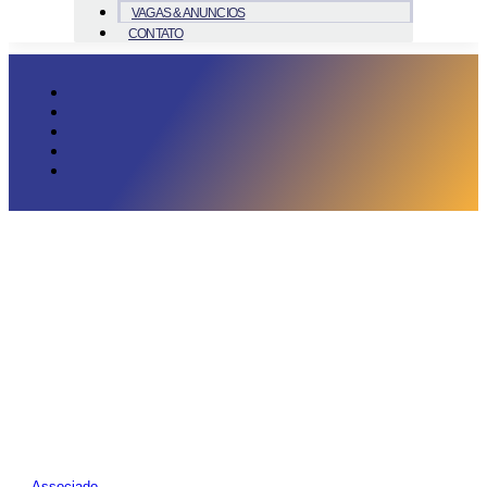
VAGAS & ANUNCIOS
CONTATO
Associado