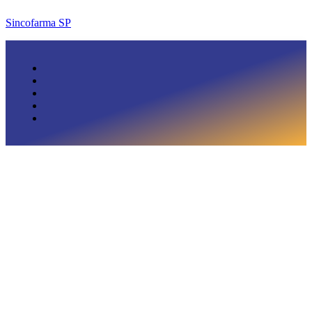
Sincofarma SP