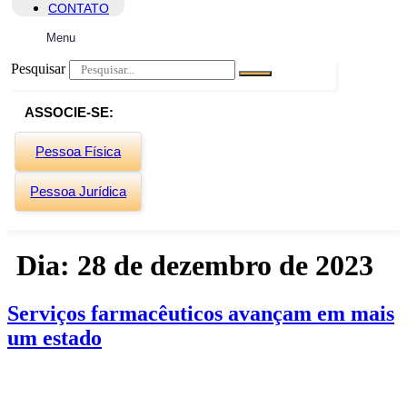
CONTATO
Menu
Pesquisar
ASSOCIE-SE:
Pessoa Física
Pessoa Jurídica
Dia:
28 de dezembro de 2023
Serviços farmacêuticos avançam em mais
um estado