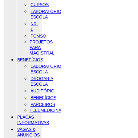
CURSOS
LABORATÓRIO
ESCOLA
NR-
1
PCMSO
PROJETOS
PARA
MAGISTRAL
BENEFÍCIOS
LABORATÓRIO
ESCOLA
DROGARIA
ESCOLA
AUDITÓRIO
BENEFÍCIOS
PARCEIROS
TELEMEDICINA
PLACAS
INFORMATIVAS
VAGAS &
ANUNCIOS