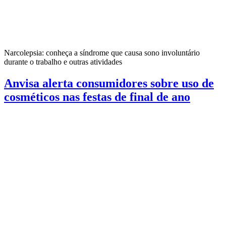
Narcolepsia: conheça a síndrome que causa sono involuntário
durante o trabalho e outras atividades
Anvisa alerta consumidores sobre uso de
cosméticos nas festas de final de ano