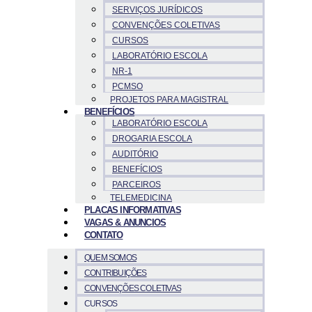
SERVIÇOS JURÍDICOS
CONVENÇÕES COLETIVAS
CURSOS
LABORATÓRIO ESCOLA
NR-1
PCMSO
PROJETOS PARA MAGISTRAL
BENEFÍCIOS
LABORATÓRIO ESCOLA
DROGARIA ESCOLA
AUDITÓRIO
BENEFÍCIOS
PARCEIROS
TELEMEDICINA
PLACAS INFORMATIVAS
VAGAS & ANUNCIOS
CONTATO
QUEM SOMOS
CONTRIBUIÇÕES
CONVENÇÕES COLETIVAS
CURSOS