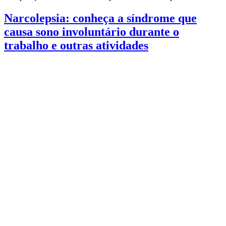
Narcolepsia: conheça a síndrome que
causa sono involuntário durante o
trabalho e outras atividades