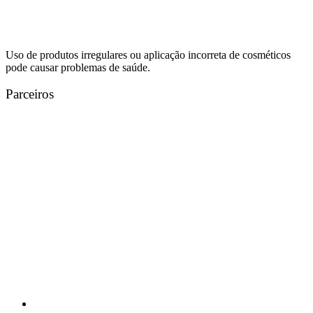
Uso de produtos irregulares ou aplicação incorreta de cosméticos
pode causar problemas de saúde.
Parceiros