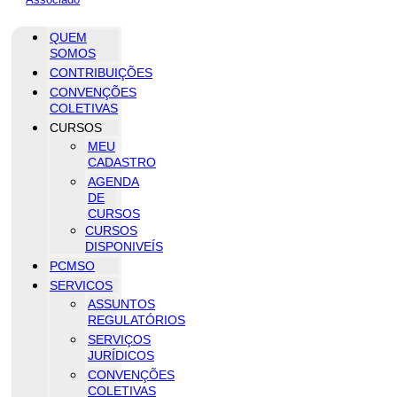
QUEM
SOMOS
CONTRIBUIÇÕES
CONVENÇÕES
COLETIVAS
CURSOS
MEU
CADASTRO
AGENDA
DE
CURSOS
CURSOS
DISPONIVEÍS
PCMSO
SERVICOS
ASSUNTOS
REGULATÓRIOS
SERVIÇOS
JURÍDICOS
CONVENÇÕES
COLETIVAS