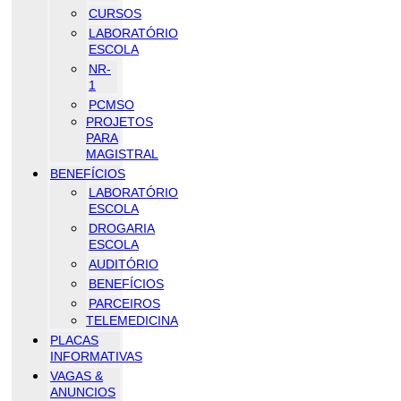
CURSOS
LABORATÓRIO
ESCOLA
NR-
1
PCMSO
PROJETOS
PARA
MAGISTRAL
BENEFÍCIOS
LABORATÓRIO
ESCOLA
DROGARIA
ESCOLA
AUDITÓRIO
BENEFÍCIOS
PARCEIROS
TELEMEDICINA
PLACAS
INFORMATIVAS
VAGAS &
ANUNCIOS