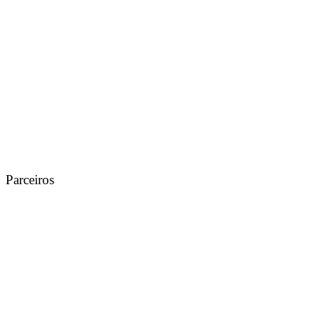
Parceiros