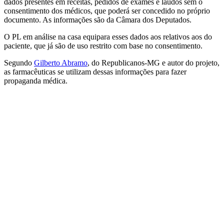
dados presentes em receitas, pedidos de exames e laudos sem o
consentimento dos médicos, que poderá ser concedido no próprio
documento. As informações são da Câmara dos Deputados.
O PL em análise na casa equipara esses dados aos relativos aos do
paciente, que já são de uso restrito com base no consentimento.
Segundo
Gilberto Abramo
, do Republicanos-MG e autor do projeto,
as farmacêuticas se utilizam dessas informações para fazer
propaganda médica.