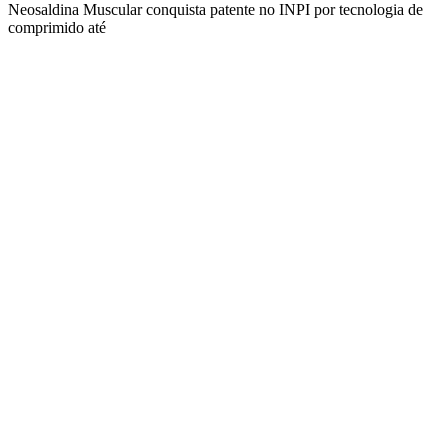
Neosaldina Muscular conquista patente no INPI por tecnologia de
comprimido até