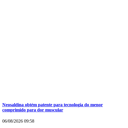
Neosaldina obtém patente para tecnologia do menor
comprimido para dor muscular
06/08/2026
09:58