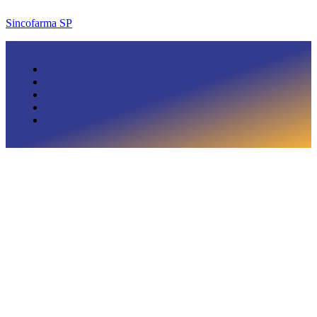
Sincofarma SP