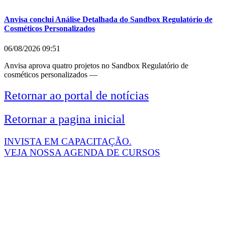
Anvisa conclui Análise Detalhada do Sandbox Regulatório de
Cosméticos Personalizados
06/08/2026
09:51
Anvisa aprova quatro projetos no Sandbox Regulatório de
cosméticos personalizados —
Retornar ao portal de notícias
Retornar a pagina inicial
INVISTA EM CAPACITAÇÃO.
VEJA NOSSA AGENDA DE CURSOS