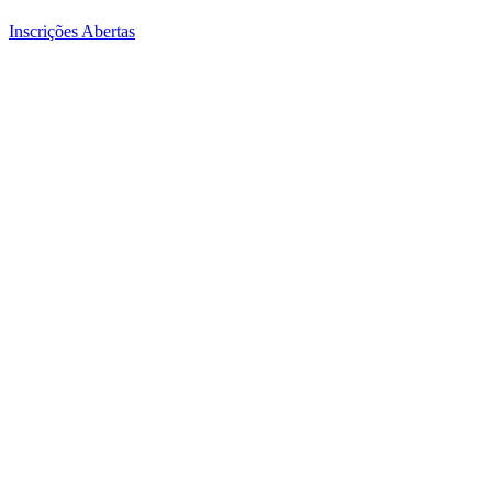
Inscrições Abertas