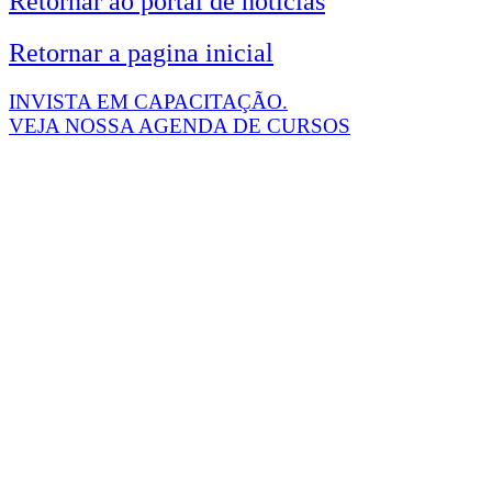
Retornar ao portal de notícias
Retornar a pagina inicial
INVISTA EM CAPACITAÇÃO.
VEJA NOSSA AGENDA DE CURSOS