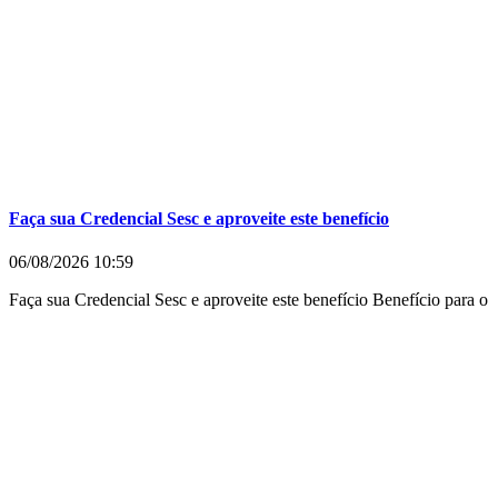
Faça sua Credencial Sesc e aproveite este benefício
06/08/2026
10:59
Faça sua Credencial Sesc e aproveite este benefício Benefício para o