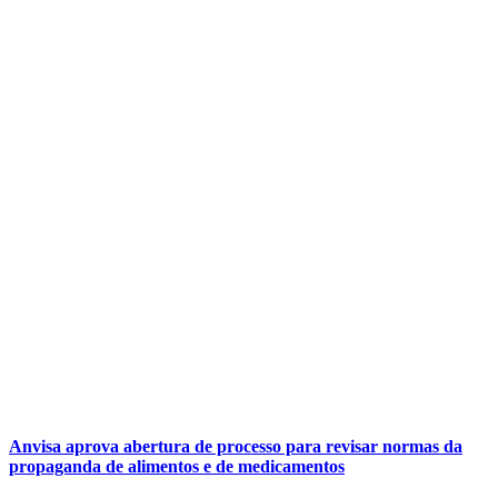
Anvisa aprova abertura de processo para revisar normas da
propaganda de alimentos e de medicamentos