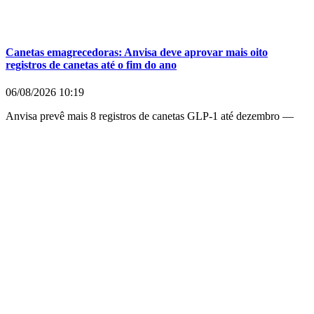
Canetas emagrecedoras: Anvisa deve aprovar mais oito
registros de canetas até o fim do ano
06/08/2026
10:19
Anvisa prevê mais 8 registros de canetas GLP-1 até dezembro —