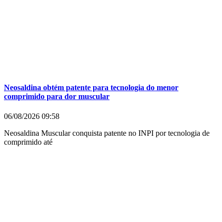
Neosaldina obtém patente para tecnologia do menor
comprimido para dor muscular
06/08/2026
09:58
Neosaldina Muscular conquista patente no INPI por tecnologia de
comprimido até