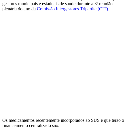
gestores municipais e estaduais de saúde durante a 3ª reunião
plenária do ano da
Comissão Intergestores Tripartite (CIT)
.
Os medicamentos recentemente incorporados ao SUS e que terão o
financiamento centralizado são: