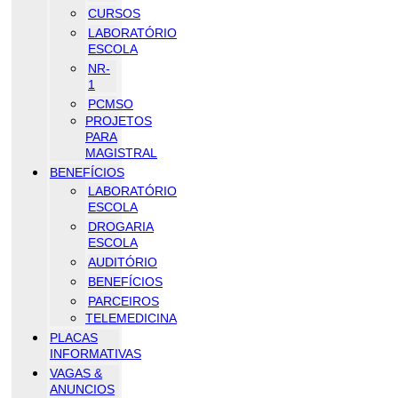
CURSOS
LABORATÓRIO
ESCOLA
NR-
1
PCMSO
PROJETOS
PARA
MAGISTRAL
BENEFÍCIOS
LABORATÓRIO
ESCOLA
DROGARIA
ESCOLA
AUDITÓRIO
BENEFÍCIOS
PARCEIROS
TELEMEDICINA
PLACAS
INFORMATIVAS
VAGAS &
ANUNCIOS