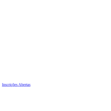
Inscrições Abertas