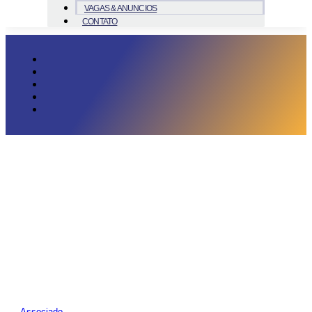
VAGAS & ANUNCIOS
CONTATO
Associado