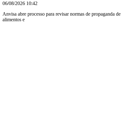
06/08/2026
10:42
Anvisa abre processo para revisar normas de propaganda de
alimentos e