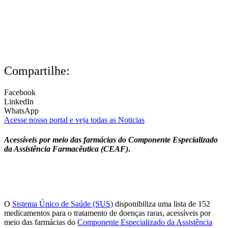
Compartilhe:
Facebook
LinkedIn
WhatsApp
Acesse nosso portal e veja todas as Noticias
Acessíveis por meio das farmácias do Componente Especializado
da Assistência Farmacêutica (CEAF)
.
O
Sistema Único de Saúde (SUS)
disponibiliza uma lista de 152
medicamentos para o tratamento de doenças raras, acessíveis por
meio das farmácias do
Componente Especializado da Assistência