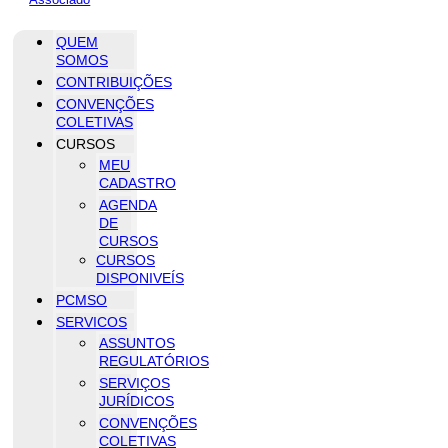
QUEM
SOMOS
CONTRIBUIÇÕES
CONVENÇÕES
COLETIVAS
CURSOS
MEU
CADASTRO
AGENDA
DE
CURSOS
CURSOS
DISPONIVEÍS
PCMSO
SERVICOS
ASSUNTOS
REGULATÓRIOS
SERVIÇOS
JURÍDICOS
CONVENÇÕES
COLETIVAS