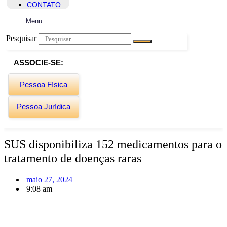
CONTATO
Menu
Pesquisar
ASSOCIE-SE:
Pessoa Física
Pessoa Jurídica
SUS disponibiliza 152 medicamentos para o
tratamento de doenças raras
maio 27, 2024
9:08 am