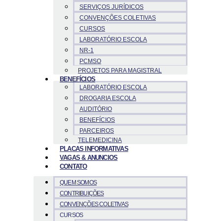
SERVIÇOS JURÍDICOS
CONVENÇÕES COLETIVAS
CURSOS
LABORATÓRIO ESCOLA
NR-1
PCMSO
PROJETOS PARA MAGISTRAL
BENEFÍCIOS
LABORATÓRIO ESCOLA
DROGARIA ESCOLA
AUDITÓRIO
BENEFÍCIOS
PARCEIROS
TELEMEDICINA
PLACAS INFORMATIVAS
VAGAS & ANUNCIOS
CONTATO
QUEM SOMOS
CONTRIBUIÇÕES
CONVENÇÕES COLETIVAS
CURSOS