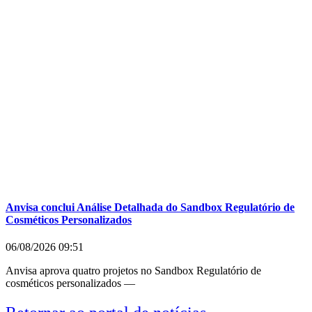
Anvisa conclui Análise Detalhada do Sandbox Regulatório de
Cosméticos Personalizados
06/08/2026
09:51
Anvisa aprova quatro projetos no Sandbox Regulatório de
cosméticos personalizados —