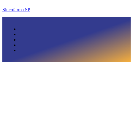
Sincofarma SP