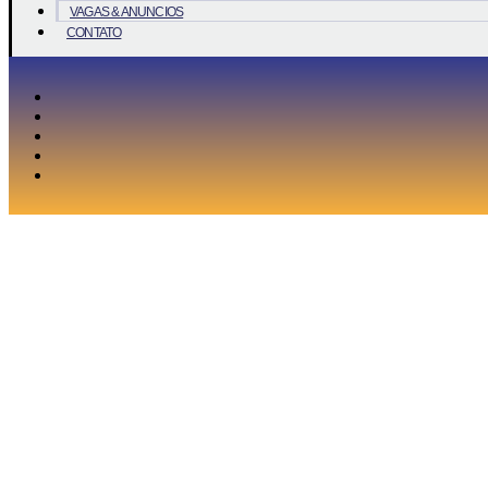
VAGAS & ANUNCIOS
CONTATO