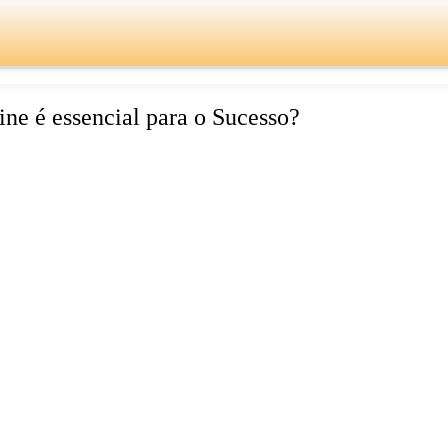
ine é essencial para o Sucesso?