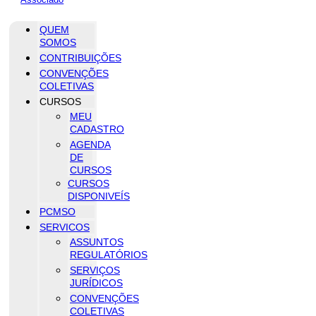
QUEM
SOMOS
CONTRIBUIÇÕES
CONVENÇÕES
COLETIVAS
CURSOS
MEU
CADASTRO
AGENDA
DE
CURSOS
CURSOS
DISPONIVEÍS
PCMSO
SERVICOS
ASSUNTOS
REGULATÓRIOS
SERVIÇOS
JURÍDICOS
CONVENÇÕES
COLETIVAS