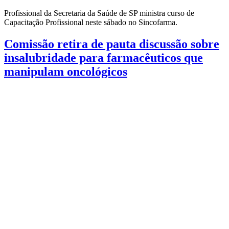
Profissional da Secretaria da Saúde de SP ministra curso de
Capacitação Profissional neste sábado no Sincofarma.
Comissão retira de pauta discussão sobre
insalubridade para farmacêuticos que
manipulam oncológicos