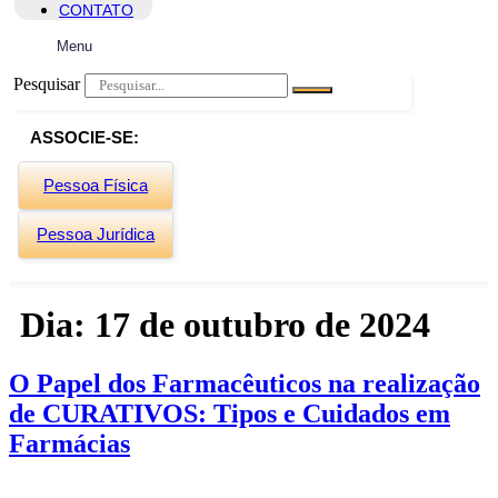
CONTATO
Menu
Pesquisar
ASSOCIE-SE:
Pessoa Física
Pessoa Jurídica
Dia:
17 de outubro de 2024
O Papel dos Farmacêuticos na realização
de CURATIVOS: Tipos e Cuidados em
Farmácias