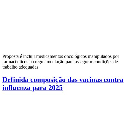
Proposta é incluir medicamentos oncológicos manipulados por
farmacêuticos na regulamentação para assegurar condições de
trabalho adequadas
Definida composição das vacinas contra
influenza para 2025