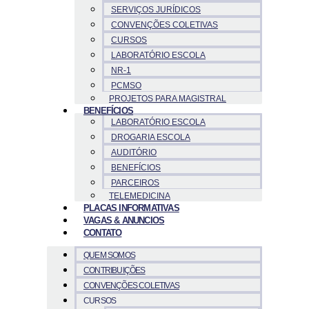
SERVIÇOS JURÍDICOS
CONVENÇÕES COLETIVAS
CURSOS
LABORATÓRIO ESCOLA
NR-1
PCMSO
PROJETOS PARA MAGISTRAL
BENEFÍCIOS
LABORATÓRIO ESCOLA
DROGARIA ESCOLA
AUDITÓRIO
BENEFÍCIOS
PARCEIROS
TELEMEDICINA
PLACAS INFORMATIVAS
VAGAS & ANUNCIOS
CONTATO
QUEM SOMOS
CONTRIBUIÇÕES
CONVENÇÕES COLETIVAS
CURSOS