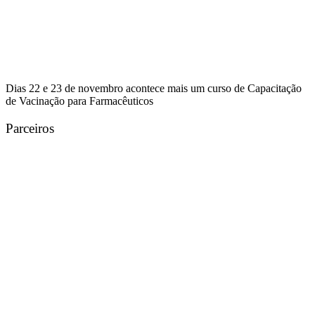
Dias 22 e 23 de novembro acontece mais um curso de Capacitação
de Vacinação para Farmacêuticos
Parceiros