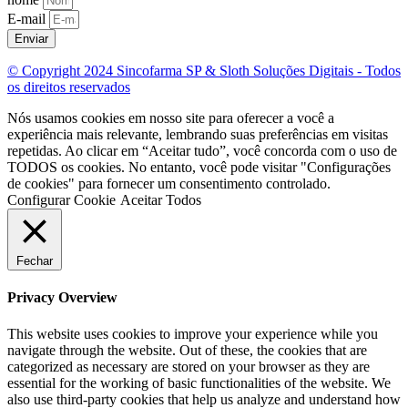
E-mail
Enviar
© Copyright 2024 Sincofarma SP & Sloth Soluções Digitais - Todos
os direitos reservados
Nós usamos cookies em nosso site para oferecer a você a
experiência mais relevante, lembrando suas preferências em visitas
repetidas. Ao clicar em “Aceitar tudo”, você concorda com o uso de
TODOS os cookies. No entanto, você pode visitar "Configurações
de cookies" para fornecer um consentimento controlado.
Configurar Cookie
Aceitar Todos
Fechar
Privacy Overview
This website uses cookies to improve your experience while you
navigate through the website. Out of these, the cookies that are
categorized as necessary are stored on your browser as they are
essential for the working of basic functionalities of the website. We
also use third-party cookies that help us analyze and understand how