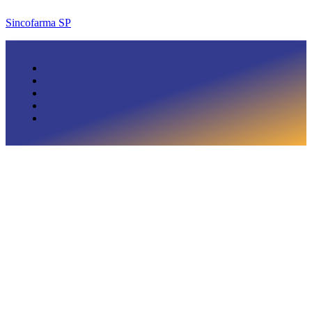
Sincofarma SP