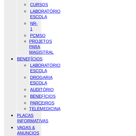
CURSOS
LABORATÓRIO
ESCOLA
NR-
1
PCMSO
PROJETOS
PARA
MAGISTRAL
BENEFÍCIOS
LABORATÓRIO
ESCOLA
DROGARIA
ESCOLA
AUDITÓRIO
BENEFÍCIOS
PARCEIROS
TELEMEDICINA
PLACAS
INFORMATIVAS
VAGAS &
ANUNCIOS