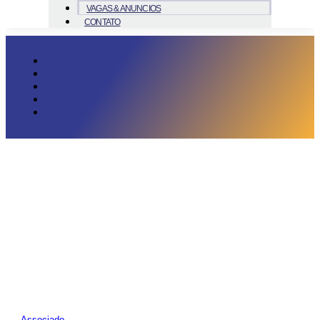
VAGAS & ANUNCIOS
CONTATO
Associado