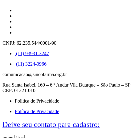
CNPJ: 62.235.544/0001-90
(11) 93931-3247
(11) 3224-0966
comunicacao@sincofarma.org.br
Rua Santa Isabel, 160 – 6.º Andar Vila Buarque – São Paulo – SP
CEP: 01221-010
Política de Privacidade
Política de Privacidade
Deixe seu contato para cadastro:
nome