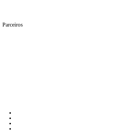
Parceiros