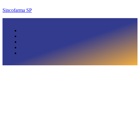
Sincofarma SP