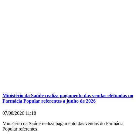
Ministério da Saúde realiza pagamento das vendas efetuadas no
Farmácia Popular referentes a junho de 2026
07/08/2026
11:18
Ministério da Saúde realiza pagamento das vendas do Farmácia
Popular referentes