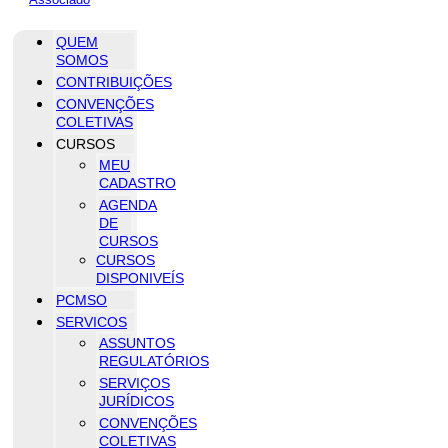
QUEM
SOMOS
CONTRIBUIÇÕES
CONVENÇÕES
COLETIVAS
CURSOS
MEU
CADASTRO
AGENDA
DE
CURSOS
CURSOS
DISPONIVEÍS
PCMSO
SERVICOS
ASSUNTOS
REGULATÓRIOS
SERVIÇOS
JURÍDICOS
CONVENÇÕES
COLETIVAS