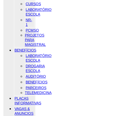
CURSOS
LABORATÓRIO
ESCOLA
NR-
1
PCMSO
PROJETOS
PARA
MAGISTRAL
BENEFÍCIOS
LABORATÓRIO
ESCOLA
DROGARIA
ESCOLA
AUDITÓRIO
BENEFÍCIOS
PARCEIROS
TELEMEDICINA
PLACAS
INFORMATIVAS
VAGAS &
ANUNCIOS