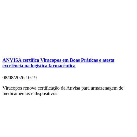
ANVISA certifica Viracopos em Boas Práticas e atesta
excelência na logística farmacêutica
08/08/2026
10:19
Viracopos renova certificação da Anvisa para armazenagem de
medicamentos e dispositivos