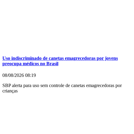
Uso indiscriminado de canetas emagrecedoras por jovens
preocupa médicos no Brasil
08/08/2026
08:19
SBP alerta para uso sem controle de canetas emagrecedoras por
crianças