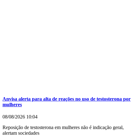
Anvisa alerta para alta de reações no uso de testosterona por
mulheres
08/08/2026
10:04
Reposição de testosterona em mulheres não é indicação geral,
alertam sociedades