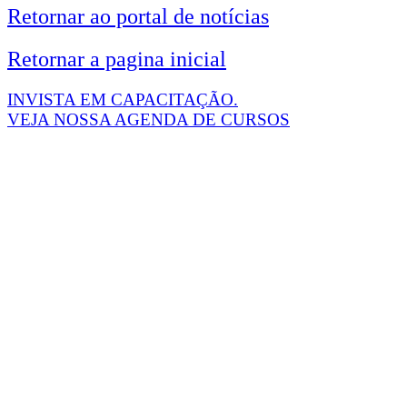
Retornar ao portal de notícias
Retornar a pagina inicial
INVISTA EM CAPACITAÇÃO.
VEJA NOSSA AGENDA DE CURSOS