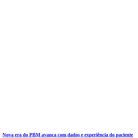
Nova era do PBM avança com dados e experiência do paciente