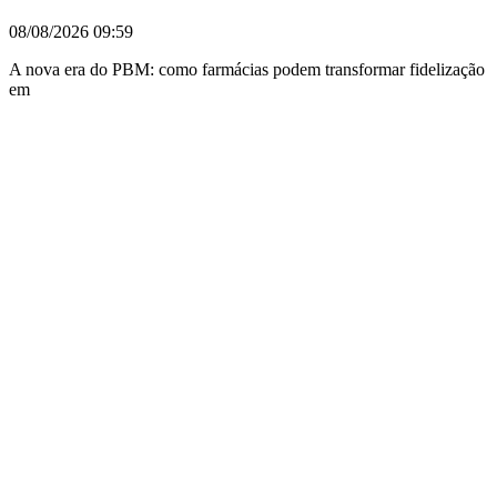
08/08/2026
09:59
A nova era do PBM: como farmácias podem transformar fidelização
em