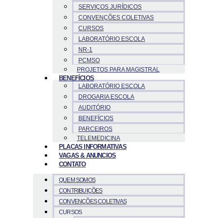
SERVIÇOS JURÍDICOS
CONVENÇÕES COLETIVAS
CURSOS
LABORATÓRIO ESCOLA
NR-1
PCMSO
PROJETOS PARA MAGISTRAL
BENEFÍCIOS
LABORATÓRIO ESCOLA
DROGARIA ESCOLA
AUDITÓRIO
BENEFÍCIOS
PARCEIROS
TELEMEDICINA
PLACAS INFORMATIVAS
VAGAS & ANUNCIOS
CONTATO
QUEM SOMOS
CONTRIBUIÇÕES
CONVENÇÕES COLETIVAS
CURSOS