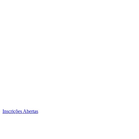
Inscrições Abertas