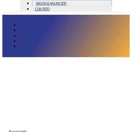
VAGAS & ANUNCIOS
CONTATO
Associado