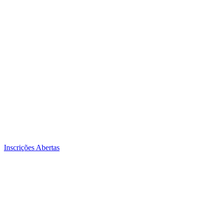
Inscrições Abertas