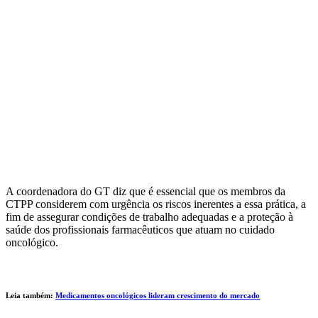
A coordenadora do GT diz que é essencial que os membros da
CTPP considerem com urgência os riscos inerentes a essa prática, a
fim de assegurar condições de trabalho adequadas e a proteção à
saúde dos profissionais farmacêuticos que atuam no cuidado
oncológico.
Leia também:
Medicamentos oncológicos lideram crescimento do mercado