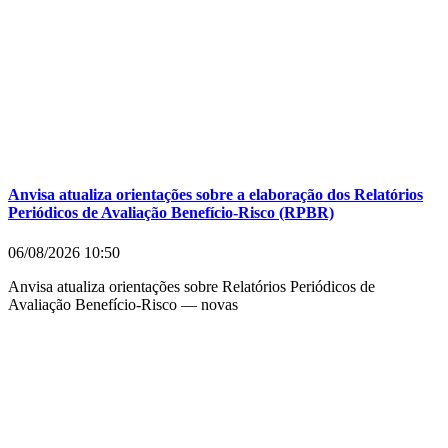
Anvisa atualiza orientações sobre a elaboração dos Relatórios
Periódicos de Avaliação Benefício-Risco (RPBR)
06/08/2026
10:50
Anvisa atualiza orientações sobre Relatórios Periódicos de
Avaliação Benefício-Risco — novas