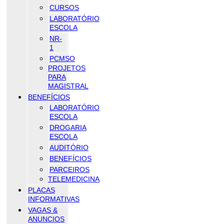
CURSOS
LABORATÓRIO
ESCOLA
NR-
1
PCMSO
PROJETOS
PARA
MAGISTRAL
BENEFÍCIOS
LABORATÓRIO
ESCOLA
DROGARIA
ESCOLA
AUDITÓRIO
BENEFÍCIOS
PARCEIROS
TELEMEDICINA
PLACAS
INFORMATIVAS
VAGAS &
ANUNCIOS