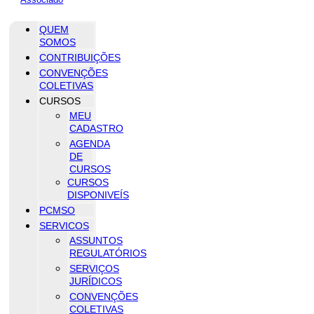
QUEM
SOMOS
CONTRIBUIÇÕES
CONVENÇÕES
COLETIVAS
CURSOS
MEU
CADASTRO
AGENDA
DE
CURSOS
CURSOS
DISPONIVEÍS
PCMSO
SERVICOS
ASSUNTOS
REGULATÓRIOS
SERVIÇOS
JURÍDICOS
CONVENÇÕES
COLETIVAS