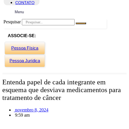
CONTATO
Menu
Pesquisar
ASSOCIE-SE:
Pessoa Física
Pessoa Jurídica
Entenda papel de cada integrante em
esquema que desviava medicamentos para
tratamento de câncer
novembro 8, 2024
9:59 am