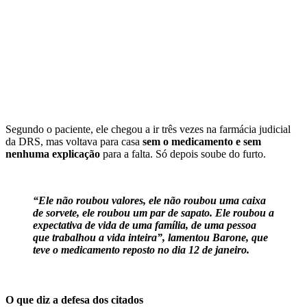
Segundo o paciente, ele chegou a ir três vezes na farmácia judicial
da DRS, mas voltava para casa
sem o medicamento e sem
nenhuma explicação
para a falta. Só depois soube do furto.
“Ele não roubou valores, ele não roubou uma caixa
de sorvete, ele roubou um par de sapato. Ele roubou a
expectativa de vida de uma família, de uma pessoa
que trabalhou a vida inteira”, lamentou Barone, que
teve o medicamento reposto no dia 12 de janeiro.
O que diz a defesa dos citados