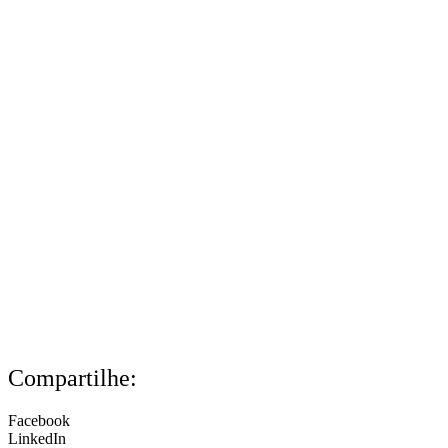
Compartilhe:
Facebook
LinkedIn