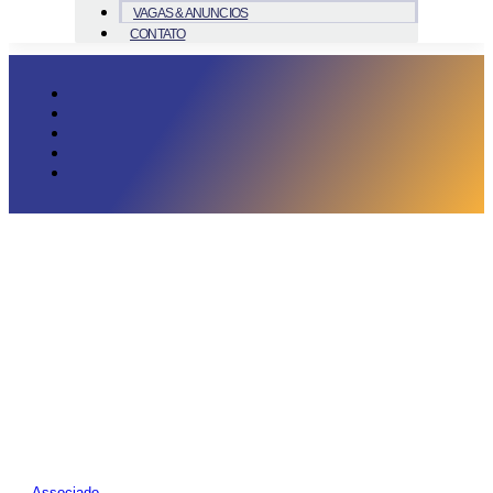
VAGAS & ANUNCIOS
CONTATO
Associado