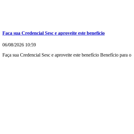
Faça sua Credencial Sesc e aproveite este benefício
06/08/2026
10:59
Faça sua Credencial Sesc e aproveite este benefício Benefício para o