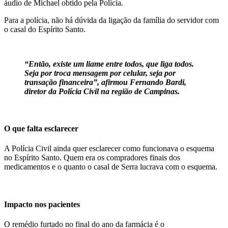
áudio de Michael obtido pela Polícia.
Para a polícia, não há dúvida da ligação da família do servidor com
o casal do Espírito Santo.
“Então, existe um liame entre todos, que liga todos.
Seja por troca mensagem por celular, seja por
transação financeira”, afirmou Fernando Bardi,
diretor da Polícia Civil na região de Campinas.
O que falta esclarecer
A Polícia Civil ainda quer esclarecer como funcionava o esquema
no Espírito Santo. Quem era os compradores finais dos
medicamentos e o quanto o casal de Serra lucrava com o esquema.
Impacto nos pacientes
O remédio furtado no final do ano da farmácia é o