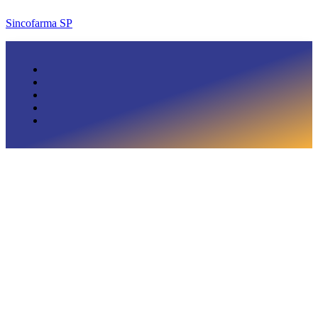
Sincofarma SP