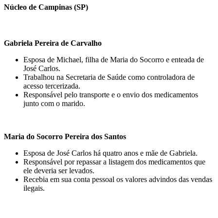
Núcleo de Campinas (SP)
Gabriela Pereira de Carvalho
Esposa de Michael, filha de Maria do Socorro e enteada de
José Carlos.
Trabalhou na Secretaria de Saúde como controladora de
acesso tercerizada.
Responsável pelo transporte e o envio dos medicamentos
junto com o marido.
Maria do Socorro Pereira dos Santos
Esposa de José Carlos há quatro anos e mãe de Gabriela.
Responsável por repassar a listagem dos medicamentos que
ele deveria ser levados.
Recebia em sua conta pessoal os valores advindos das vendas
ilegais.