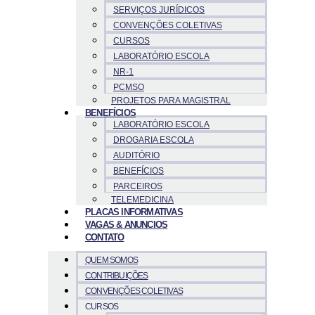
SERVIÇOS JURÍDICOS
CONVENÇÕES COLETIVAS
CURSOS
LABORATÓRIO ESCOLA
NR-1
PCMSO
PROJETOS PARA MAGISTRAL
BENEFÍCIOS
LABORATÓRIO ESCOLA
DROGARIA ESCOLA
AUDITÓRIO
BENEFÍCIOS
PARCEIROS
TELEMEDICINA
PLACAS INFORMATIVAS
VAGAS & ANUNCIOS
CONTATO
QUEM SOMOS
CONTRIBUIÇÕES
CONVENÇÕES COLETIVAS
CURSOS