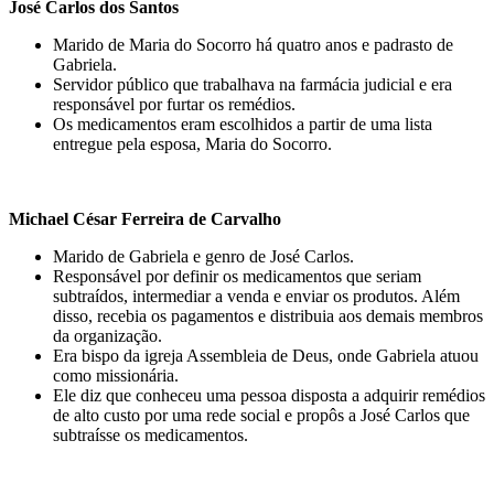
José Carlos dos Santos
Marido de Maria do Socorro há quatro anos e padrasto de
Gabriela.
Servidor público que trabalhava na farmácia judicial e era
responsável por furtar os remédios.
Os medicamentos eram escolhidos a partir de uma lista
entregue pela esposa, Maria do Socorro.
Michael César Ferreira de Carvalho
Marido de Gabriela e genro de José Carlos.
Responsável por definir os medicamentos que seriam
subtraídos, intermediar a venda e enviar os produtos. Além
disso, recebia os pagamentos e distribuia aos demais membros
da organização.
Era bispo da igreja Assembleia de Deus, onde Gabriela atuou
como missionária.
Ele diz que conheceu uma pessoa disposta a adquirir remédios
de alto custo por uma rede social e propôs a José Carlos que
subtraísse os medicamentos.