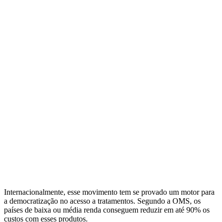
Internacionalmente, esse movimento tem se provado um motor para
a democratização no acesso a tratamentos. Segundo a OMS, os
países de baixa ou média renda conseguem reduzir em até 90% os
custos com esses produtos.