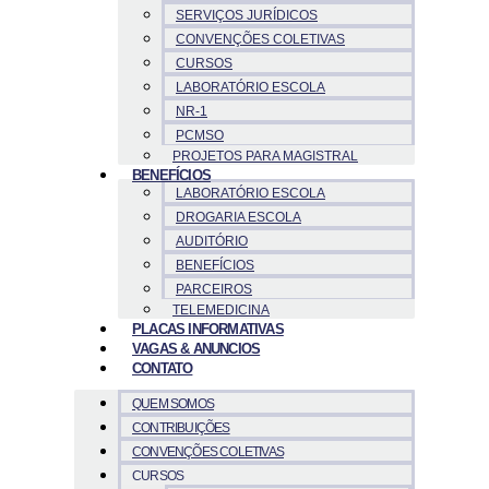
SERVIÇOS JURÍDICOS
CONVENÇÕES COLETIVAS
CURSOS
LABORATÓRIO ESCOLA
NR-1
PCMSO
PROJETOS PARA MAGISTRAL
BENEFÍCIOS
LABORATÓRIO ESCOLA
DROGARIA ESCOLA
AUDITÓRIO
BENEFÍCIOS
PARCEIROS
TELEMEDICINA
PLACAS INFORMATIVAS
VAGAS & ANUNCIOS
CONTATO
QUEM SOMOS
CONTRIBUIÇÕES
CONVENÇÕES COLETIVAS
CURSOS