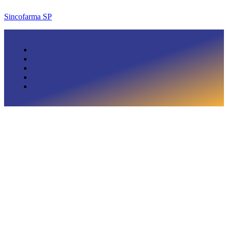
Sincofarma SP