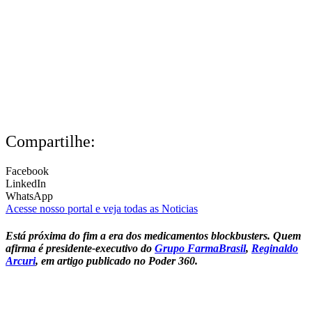
Compartilhe:
Facebook
LinkedIn
WhatsApp
Acesse nosso portal e veja todas as Noticias
Está próxima do fim a era dos medicamentos blockbusters. Quem
afirma é presidente-executivo do
Grupo FarmaBrasil
,
Reginaldo
Arcuri
, em artigo publicado no Poder 360.