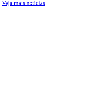
Veja mais notícias