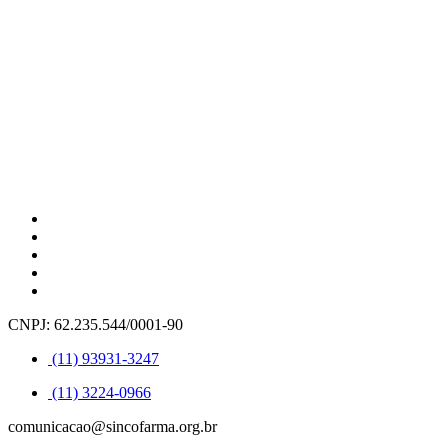
CNPJ: 62.235.544/0001-90
(11) 93931-3247
(11) 3224-0966
comunicacao@sincofarma.org.br