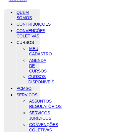
QUEM
SOMOS
CONTRIBUIÇÕES
CONVENÇÕES
COLETIVAS
CURSOS
MEU
CADASTRO
AGENDA
DE
CURSOS
CURSOS
DISPONIVEÍS
PCMSO
SERVICOS
ASSUNTOS
REGULATÓRIOS
SERVIÇOS
JURÍDICOS
CONVENÇÕES
COLETIVAS