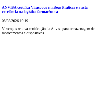
ANVISA certifica Viracopos em Boas Práticas e atesta
excelência na logística farmacêutica
08/08/2026
10:19
Viracopos renova certificação da Anvisa para armazenagem de
medicamentos e dispositivos