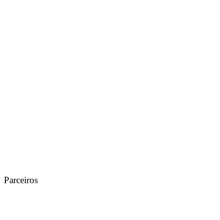
Parceiros