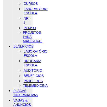
CURSOS
LABORATÓRIO
ESCOLA
NR-
1
PCMSO
PROJETOS
PARA
MAGISTRAL
BENEFÍCIOS
LABORATÓRIO
ESCOLA
DROGARIA
ESCOLA
AUDITÓRIO
BENEFÍCIOS
PARCEIROS
TELEMEDICINA
PLACAS
INFORMATIVAS
VAGAS &
ANUNCIOS