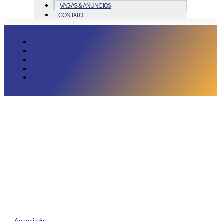
VAGAS & ANUNCIOS
CONTATO
Associado