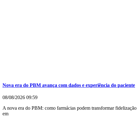
Nova era do PBM avança com dados e experiência do paciente
08/08/2026
09:59
A nova era do PBM: como farmácias podem transformar fidelização
em