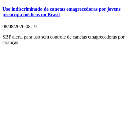
Uso indiscriminado de canetas emagrecedoras por jovens
preocupa médicos no Brasil
08/08/2026
08:19
SBP alerta para uso sem controle de canetas emagrecedoras por
crianças