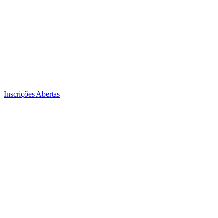
Inscrições Abertas