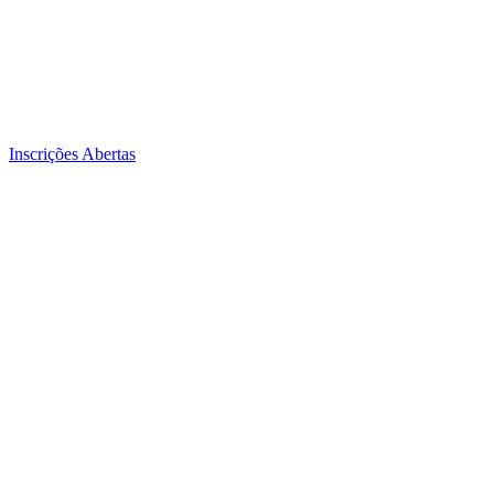
Inscrições Abertas