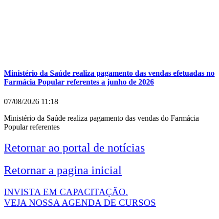
Ministério da Saúde realiza pagamento das vendas efetuadas no
Farmácia Popular referentes a junho de 2026
07/08/2026
11:18
Ministério da Saúde realiza pagamento das vendas do Farmácia
Popular referentes
Retornar ao portal de notícias
Retornar a pagina inicial
INVISTA EM CAPACITAÇÃO.
VEJA NOSSA AGENDA DE CURSOS