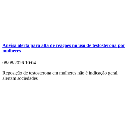
Anvisa alerta para alta de reações no uso de testosterona por
mulheres
08/08/2026
10:04
Reposição de testosterona em mulheres não é indicação geral,
alertam sociedades