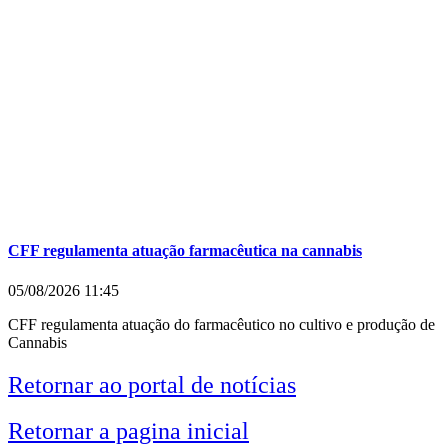
CFF regulamenta atuação farmacêutica na cannabis
05/08/2026
11:45
CFF regulamenta atuação do farmacêutico no cultivo e produção de
Cannabis
Retornar ao portal de notícias
Retornar a pagina inicial