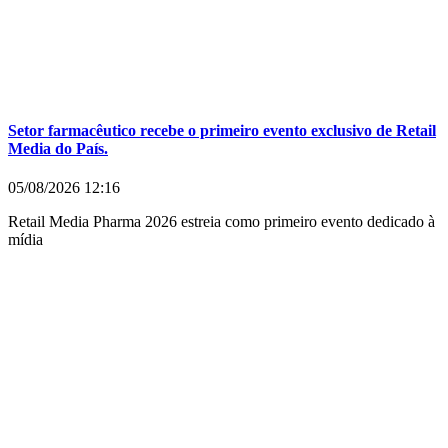
Setor farmacêutico recebe o primeiro evento exclusivo de Retail
Media do País.
05/08/2026
12:16
Retail Media Pharma 2026 estreia como primeiro evento dedicado à
mídia