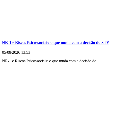
NR-1 e Riscos Psicossociais: o que muda com a decisão do STF
05/08/2026
13:53
NR-1 e Riscos Psicossociais: o que muda com a decisão do