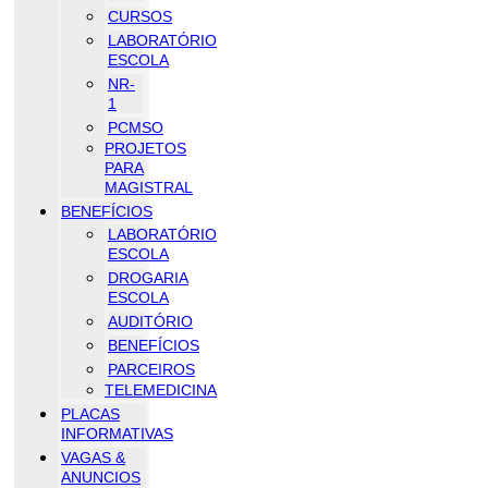
CURSOS
LABORATÓRIO
ESCOLA
NR-
1
PCMSO
PROJETOS
PARA
MAGISTRAL
BENEFÍCIOS
LABORATÓRIO
ESCOLA
DROGARIA
ESCOLA
AUDITÓRIO
BENEFÍCIOS
PARCEIROS
TELEMEDICINA
PLACAS
INFORMATIVAS
VAGAS &
ANUNCIOS