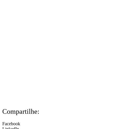
Compartilhe:
Facebook
LinkedIn