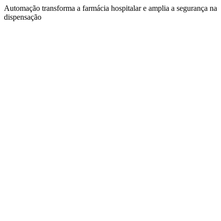
Automação transforma a farmácia hospitalar e amplia a segurança na
dispensação