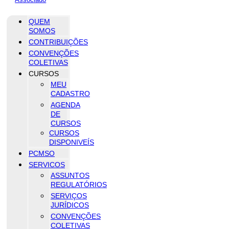
QUEM
SOMOS
CONTRIBUIÇÕES
CONVENÇÕES
COLETIVAS
CURSOS
MEU
CADASTRO
AGENDA
DE
CURSOS
CURSOS
DISPONIVEÍS
PCMSO
SERVICOS
ASSUNTOS
REGULATÓRIOS
SERVIÇOS
JURÍDICOS
CONVENÇÕES
COLETIVAS