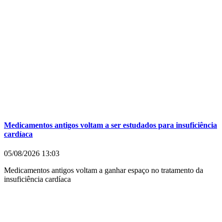
Medicamentos antigos voltam a ser estudados para insuficiência
cardíaca
05/08/2026
13:03
Medicamentos antigos voltam a ganhar espaço no tratamento da
insuficiência cardíaca