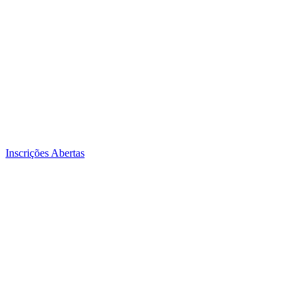
Inscrições Abertas