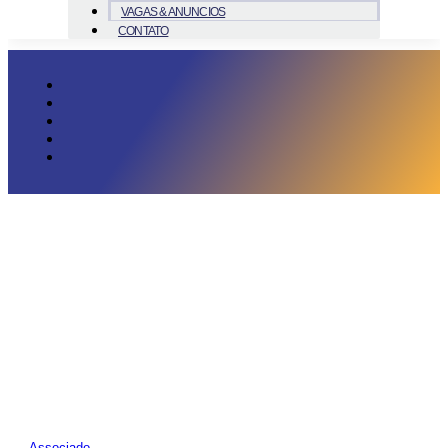
VAGAS & ANUNCIOS
CONTATO
Associado