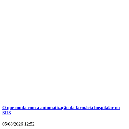
O que muda com a automatização da farmácia hospitalar no
SUS
05/08/2026
12:52