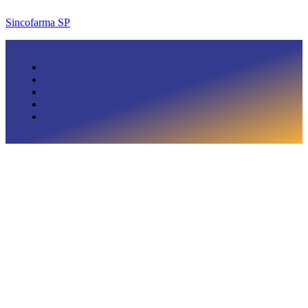
Sincofarma SP