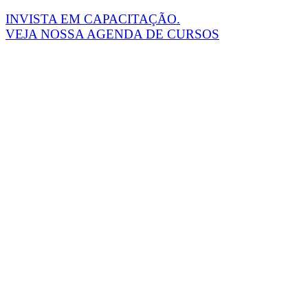
INVISTA EM CAPACITAÇÃO.
VEJA NOSSA AGENDA DE CURSOS