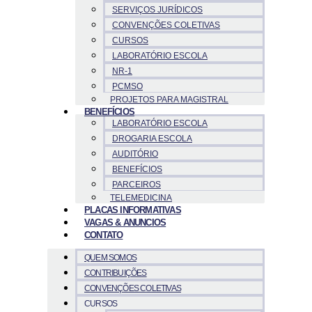
SERVIÇOS JURÍDICOS
CONVENÇÕES COLETIVAS
CURSOS
LABORATÓRIO ESCOLA
NR-1
PCMSO
PROJETOS PARA MAGISTRAL
BENEFÍCIOS
LABORATÓRIO ESCOLA
DROGARIA ESCOLA
AUDITÓRIO
BENEFÍCIOS
PARCEIROS
TELEMEDICINA
PLACAS INFORMATIVAS
VAGAS & ANUNCIOS
CONTATO
QUEM SOMOS
CONTRIBUIÇÕES
CONVENÇÕES COLETIVAS
CURSOS