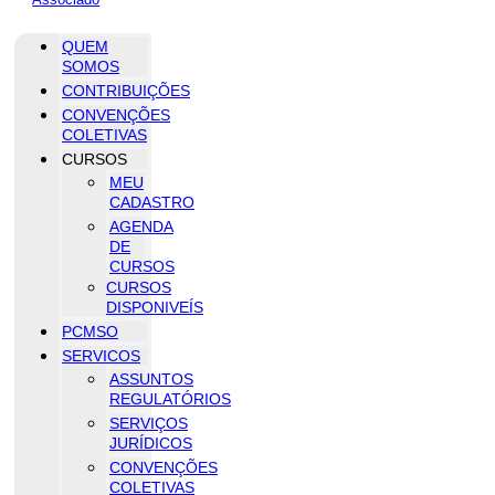
QUEM
SOMOS
CONTRIBUIÇÕES
CONVENÇÕES
COLETIVAS
CURSOS
MEU
CADASTRO
AGENDA
DE
CURSOS
CURSOS
DISPONIVEÍS
PCMSO
SERVICOS
ASSUNTOS
REGULATÓRIOS
SERVIÇOS
JURÍDICOS
CONVENÇÕES
COLETIVAS