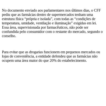
No documento enviado aos parlamentares nos últimos dias, o CFF
pediu que as farmácias dentro de supermercados tenham uma
estrutura física “própria e isolada”, com todas as “condições de
temperatura, umidade, ventilação e iluminação” exigidas em lei.
Essa área, supervisionada por farmacêuticos, não pode ser
confundida pelo consumidor com o restante do mercado, segundo o
conselho.
Para evitar que as drogarias funcionem em pequenos mercados ou
lojas de conveniência, a entidade defendeu que as farmácias não
ocupem uma área maior do que 20% do estabelecimento.