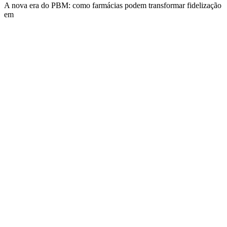
A nova era do PBM: como farmácias podem transformar fidelização
em