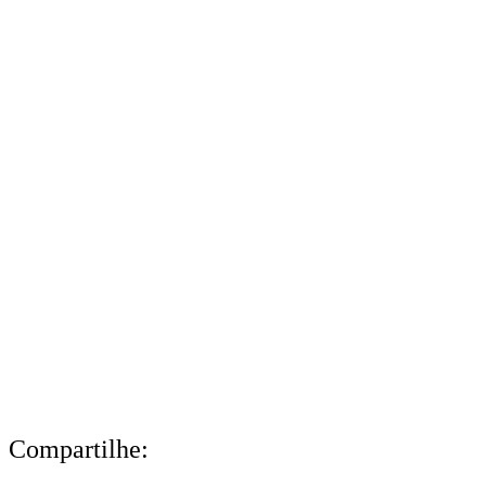
Compartilhe: