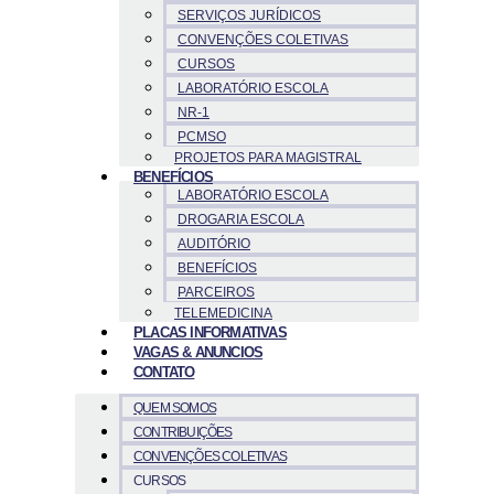
SERVIÇOS JURÍDICOS
CONVENÇÕES COLETIVAS
CURSOS
LABORATÓRIO ESCOLA
NR-1
PCMSO
PROJETOS PARA MAGISTRAL
BENEFÍCIOS
LABORATÓRIO ESCOLA
DROGARIA ESCOLA
AUDITÓRIO
BENEFÍCIOS
PARCEIROS
TELEMEDICINA
PLACAS INFORMATIVAS
VAGAS & ANUNCIOS
CONTATO
QUEM SOMOS
CONTRIBUIÇÕES
CONVENÇÕES COLETIVAS
CURSOS