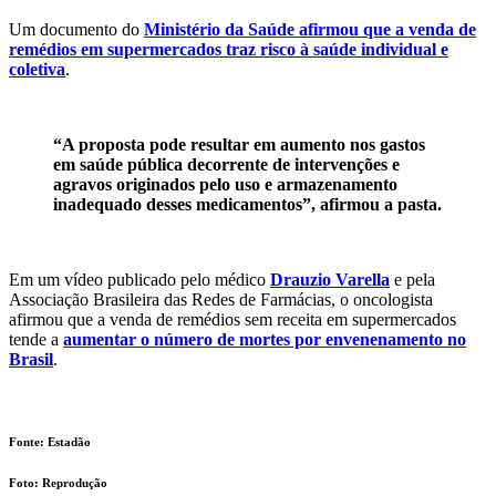
Um documento do
Ministério da Saúde afirmou que a venda de
remédios em supermercados traz risco à saúde individual e
coletiva
.
“A proposta pode resultar em aumento nos gastos
em saúde pública decorrente de intervenções e
agravos originados pelo uso e armazenamento
inadequado desses medicamentos”, afirmou a pasta.
Em um vídeo publicado pelo médico
Drauzio Varella
e pela
Associação Brasileira das Redes de Farmácias, o oncologista
afirmou que a venda de remédios sem receita em supermercados
tende a
aumentar o número de mortes por envenenamento no
Brasil
.
Fonte: Estadão
Foto: Reprodução