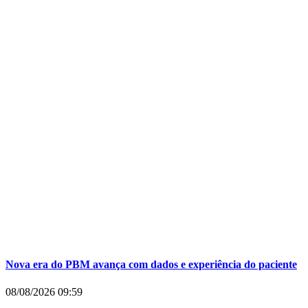
Nova era do PBM avança com dados e experiência do paciente
08/08/2026
09:59