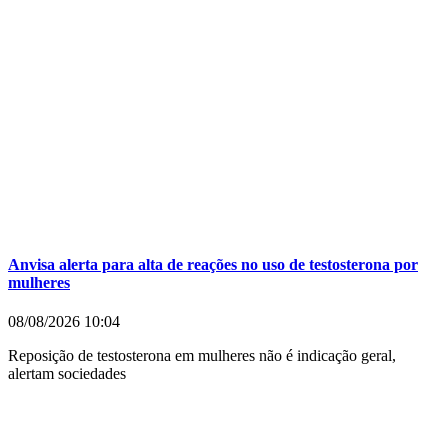
Anvisa alerta para alta de reações no uso de testosterona por
mulheres
08/08/2026
10:04
Reposição de testosterona em mulheres não é indicação geral,
alertam sociedades