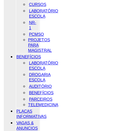
CURSOS
LABORATÓRIO
ESCOLA
NR-
1
PCMSO
PROJETOS
PARA
MAGISTRAL
BENEFÍCIOS
LABORATÓRIO
ESCOLA
DROGARIA
ESCOLA
AUDITÓRIO
BENEFÍCIOS
PARCEIROS
TELEMEDICINA
PLACAS
INFORMATIVAS
VAGAS &
ANUNCIOS