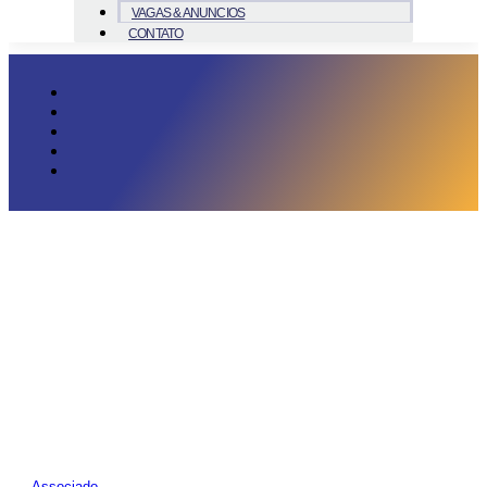
VAGAS & ANUNCIOS
CONTATO
Associado