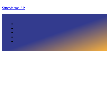
Sincofarma SP