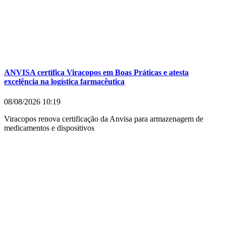
ANVISA certifica Viracopos em Boas Práticas e atesta
excelência na logística farmacêutica
08/08/2026
10:19
Viracopos renova certificação da Anvisa para armazenagem de
medicamentos e dispositivos