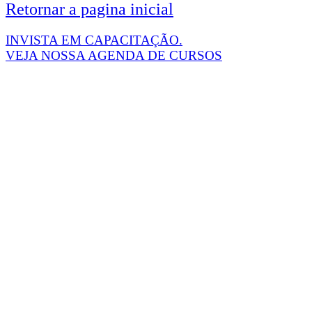
Retornar a pagina inicial
INVISTA EM CAPACITAÇÃO.
VEJA NOSSA AGENDA DE CURSOS