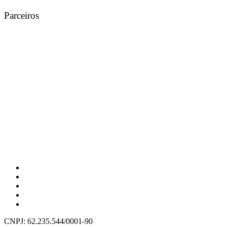
Parceiros
CNPJ: 62.235.544/0001-90