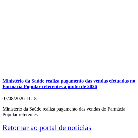
Ministério da Saúde realiza pagamento das vendas efetuadas no
Farmácia Popular referentes a junho de 2026
07/08/2026
11:18
Ministério da Saúde realiza pagamento das vendas do Farmácia
Popular referentes
Retornar ao portal de notícias