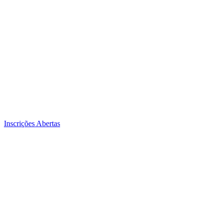
Inscrições Abertas