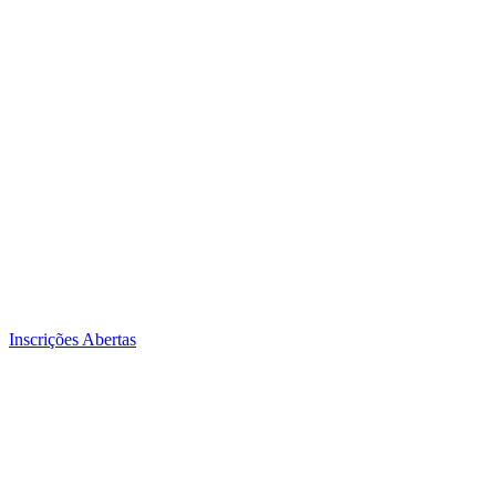
Inscrições Abertas