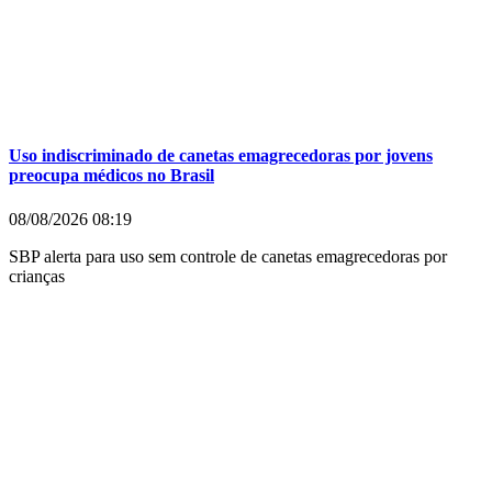
Uso indiscriminado de canetas emagrecedoras por jovens
preocupa médicos no Brasil
08/08/2026
08:19
SBP alerta para uso sem controle de canetas emagrecedoras por
crianças