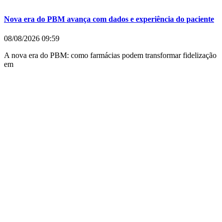
Nova era do PBM avança com dados e experiência do paciente
08/08/2026
09:59
A nova era do PBM: como farmácias podem transformar fidelização
em