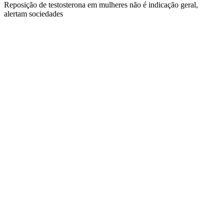
Reposição de testosterona em mulheres não é indicação geral,
alertam sociedades