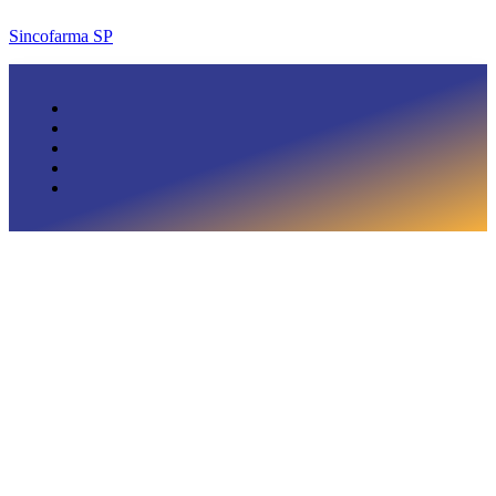
Sincofarma SP