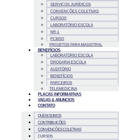
SERVIÇOS JURÍDICOS
CONVENÇÕES COLETIVAS
CURSOS
LABORATÓRIO ESCOLA
NR-1
PCMSO
PROJETOS PARA MAGISTRAL
BENEFÍCIOS
LABORATÓRIO ESCOLA
DROGARIA ESCOLA
AUDITÓRIO
BENEFÍCIOS
PARCEIROS
TELEMEDICINA
PLACAS INFORMATIVAS
VAGAS & ANUNCIOS
CONTATO
QUEM SOMOS
CONTRIBUIÇÕES
CONVENÇÕES COLETIVAS
CURSOS