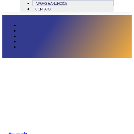
VAGAS & ANUNCIOS
CONTATO
Associado