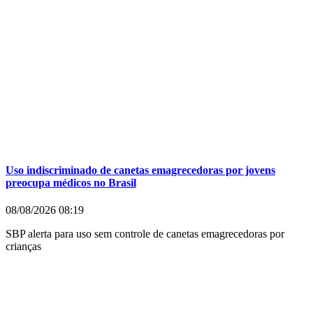
Uso indiscriminado de canetas emagrecedoras por jovens
preocupa médicos no Brasil
08/08/2026
08:19
SBP alerta para uso sem controle de canetas emagrecedoras por
crianças