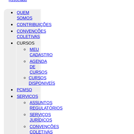
QUEM
SOMOS
CONTRIBUIÇÕES
CONVENÇÕES
COLETIVAS
CURSOS
MEU
CADASTRO
AGENDA
DE
CURSOS
CURSOS
DISPONIVEÍS
PCMSO
SERVICOS
ASSUNTOS
REGULATÓRIOS
SERVIÇOS
JURÍDICOS
CONVENÇÕES
COLETIVAS