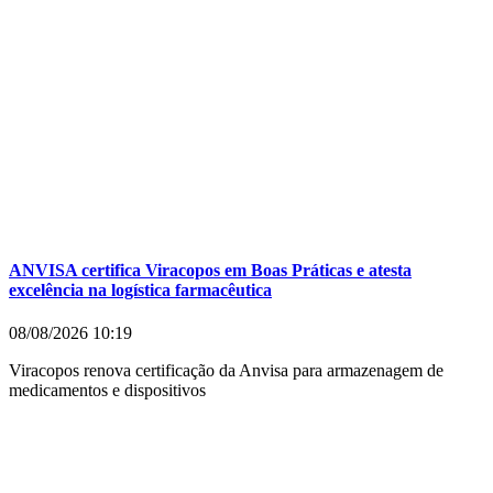
ANVISA certifica Viracopos em Boas Práticas e atesta
excelência na logística farmacêutica
08/08/2026
10:19
Viracopos renova certificação da Anvisa para armazenagem de
medicamentos e dispositivos