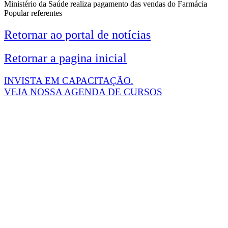
Ministério da Saúde realiza pagamento das vendas do Farmácia
Popular referentes
Retornar ao portal de notícias
Retornar a pagina inicial
INVISTA EM CAPACITAÇÃO.
VEJA NOSSA AGENDA DE CURSOS