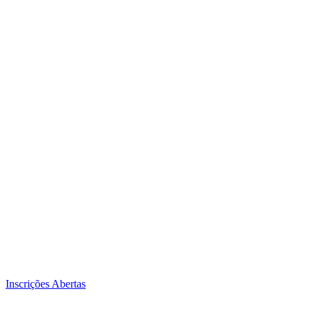
Inscrições Abertas