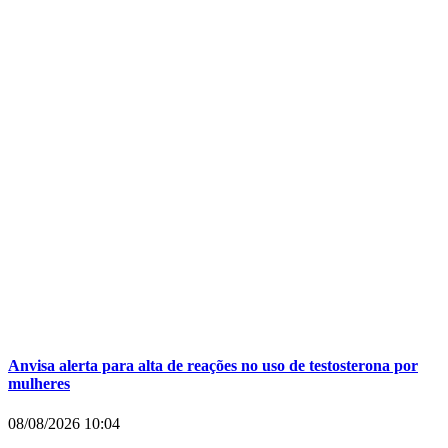
Anvisa alerta para alta de reações no uso de testosterona por
mulheres
08/08/2026
10:04