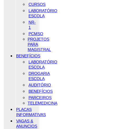
CURSOS
LABORATÓRIO
ESCOLA
NR-
1
PCMSO
PROJETOS
PARA
MAGISTRAL
BENEFÍCIOS
LABORATÓRIO
ESCOLA
DROGARIA
ESCOLA
AUDITÓRIO
BENEFÍCIOS
PARCEIROS
TELEMEDICINA
PLACAS
INFORMATIVAS
VAGAS &
ANUNCIOS