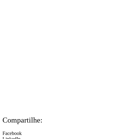
Compartilhe:
Facebook
LinkedIn