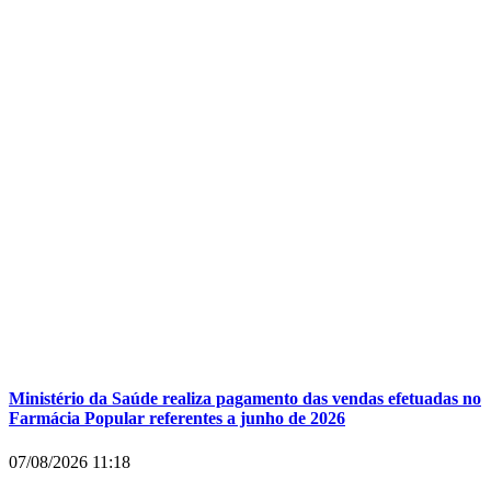
Ministério da Saúde realiza pagamento das vendas efetuadas no
Farmácia Popular referentes a junho de 2026
07/08/2026
11:18