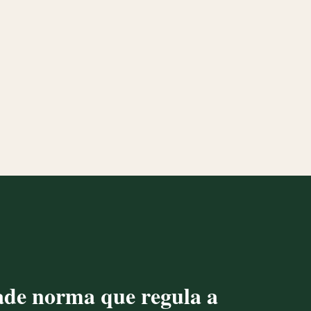
de norma que regula a