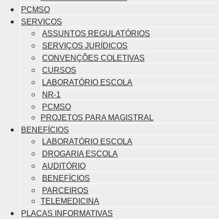
PCMSO
SERVICOS
ASSUNTOS REGULATÓRIOS
SERVIÇOS JURÍDICOS
CONVENÇÕES COLETIVAS
CURSOS
LABORATÓRIO ESCOLA
NR-1
PCMSO
PROJETOS PARA MAGISTRAL
BENEFÍCIOS
LABORATÓRIO ESCOLA
DROGARIA ESCOLA
AUDITÓRIO
BENEFÍCIOS
PARCEIROS
TELEMEDICINA
PLACAS INFORMATIVAS