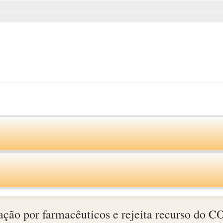
ação por farmacêuticos e rejeita recurso do 