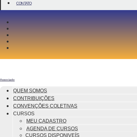
CONTATO
Associado
QUEM SOMOS
CONTRIBUIÇÕES
CONVENÇÕES COLETIVAS
CURSOS
MEU CADASTRO
AGENDA DE CURSOS
CURSOS DISPONIVEÍS