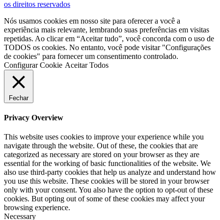
os direitos reservados
Nós usamos cookies em nosso site para oferecer a você a
experiência mais relevante, lembrando suas preferências em visitas
repetidas. Ao clicar em “Aceitar tudo”, você concorda com o uso de
TODOS os cookies. No entanto, você pode visitar "Configurações
de cookies" para fornecer um consentimento controlado.
Configurar Cookie
Aceitar Todos
Fechar
Privacy Overview
This website uses cookies to improve your experience while you
navigate through the website. Out of these, the cookies that are
categorized as necessary are stored on your browser as they are
essential for the working of basic functionalities of the website. We
also use third-party cookies that help us analyze and understand how
you use this website. These cookies will be stored in your browser
only with your consent. You also have the option to opt-out of these
cookies. But opting out of some of these cookies may affect your
browsing experience.
Necessary