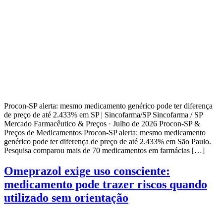
Procon-SP alerta: mesmo medicamento genérico pode ter diferença
de preço de até 2.433% em SP | Sincofarma/SP Sincofarma / SP
Mercado Farmacêutico & Preços · Julho de 2026 Procon-SP &
Preços de Medicamentos Procon-SP alerta: mesmo medicamento
genérico pode ter diferença de preço de até 2.433% em São Paulo.
Pesquisa comparou mais de 70 medicamentos em farmácias […]
Omeprazol exige uso consciente:
medicamento pode trazer riscos quando
utilizado sem orientação