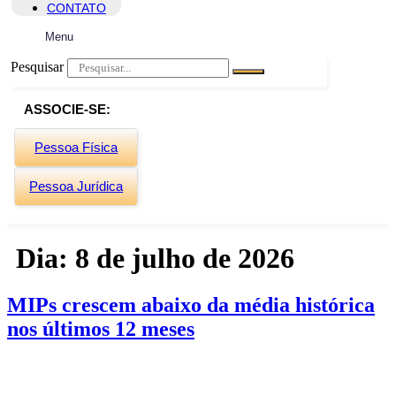
CONTATO
Menu
Pesquisar
ASSOCIE-SE:
Pessoa Física
Pessoa Jurídica
Dia:
8 de julho de 2026
MIPs crescem abaixo da média histórica
nos últimos 12 meses