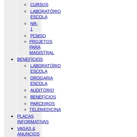
CURSOS
LABORATÓRIO
ESCOLA
NR-
1
PCMSO
PROJETOS
PARA
MAGISTRAL
BENEFÍCIOS
LABORATÓRIO
ESCOLA
DROGARIA
ESCOLA
AUDITÓRIO
BENEFÍCIOS
PARCEIROS
TELEMEDICINA
PLACAS
INFORMATIVAS
VAGAS &
ANUNCIOS