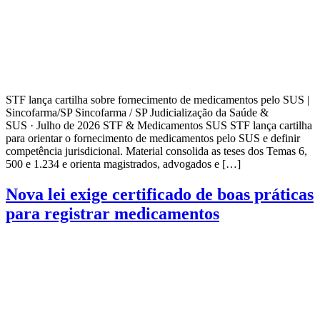
STF lança cartilha sobre fornecimento de medicamentos pelo SUS |
Sincofarma/SP Sincofarma / SP Judicialização da Saúde &
SUS · Julho de 2026 STF & Medicamentos SUS STF lança cartilha
para orientar o fornecimento de medicamentos pelo SUS e definir
competência jurisdicional. Material consolida as teses dos Temas 6,
500 e 1.234 e orienta magistrados, advogados e […]
Nova lei exige certificado de boas práticas
para registrar medicamentos