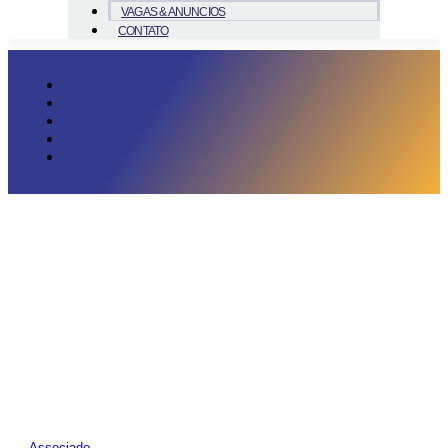
VAGAS & ANUNCIOS
CONTATO
Associado