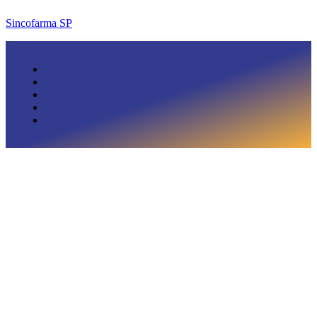
Sincofarma SP