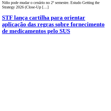
Niño pode mudar o cenário no 2º semestre. Estudo Getting the
Strategy 2026 (Close-Up […]
STF lança cartilha para orientar
aplicação das regras sobre fornecimento
de medicamentos pelo SUS