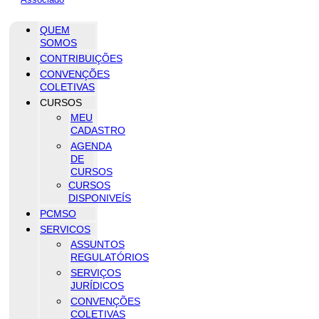
QUEM
SOMOS
CONTRIBUIÇÕES
CONVENÇÕES
COLETIVAS
CURSOS
MEU
CADASTRO
AGENDA
DE
CURSOS
CURSOS
DISPONIVEÍS
PCMSO
SERVICOS
ASSUNTOS
REGULATÓRIOS
SERVIÇOS
JURÍDICOS
CONVENÇÕES
COLETIVAS