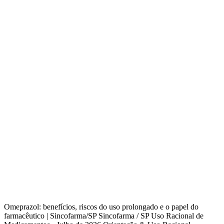
Omeprazol: benefícios, riscos do uso prolongado e o papel do
farmacêutico | Sincofarma/SP Sincofarma / SP Uso Racional de