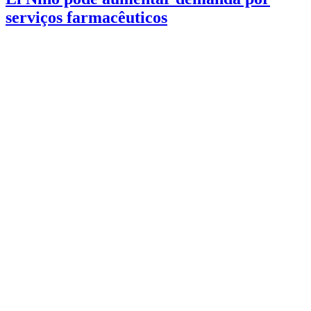
serviços farmacêuticos