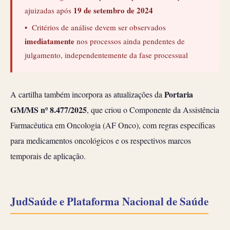
19 de setembro de 2024
ajuizadas após
• Critérios de análise devem ser observados
imediatamente
nos processos ainda pendentes de
julgamento, independentemente da fase processual
Portaria
A cartilha também incorpora as atualizações da
GM/MS nº 8.477/2025
, que criou o Componente da Assistência
Farmacêutica em Oncologia (AF Onco), com regras específicas
para medicamentos oncológicos e os respectivos marcos
temporais de aplicação.
JudSaúde e Plataforma Nacional de Saúde