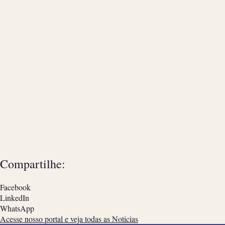
Compartilhe:
Facebook
LinkedIn
WhatsApp
Acesse nosso portal e veja todas as Noticias