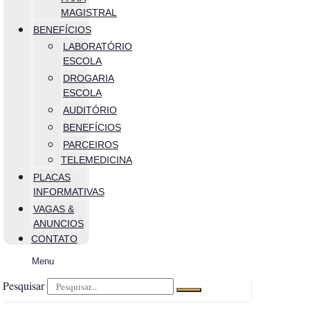
MAGISTRAL
BENEFÍCIOS
LABORATÓRIO
ESCOLA
DROGARIA
ESCOLA
AUDITÓRIO
BENEFÍCIOS
PARCEIROS
TELEMEDICINA
PLACAS
INFORMATIVAS
VAGAS &
ANUNCIOS
CONTATO
Menu
Pesquisar