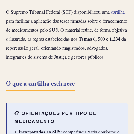
O Supremo Tribunal Federal (STF) disponibilizou uma
cartilha
para facilitar a aplicação das teses firmadas sobre o fornecimento
de medicamentos pelo SUS. O material reúne, de forma objetiva
Temas 6, 500 e 1.234
e ilustrada, as regras estabelecidas nos
da
repercussão geral, orientando magistrados, advogados,
integrantes do sistema de Justiça e gestores públicos.
O que a cartilha esclarece
📋 ORIENTAÇÕES POR TIPO DE
MEDICAMENTO
Incorporados ao SUS:
•
competência varia conforme o