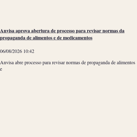
Anvisa aprova abertura de processo para revisar normas da
propaganda de alimentos e de medicamentos
06/08/2026
10:42
Anvisa abre processo para revisar normas de propaganda de alimentos
e