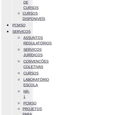
DE
CURSOS
CURSOS
DISPONIVEÍS
PCMSO
SERVICOS
ASSUNTOS
REGULATÓRIOS
SERVIÇOS
JURÍDICOS
CONVENÇÕES
COLETIVAS
CURSOS
LABORATÓRIO
ESCOLA
NR-
1
PCMSO
PROJETOS
PARA