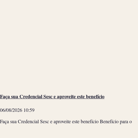
Faça sua Credencial Sesc e aproveite este benefício
06/08/2026
10:59
Faça sua Credencial Sesc e aproveite este benefício Benefício para o