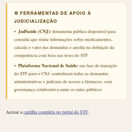
⚙ FERRAMENTAS DE APOIO À
JUDICIALIZAÇÃO
JudSaúde (CNJ):
•
ferramenta pública disponível para
consulta que reúne informações sobre medicamentos,
calcula o valor das demandas e auxilia na definição da
competência com base nas teses do STF
Plataforma Nacional de Saúde:
•
em fase de transição
do STF para o CNJ; centralizará todas as demandas
administrativas e judiciais de acesso a fármacos, com
governança colaborativa entre os entes públicos
Acesse a
cartilha completa no portal do STF
.