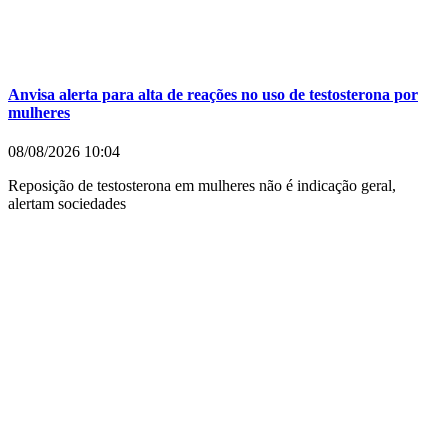
Anvisa alerta para alta de reações no uso de testosterona por
mulheres
08/08/2026
10:04
Reposição de testosterona em mulheres não é indicação geral,
alertam sociedades