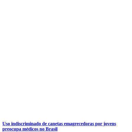
Uso indiscriminado de canetas emagrecedoras por jovens
preocupa médicos no Brasil