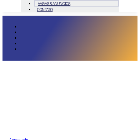
VAGAS & ANUNCIOS
CONTATO
Associado