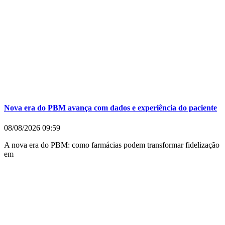
Nova era do PBM avança com dados e experiência do paciente
08/08/2026
09:59
A nova era do PBM: como farmácias podem transformar fidelização
em