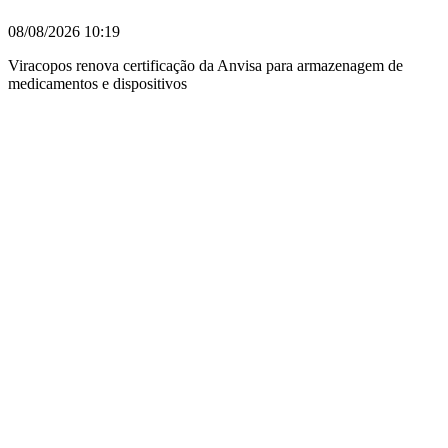
08/08/2026
10:19
Viracopos renova certificação da Anvisa para armazenagem de
medicamentos e dispositivos