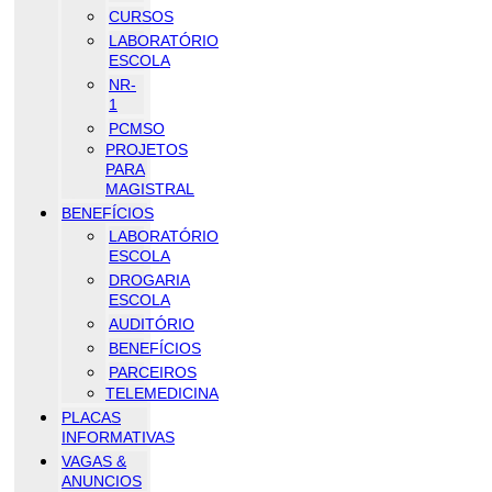
CURSOS
LABORATÓRIO
ESCOLA
NR-
1
PCMSO
PROJETOS
PARA
MAGISTRAL
BENEFÍCIOS
LABORATÓRIO
ESCOLA
DROGARIA
ESCOLA
AUDITÓRIO
BENEFÍCIOS
PARCEIROS
TELEMEDICINA
PLACAS
INFORMATIVAS
VAGAS &
ANUNCIOS