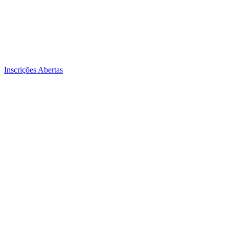
Inscrições Abertas