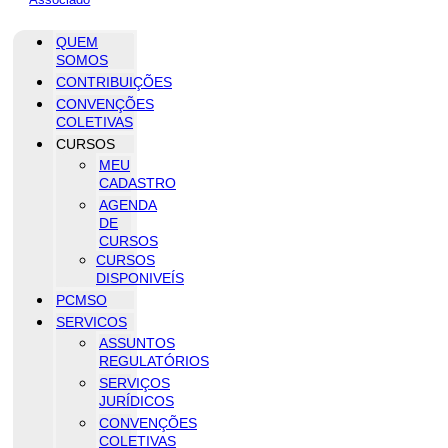
QUEM
SOMOS
CONTRIBUIÇÕES
CONVENÇÕES
COLETIVAS
CURSOS
MEU
CADASTRO
AGENDA
DE
CURSOS
CURSOS
DISPONIVEÍS
PCMSO
SERVICOS
ASSUNTOS
REGULATÓRIOS
SERVIÇOS
JURÍDICOS
CONVENÇÕES
COLETIVAS