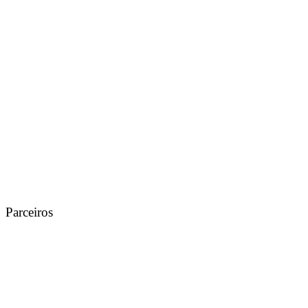
Parceiros