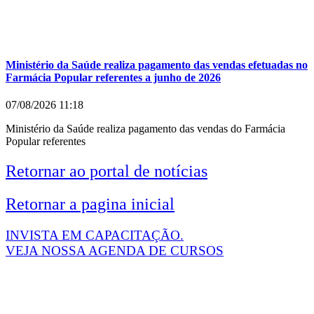
Ministério da Saúde realiza pagamento das vendas efetuadas no
Farmácia Popular referentes a junho de 2026
07/08/2026
11:18
Ministério da Saúde realiza pagamento das vendas do Farmácia
Popular referentes
Retornar ao portal de notícias
Retornar a pagina inicial
INVISTA EM CAPACITAÇÃO.
VEJA NOSSA AGENDA DE CURSOS