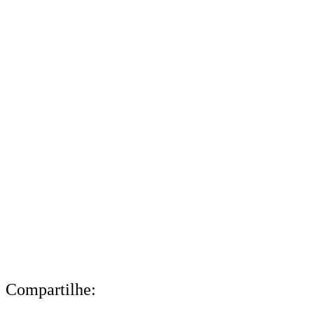
Compartilhe: