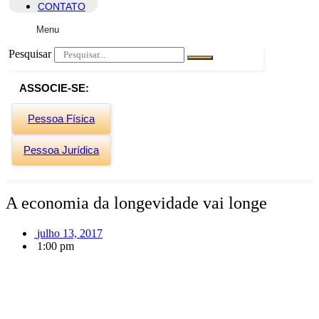
CONTATO
Menu
Pesquisar
ASSOCIE-SE:
Pessoa Física
Pessoa Jurídica
A economia da longevidade vai longe
julho 13, 2017
1:00 pm