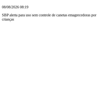
08/08/2026
08:19
SBP alerta para uso sem controle de canetas emagrecedoras por
crianças