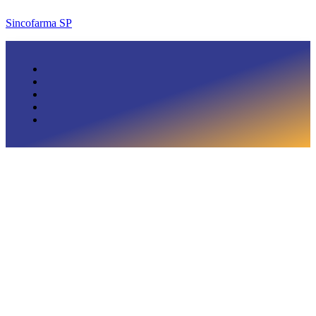
Sincofarma SP