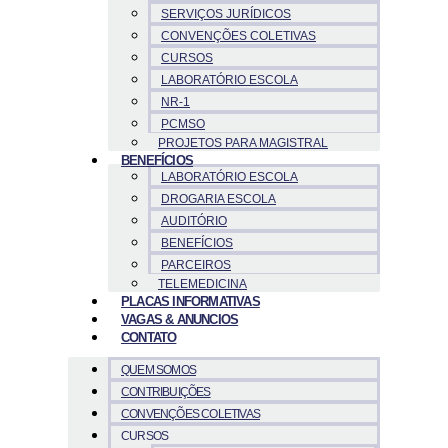
SERVIÇOS JURÍDICOS
CONVENÇÕES COLETIVAS
CURSOS
LABORATÓRIO ESCOLA
NR-1
PCMSO
PROJETOS PARA MAGISTRAL
BENEFÍCIOS
LABORATÓRIO ESCOLA
DROGARIA ESCOLA
AUDITÓRIO
BENEFÍCIOS
PARCEIROS
TELEMEDICINA
PLACAS INFORMATIVAS
VAGAS & ANUNCIOS
CONTATO
QUEM SOMOS
CONTRIBUIÇÕES
CONVENÇÕES COLETIVAS
CURSOS