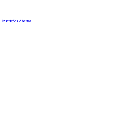
Inscrições Abertas