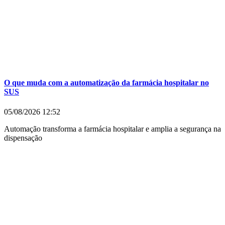
O que muda com a automatização da farmácia hospitalar no
SUS
05/08/2026
12:52
Automação transforma a farmácia hospitalar e amplia a segurança na
dispensação