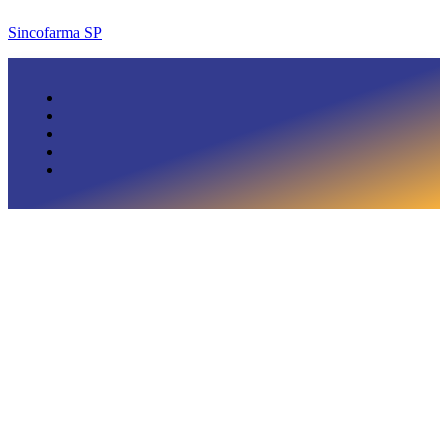
Sincofarma SP