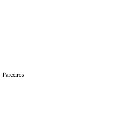
Parceiros