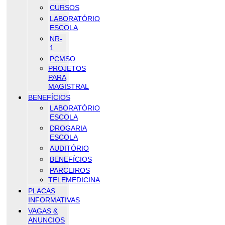
CURSOS
LABORATÓRIO
ESCOLA
NR-
1
PCMSO
PROJETOS
PARA
MAGISTRAL
BENEFÍCIOS
LABORATÓRIO
ESCOLA
DROGARIA
ESCOLA
AUDITÓRIO
BENEFÍCIOS
PARCEIROS
TELEMEDICINA
PLACAS
INFORMATIVAS
VAGAS &
ANUNCIOS