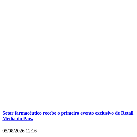
Setor farmacêutico recebe o primeiro evento exclusivo de Retail
Media do País.
05/08/2026
12:16