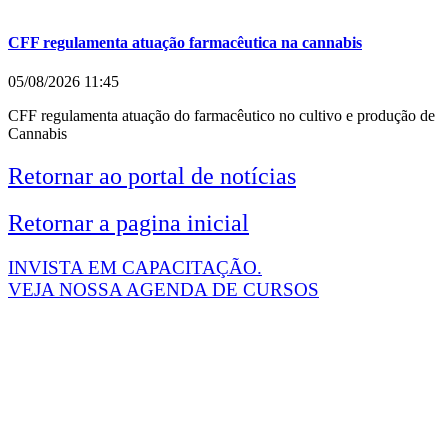
CFF regulamenta atuação farmacêutica na cannabis
05/08/2026
11:45
CFF regulamenta atuação do farmacêutico no cultivo e produção de
Cannabis
Retornar ao portal de notícias
Retornar a pagina inicial
INVISTA EM CAPACITAÇÃO.
VEJA NOSSA AGENDA DE CURSOS