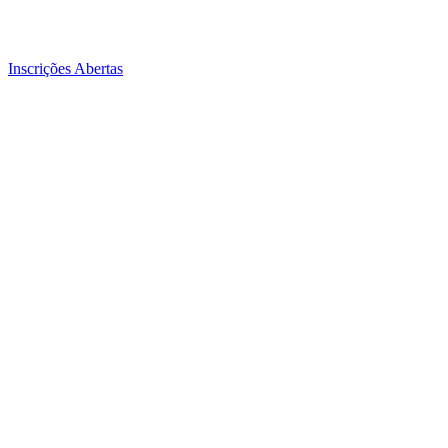
Inscrições Abertas