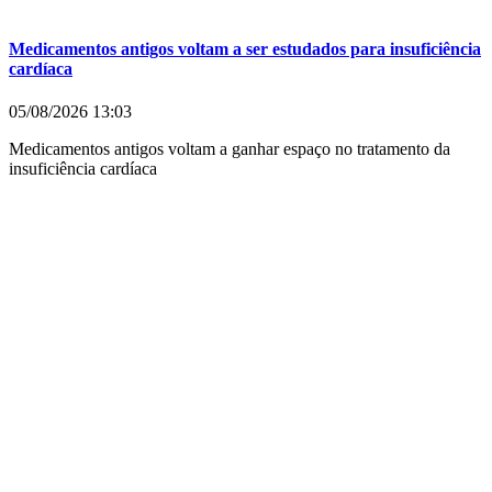
Medicamentos antigos voltam a ser estudados para insuficiência
cardíaca
05/08/2026
13:03
Medicamentos antigos voltam a ganhar espaço no tratamento da
insuficiência cardíaca