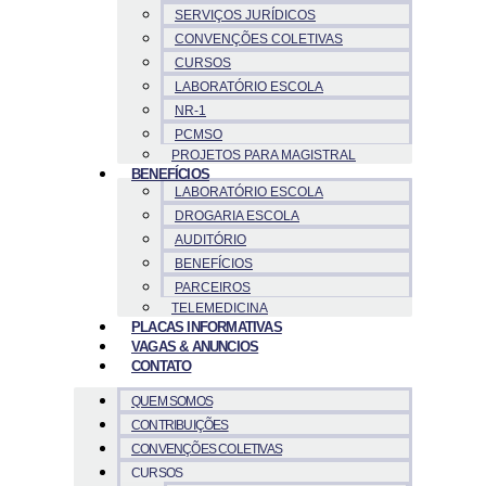
SERVIÇOS JURÍDICOS
CONVENÇÕES COLETIVAS
CURSOS
LABORATÓRIO ESCOLA
NR-1
PCMSO
PROJETOS PARA MAGISTRAL
BENEFÍCIOS
LABORATÓRIO ESCOLA
DROGARIA ESCOLA
AUDITÓRIO
BENEFÍCIOS
PARCEIROS
TELEMEDICINA
PLACAS INFORMATIVAS
VAGAS & ANUNCIOS
CONTATO
QUEM SOMOS
CONTRIBUIÇÕES
CONVENÇÕES COLETIVAS
CURSOS