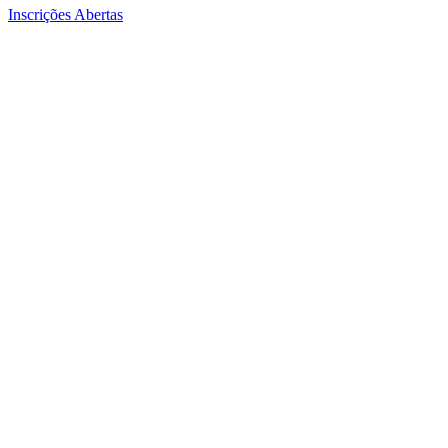
Inscrições Abertas