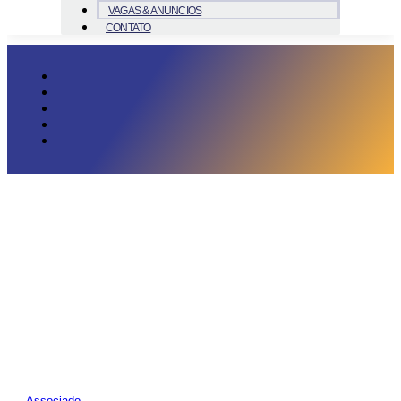
VAGAS & ANUNCIOS
CONTATO
Associado