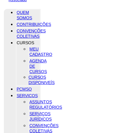
QUEM
SOMOS
CONTRIBUIÇÕES
CONVENÇÕES
COLETIVAS
CURSOS
MEU
CADASTRO
AGENDA
DE
CURSOS
CURSOS
DISPONIVEÍS
PCMSO
SERVICOS
ASSUNTOS
REGULATÓRIOS
SERVIÇOS
JURÍDICOS
CONVENÇÕES
COLETIVAS