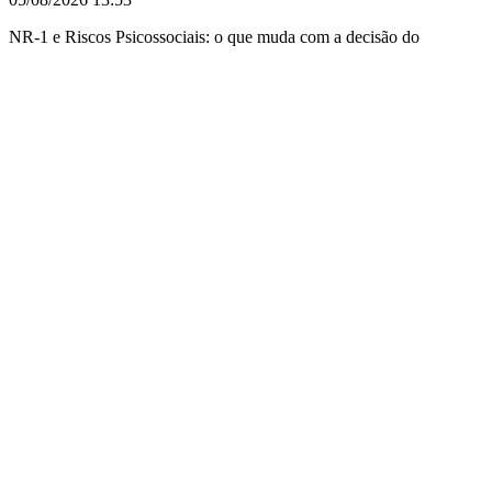
NR-1 e Riscos Psicossociais: o que muda com a decisão do