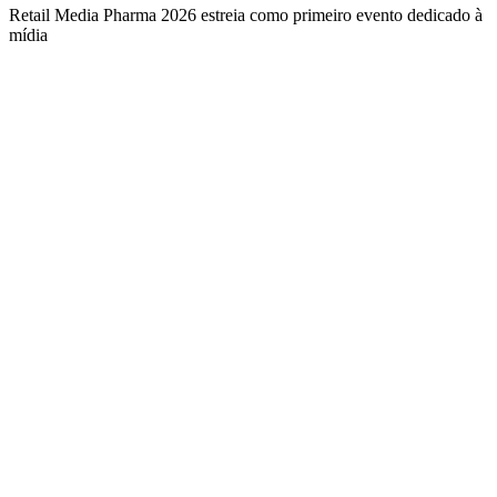
Retail Media Pharma 2026 estreia como primeiro evento dedicado à
mídia