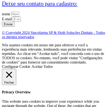
Deixe seu contato para cadastro:
nome
E-mail
Enviar
© Copyright 2024 Sincofarma SP & Sloth Soluções Digitais - Todos
os direitos reservados
Nós usamos cookies em nosso site para oferecer a você a
experiência mais relevante, lembrando suas preferências em visitas
repetidas. Ao clicar em “Aceitar tudo”, você concorda com o uso de
TODOS os cookies. No entanto, você pode visitar "Configurações
de cookies" para fornecer um consentimento controlado.
Configurar Cookie
Aceitar Todos
Fechar
Privacy Overview
This website uses cookies to improve your experience while you
navigate through the website. Out of these, the cookies that are