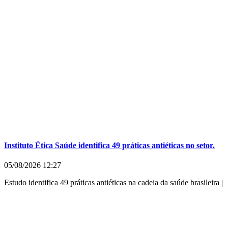
Instituto Ética Saúde identifica 49 práticas antiéticas no setor.
05/08/2026
12:27
Estudo identifica 49 práticas antiéticas na cadeia da saúde brasileira |