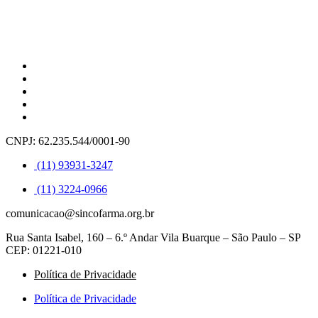
CNPJ: 62.235.544/0001-90
(11) 93931-3247
(11) 3224-0966
comunicacao@sincofarma.org.br
Rua Santa Isabel, 160 – 6.º Andar Vila Buarque – São Paulo – SP
CEP: 01221-010
Política de Privacidade
Política de Privacidade