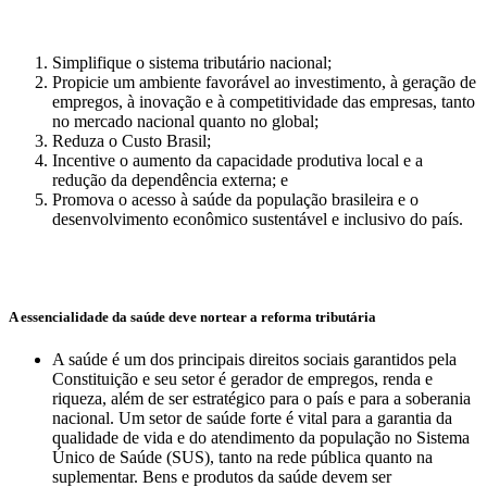
Simplifique o sistema tributário nacional;
Propicie um ambiente favorável ao investimento, à geração de
empregos, à inovação e à competitividade das empresas, tanto
no mercado nacional quanto no global;
Reduza o Custo Brasil;
Incentive o aumento da capacidade produtiva local e a
redução da dependência externa; e
Promova o acesso à saúde da população brasileira e o
desenvolvimento econômico sustentável e inclusivo do país.
A essencialidade da saúde deve nortear a reforma tributária
A saúde é um dos principais direitos sociais garantidos pela
Constituição e seu setor é gerador de empregos, renda e
riqueza, além de ser estratégico para o país e para a soberania
nacional. Um setor de saúde forte é vital para a garantia da
qualidade de vida e do atendimento da população no Sistema
Único de Saúde (SUS), tanto na rede pública quanto na
suplementar. Bens e produtos da saúde devem ser