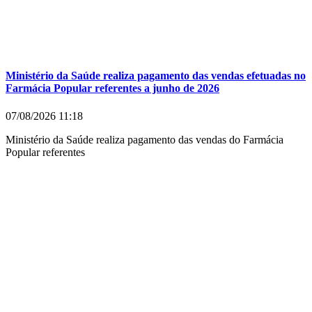
Ministério da Saúde realiza pagamento das vendas efetuadas no
Farmácia Popular referentes a junho de 2026
07/08/2026
11:18
Ministério da Saúde realiza pagamento das vendas do Farmácia
Popular referentes