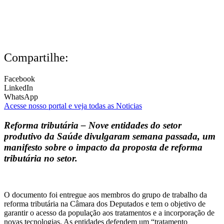
Compartilhe:
Facebook
LinkedIn
WhatsApp
Acesse nosso portal e veja todas as Noticias
Reforma tributária –
Nove entidades do setor
produtivo da Saúde divulgaram semana passada, um
manifesto sobre o impacto da proposta de reforma
tributária no setor.
O documento foi entregue aos membros do grupo de trabalho da
reforma tributária na Câmara dos Deputados e tem o objetivo de
garantir o acesso da população aos tratamentos e a incorporação de
novas tecnologias. As entidades defendem um “tratamento