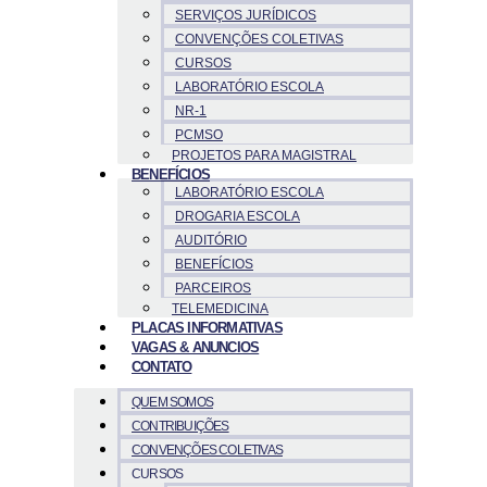
SERVIÇOS JURÍDICOS
CONVENÇÕES COLETIVAS
CURSOS
LABORATÓRIO ESCOLA
NR-1
PCMSO
PROJETOS PARA MAGISTRAL
BENEFÍCIOS
LABORATÓRIO ESCOLA
DROGARIA ESCOLA
AUDITÓRIO
BENEFÍCIOS
PARCEIROS
TELEMEDICINA
PLACAS INFORMATIVAS
VAGAS & ANUNCIOS
CONTATO
QUEM SOMOS
CONTRIBUIÇÕES
CONVENÇÕES COLETIVAS
CURSOS