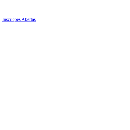
Inscrições Abertas