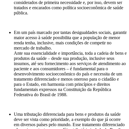
considerados de primeira necessidade e, por isso, devem ser
tratados e encarados como política socioeconômica de saúde
pública.
Em um país marcado por tantas desigualdades sociais, garantir
maior acesso à saúde possibilita que a população de menor
renda tenha, inclusive, mais condições de competir no
mercado de trabalho.
Ante sua essencialidade e importância, toda a cadeia de bens e
produtos da saúde – desde sua produção, inclusive seus
insumos, até seu fornecimento aos serviços de atendimento ao
paciente e aos consumidores – é fundamental para o
desenvolvimento socioeconômico do país e necessita de um
tratamento diferenciado e menos oneroso para o cidadão e
para o Estado, em harmonia com princípios e direitos
fundamentais expressos na Constituição da República
Federativa do Brasil de 1988.
Uma tributação diferenciada para bens e produtos da saúde
deve ser vista como prioridade, a exemplo do que já ocorre
em diversos países pelo mundo. Esse tratamento diferenciado