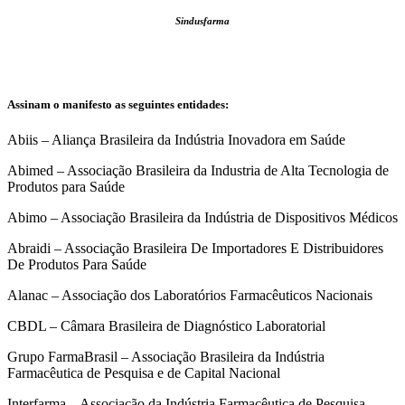
Sindusfarma
Assinam o manifesto as seguintes entidades:
Abiis – Aliança Brasileira da Indústria Inovadora em Saúde
Abimed – Associação Brasileira da Industria de Alta Tecnologia de
Produtos para Saúde
Abimo – Associação Brasileira da Indústria de Dispositivos Médicos
Abraidi – Associação Brasileira De Importadores E Distribuidores
De Produtos Para Saúde
Alanac – Associação dos Laboratórios Farmacêuticos Nacionais
CBDL – Câmara Brasileira de Diagnóstico Laboratorial
Grupo FarmaBrasil – Associação Brasileira da Indústria
Farmacêutica de Pesquisa e de Capital Nacional
Interfarma – Associação da Indústria Farmacêutica de Pesquisa