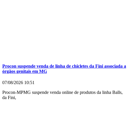
Procon suspende venda de linha de chicletes da Fini associada a
órgãos genitais em MG
07/08/2026
10:51
Procon-MPMG suspende venda online de produtos da linha Balls,
da Fini,