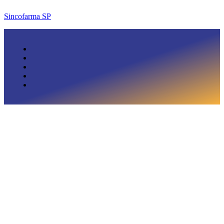
Sincofarma SP