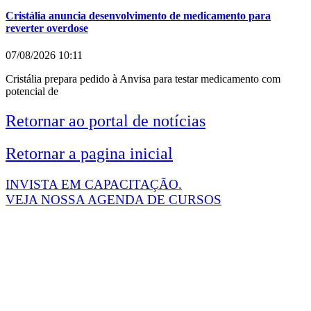
Cristália anuncia desenvolvimento de medicamento para
reverter overdose
07/08/2026
10:11
Cristália prepara pedido à Anvisa para testar medicamento com
potencial de
Retornar ao portal de notícias
Retornar a pagina inicial
INVISTA EM CAPACITAÇÃO.
VEJA NOSSA AGENDA DE CURSOS