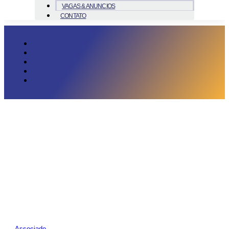
VAGAS & ANUNCIOS
CONTATO
Associado