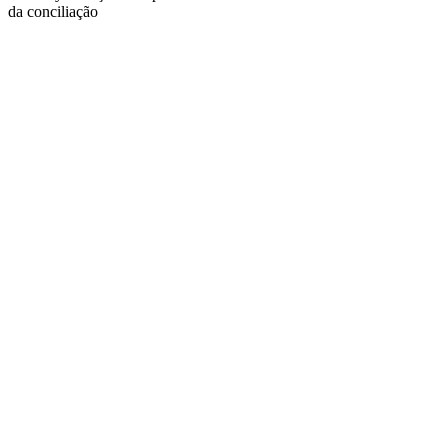
da conciliação