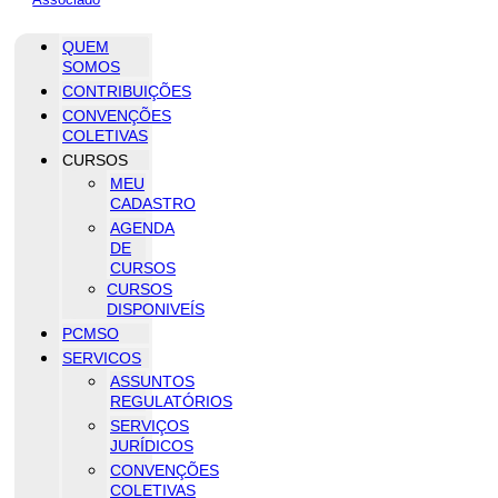
QUEM
SOMOS
CONTRIBUIÇÕES
CONVENÇÕES
COLETIVAS
CURSOS
MEU
CADASTRO
AGENDA
DE
CURSOS
CURSOS
DISPONIVEÍS
PCMSO
SERVICOS
ASSUNTOS
REGULATÓRIOS
SERVIÇOS
JURÍDICOS
CONVENÇÕES
COLETIVAS