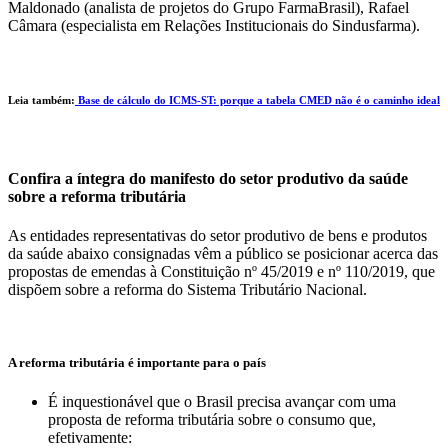
Maldonado (analista de projetos do Grupo FarmaBrasil), Rafael
Câmara (especialista em Relações Institucionais do Sindusfarma).
Leia também:
Base de cálculo do ICMS-ST: porque a tabela CMED não é o caminho ideal
Confira a íntegra do manifesto do setor produtivo da saúde
sobre a reforma tributária
As entidades representativas do setor produtivo de bens e produtos
da saúde abaixo consignadas vêm a público se posicionar acerca das
propostas de emendas à Constituição nº 45/2019 e nº 110/2019, que
dispõem sobre a reforma do Sistema Tributário Nacional.
A reforma tributária é importante para o país
É inquestionável que o Brasil precisa avançar com uma
proposta de reforma tributária sobre o consumo que,
efetivamente: