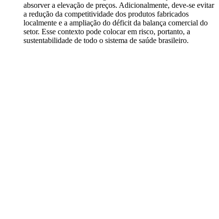
absorver a elevação de preços. Adicionalmente, deve-se evitar
a redução da competitividade dos produtos fabricados
localmente e a ampliação do déficit da balança comercial do
setor. Esse contexto pode colocar em risco, portanto, a
sustentabilidade de todo o sistema de saúde brasileiro.