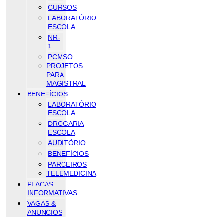
CURSOS
LABORATÓRIO
ESCOLA
NR-
1
PCMSO
PROJETOS
PARA
MAGISTRAL
BENEFÍCIOS
LABORATÓRIO
ESCOLA
DROGARIA
ESCOLA
AUDITÓRIO
BENEFÍCIOS
PARCEIROS
TELEMEDICINA
PLACAS
INFORMATIVAS
VAGAS &
ANUNCIOS