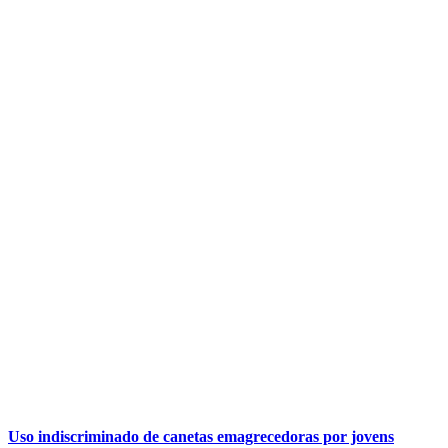
Uso indiscriminado de canetas emagrecedoras por jovens