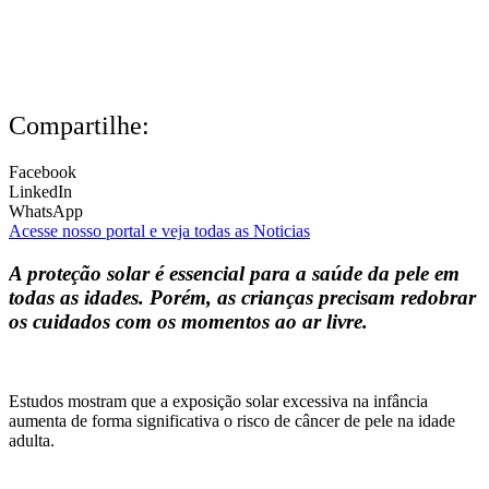
Compartilhe:
Facebook
LinkedIn
WhatsApp
Acesse nosso portal e veja todas as Noticias
A proteção solar é essencial para a saúde da pele em
todas as idades. Porém, as crianças precisam redobrar
os cuidados com os momentos ao ar livre.
Estudos mostram que a exposição solar excessiva na infância
aumenta de forma significativa o risco de câncer de pele na idade
adulta.