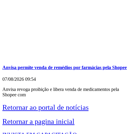
Anvisa permite venda de remédios por farmácias pela Shopee
07/08/2026
09:54
Anvisa revoga proibição e libera venda de medicamentos pela
Shopee com
Retornar ao portal de notícias
Retornar a pagina inicial