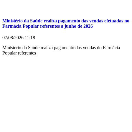
Ministério da Saúde realiza pagamento das vendas efetuadas no
Farmácia Popular referentes a junho de 2026
07/08/2026
11:18
Ministério da Saúde realiza pagamento das vendas do Farmácia
Popular referentes