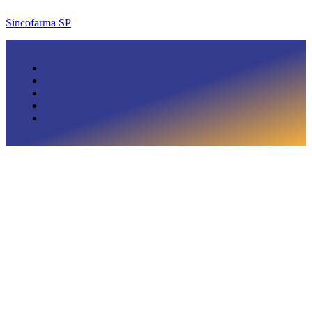
Sincofarma SP