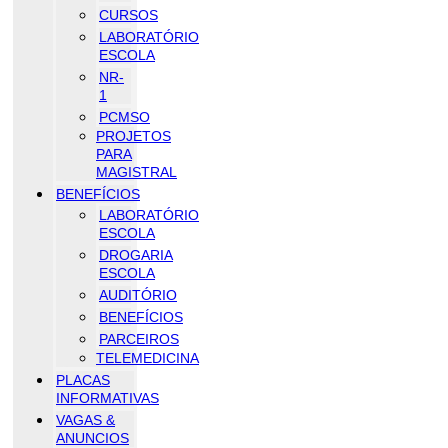
CURSOS
LABORATÓRIO
ESCOLA
NR-
1
PCMSO
PROJETOS
PARA
MAGISTRAL
BENEFÍCIOS
LABORATÓRIO
ESCOLA
DROGARIA
ESCOLA
AUDITÓRIO
BENEFÍCIOS
PARCEIROS
TELEMEDICINA
PLACAS
INFORMATIVAS
VAGAS &
ANUNCIOS