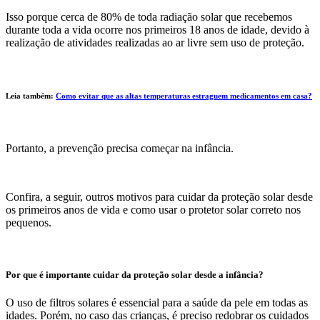
Isso porque cerca de 80% de toda radiação solar que recebemos
durante toda a vida ocorre nos primeiros 18 anos de idade, devido à
realização de atividades realizadas ao ar livre sem uso de proteção.
Leia também:
Como evitar que as altas temperaturas estraguem medicamentos em casa?
Portanto, a prevenção precisa começar na infância.
Confira, a seguir, outros motivos para cuidar da proteção solar desde
os primeiros anos de vida e como usar o protetor solar correto nos
pequenos.
Por que é importante cuidar da proteção solar desde a infância?
O uso de filtros solares é essencial para a saúde da pele em todas as
idades. Porém, no caso das crianças, é preciso redobrar os cuidados