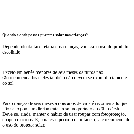
Quando e onde passar protetor solar nas crianças?
Dependendo da faixa etária das crianças, varia-se o uso do produto
escolhido.
Exceto em bebês menores de seis meses os filtros não
são recomendados e eles também não devem se expor diretamente
ao sol.
Para crianças de seis meses a dois anos de vida é recomentado que
não se exponham diretamente ao sol no período das 9h às 16h.
Deve-se, ainda, manter o hábito de usar roupas com fotoproteção,
chapéu e óculos. E, para esse período da infância, já é recomendado
o uso de protetor solar.