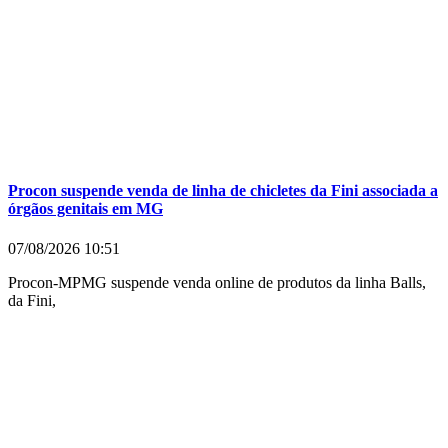
Procon suspende venda de linha de chicletes da Fini associada a
órgãos genitais em MG
07/08/2026
10:51
Procon-MPMG suspende venda online de produtos da linha Balls,
da Fini,