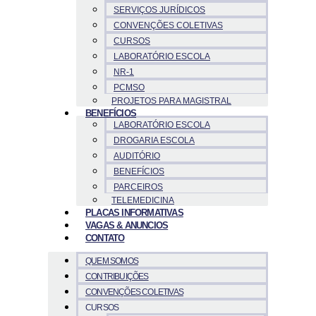
SERVIÇOS JURÍDICOS
CONVENÇÕES COLETIVAS
CURSOS
LABORATÓRIO ESCOLA
NR-1
PCMSO
PROJETOS PARA MAGISTRAL
BENEFÍCIOS
LABORATÓRIO ESCOLA
DROGARIA ESCOLA
AUDITÓRIO
BENEFÍCIOS
PARCEIROS
TELEMEDICINA
PLACAS INFORMATIVAS
VAGAS & ANUNCIOS
CONTATO
QUEM SOMOS
CONTRIBUIÇÕES
CONVENÇÕES COLETIVAS
CURSOS