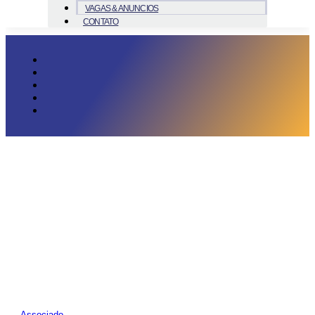
VAGAS & ANUNCIOS
CONTATO
Associado