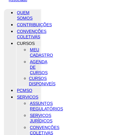
QUEM
SOMOS
CONTRIBUIÇÕES
CONVENÇÕES
COLETIVAS
CURSOS
MEU
CADASTRO
AGENDA
DE
CURSOS
CURSOS
DISPONIVEÍS
PCMSO
SERVICOS
ASSUNTOS
REGULATÓRIOS
SERVIÇOS
JURÍDICOS
CONVENÇÕES
COLETIVAS