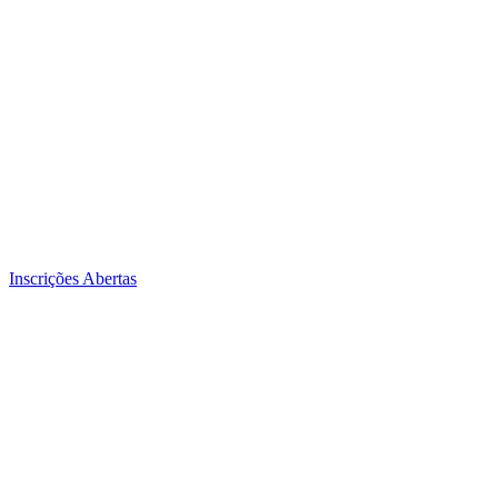
Inscrições Abertas