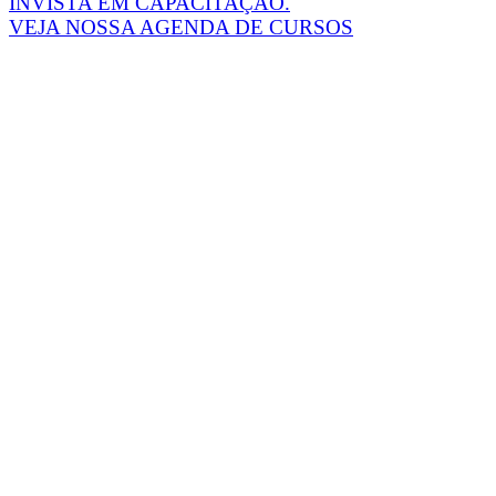
INVISTA EM CAPACITAÇÃO.
VEJA NOSSA AGENDA DE CURSOS