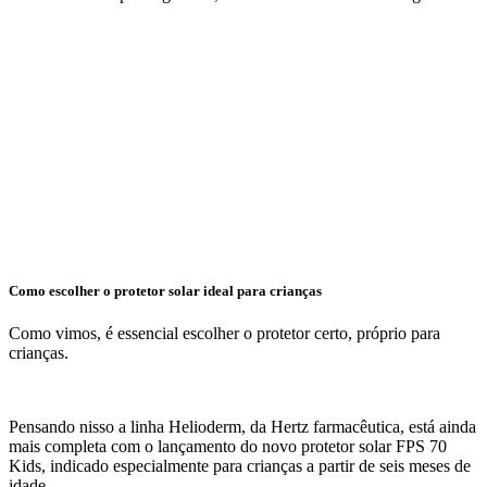
Como escolher o protetor solar ideal para crianças
Como vimos, é essencial escolher o protetor certo, próprio para
crianças.
Pensando nisso a linha Helioderm, da Hertz farmacêutica, está ainda
mais completa com o lançamento do novo protetor solar FPS 70
Kids, indicado especialmente para crianças a partir de seis meses de
idade.