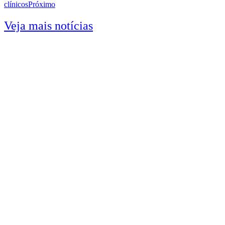
clínicos
Próximo
Veja mais notícias