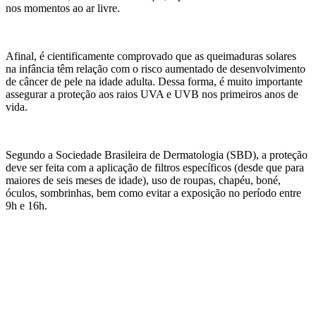
nos momentos ao ar livre.
Afinal, é cientificamente comprovado que as queimaduras solares
na infância têm relação com o risco aumentado de desenvolvimento
de câncer de pele na idade adulta. Dessa forma, é muito importante
assegurar a proteção aos raios UVA e UVB nos primeiros anos de
vida.
Segundo a Sociedade Brasileira de Dermatologia (SBD), a proteção
deve ser feita com a aplicação de filtros específicos (desde que para
maiores de seis meses de idade), uso de roupas, chapéu, boné,
óculos, sombrinhas, bem como evitar a exposição no período entre
9h e 16h.