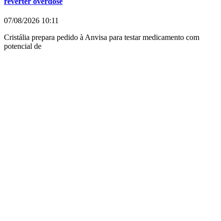
reverter overdose
07/08/2026
10:11
Cristália prepara pedido à Anvisa para testar medicamento com
potencial de