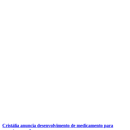
Cristália anuncia desenvolvimento de medicamento para