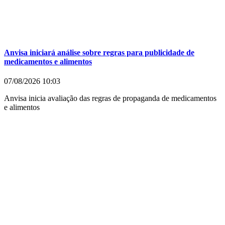
Anvisa iniciará análise sobre regras para publicidade de
medicamentos e alimentos
07/08/2026
10:03
Anvisa inicia avaliação das regras de propaganda de medicamentos
e alimentos