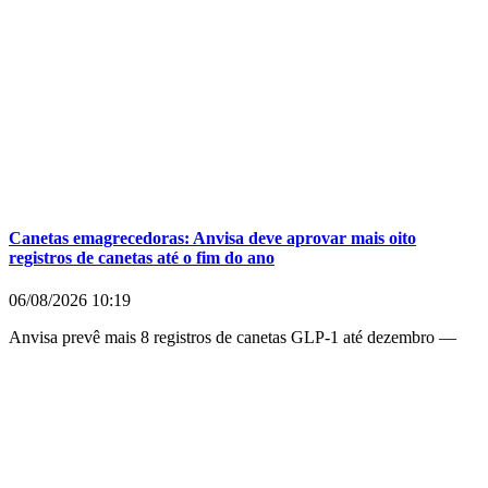
Canetas emagrecedoras: Anvisa deve aprovar mais oito
registros de canetas até o fim do ano
06/08/2026
10:19
Anvisa prevê mais 8 registros de canetas GLP-1 até dezembro —