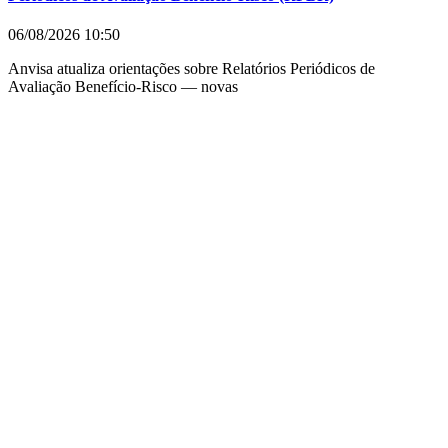
06/08/2026
10:50
Anvisa atualiza orientações sobre Relatórios Periódicos de
Avaliação Benefício-Risco — novas