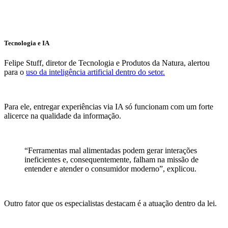
Tecnologia e IA
Felipe Stuff, diretor de Tecnologia e Produtos da Natura, alertou
para o
uso da inteligência artificial dentro do setor.
Para ele, entregar experiências via IA só funcionam com um forte
alicerce na qualidade da informação.
“Ferramentas mal alimentadas podem gerar interações
ineficientes e, consequentemente, falham na missão de
entender e atender o consumidor moderno”, explicou.
Outro fator que os especialistas destacam é a atuação dentro da lei.