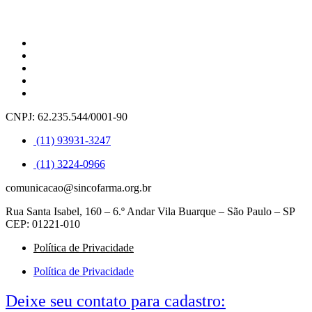
CNPJ: 62.235.544/0001-90
(11) 93931-3247
(11) 3224-0966
comunicacao@sincofarma.org.br
Rua Santa Isabel, 160 – 6.º Andar Vila Buarque – São Paulo – SP
CEP: 01221-010
Política de Privacidade
Política de Privacidade
Deixe seu contato para cadastro: