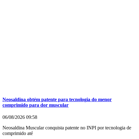
Neosaldina obtém patente para tecnologia do menor
comprimido para dor muscular
06/08/2026
09:58
Neosaldina Muscular conquista patente no INPI por tecnologia de
comprimido até