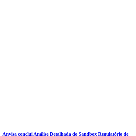
Anvisa conclui Análise Detalhada do Sandbox Regulatório de