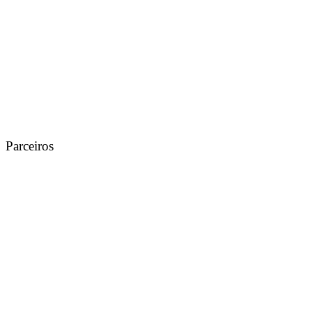
Parceiros