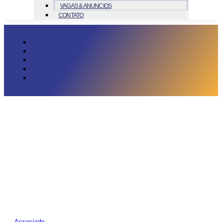
VAGAS & ANUNCIOS
CONTATO
Associado