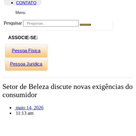
CONTATO
Menu
Pesquisar
ASSOCIE-SE:
Pessoa Física
Pessoa Jurídica
Setor de Beleza discute novas exigências do
consumidor
maio 14, 2026
11:13 am