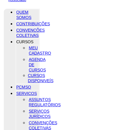
QUEM
SOMOS
CONTRIBUIÇÕES
CONVENÇÕES
COLETIVAS
CURSOS
MEU
CADASTRO
AGENDA
DE
CURSOS
CURSOS
DISPONIVEÍS
PCMSO
SERVICOS
ASSUNTOS
REGULATÓRIOS
SERVIÇOS
JURÍDICOS
CONVENÇÕES
COLETIVAS