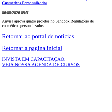
Cosméticos Personalizados
06/08/2026
09:51
Anvisa aprova quatro projetos no Sandbox Regulatório de
cosméticos personalizados —
Retornar ao portal de notícias
Retornar a pagina inicial
INVISTA EM CAPACITAÇÃO.
VEJA NOSSA AGENDA DE CURSOS