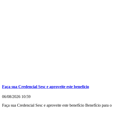
Faça sua Credencial Sesc e aproveite este benefício
06/08/2026
10:59
Faça sua Credencial Sesc e aproveite este benefício Benefício para o