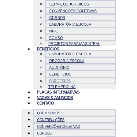
SERVIÇOS JURÍDICOS
CONVENÇÕES COLETIVAS
CURSOS
LABORATÓRIO ESCOLA
NR-1
PCMSO
PROJETOS PARA MAGISTRAL
BENEFÍCIOS
LABORATÓRIO ESCOLA
DROGARIA ESCOLA
AUDITÓRIO
BENEFÍCIOS
PARCEIROS
TELEMEDICINA
PLACAS INFORMATIVAS
VAGAS & ANUNCIOS
CONTATO
QUEM SOMOS
CONTRIBUIÇÕES
CONVENÇÕES COLETIVAS
CURSOS