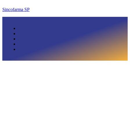
Sincofarma SP