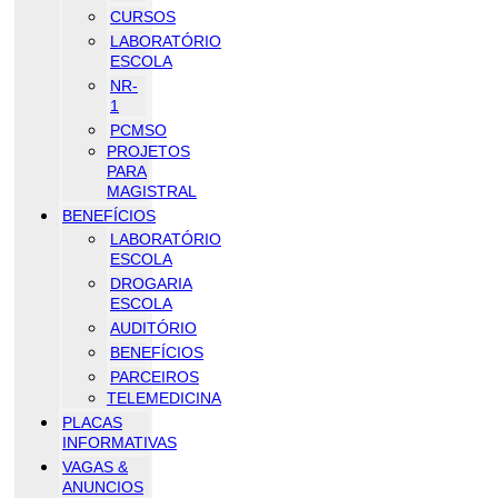
CURSOS
LABORATÓRIO
ESCOLA
NR-
1
PCMSO
PROJETOS
PARA
MAGISTRAL
BENEFÍCIOS
LABORATÓRIO
ESCOLA
DROGARIA
ESCOLA
AUDITÓRIO
BENEFÍCIOS
PARCEIROS
TELEMEDICINA
PLACAS
INFORMATIVAS
VAGAS &
ANUNCIOS