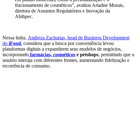
fracionamento de cosméticos”, avaliou Ariadne Morais,
diretora de Assuntos Regulatórios e Inovação da
Abihpec.
Nessa linha,
Andreza Zacharias, head de Business Development
do
iFood
, considera que a busca por conveniência levou
plataformas digitais a expandirem seus modelos de negócios,
incorporando
farmácias, cosméticos
e petshops
, permitindo que o
usuário interaja com diferentes frentes, aumentando fidelização e
recorrência de consumo.