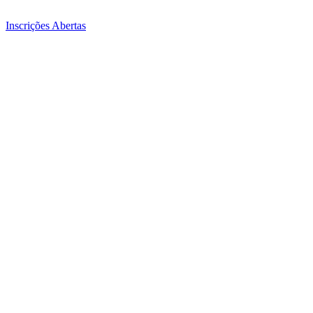
Inscrições Abertas