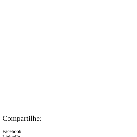
Compartilhe:
Facebook
LinkedIn