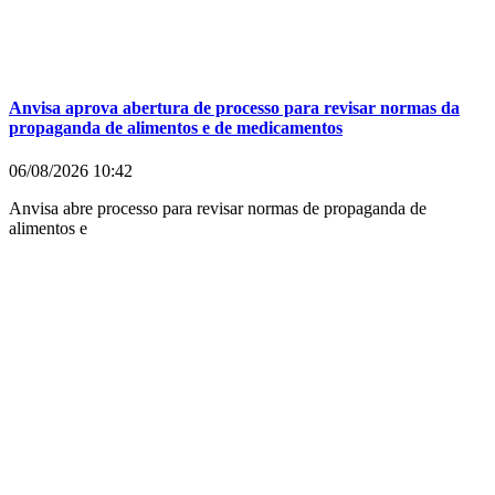
Anvisa aprova abertura de processo para revisar normas da
propaganda de alimentos e de medicamentos
06/08/2026
10:42
Anvisa abre processo para revisar normas de propaganda de
alimentos e